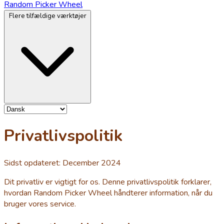
Random Picker Wheel
Flere tilfældige værktøjer
Privatlivspolitik
Sidst opdateret: December 2024
Dit privatliv er vigtigt for os. Denne privatlivspolitik forklarer,
hvordan Random Picker Wheel håndterer information, når du
bruger vores service.