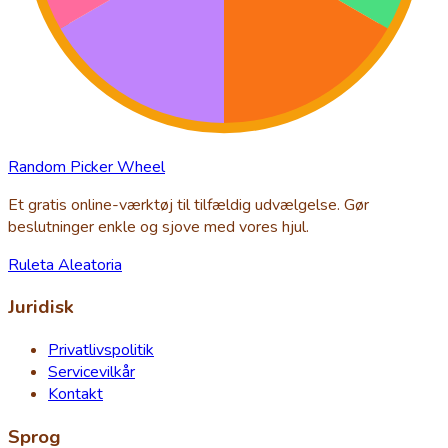
Random Picker Wheel
Et gratis online-værktøj til tilfældig udvælgelse. Gør
beslutninger enkle og sjove med vores hjul.
Ruleta Aleatoria
Juridisk
Privatlivspolitik
Servicevilkår
Kontakt
Sprog