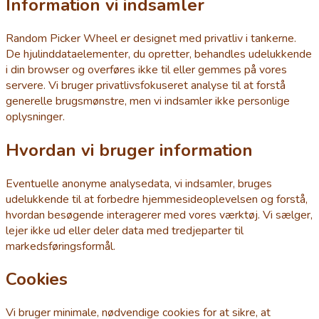
Information vi indsamler
Random Picker Wheel er designet med privatliv i tankerne.
De hjulinddataelementer, du opretter, behandles udelukkende
i din browser og overføres ikke til eller gemmes på vores
servere. Vi bruger privatlivsfokuseret analyse til at forstå
generelle brugsmønstre, men vi indsamler ikke personlige
oplysninger.
Hvordan vi bruger information
Eventuelle anonyme analysedata, vi indsamler, bruges
udelukkende til at forbedre hjemmesideoplevelsen og forstå,
hvordan besøgende interagerer med vores værktøj. Vi sælger,
lejer ikke ud eller deler data med tredjeparter til
markedsføringsformål.
Cookies
Vi bruger minimale, nødvendige cookies for at sikre, at