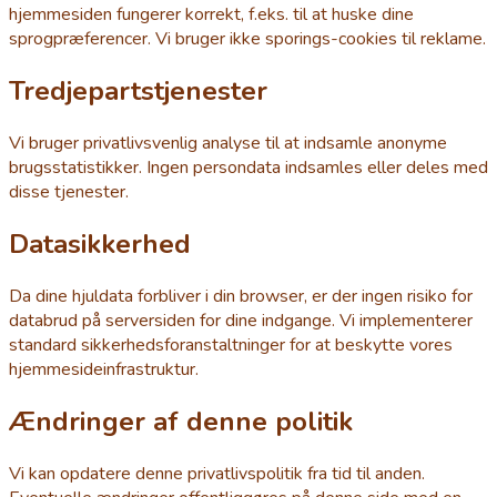
hjemmesiden fungerer korrekt, f.eks. til at huske dine
sprogpræferencer. Vi bruger ikke sporings-cookies til reklame.
Tredjepartstjenester
Vi bruger privatlivsvenlig analyse til at indsamle anonyme
brugsstatistikker. Ingen persondata indsamles eller deles med
disse tjenester.
Datasikkerhed
Da dine hjuldata forbliver i din browser, er der ingen risiko for
databrud på serversiden for dine indgange. Vi implementerer
standard sikkerhedsforanstaltninger for at beskytte vores
hjemmesideinfrastruktur.
Ændringer af denne politik
Vi kan opdatere denne privatlivspolitik fra tid til anden.