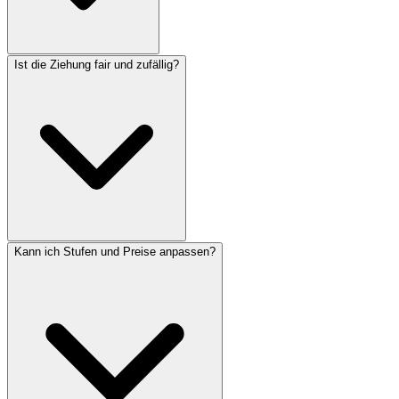
Ist die Ziehung fair und zufällig?
Kann ich Stufen und Preise anpassen?