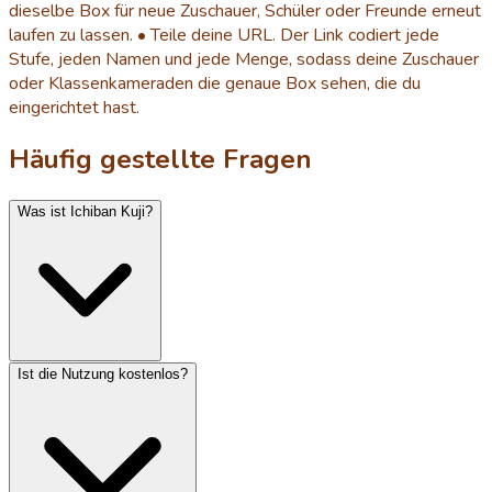
dieselbe Box für neue Zuschauer, Schüler oder Freunde erneut
laufen zu lassen. • Teile deine URL. Der Link codiert jede
Stufe, jeden Namen und jede Menge, sodass deine Zuschauer
oder Klassenkameraden die genaue Box sehen, die du
eingerichtet hast.
Häufig gestellte Fragen
Was ist Ichiban Kuji?
Ist die Nutzung kostenlos?