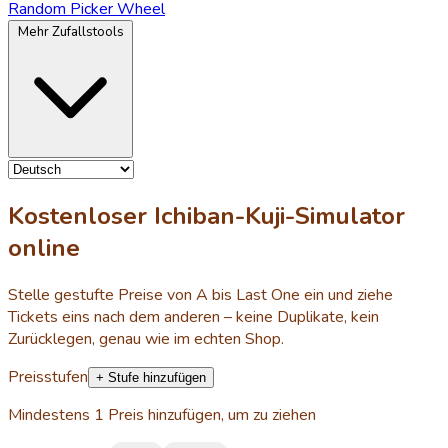
Random Picker Wheel
Mehr Zufallstools
Kostenloser Ichiban-Kuji-Simulator
online
Stelle gestufte Preise von A bis Last One ein und ziehe
Tickets eins nach dem anderen – keine Duplikate, kein
Zurücklegen, genau wie im echten Shop.
Preisstufen
+ Stufe hinzufügen
Mindestens 1 Preis hinzufügen, um zu ziehen