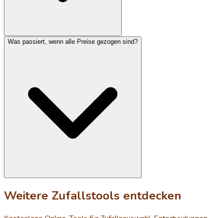
Was passiert, wenn alle Preise gezogen sind?
Weitere Zufallstools entdecken