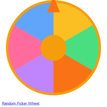
Random Picker Wheel