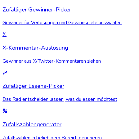
Zufälliger Gewinner-Picker
Gewinner für Verlosungen und Gewinnspiele auswählen
𝕏
X-Kommentar-Auslosung
Gewinner aus X/Twitter-Kommentaren ziehen
🍕
Zufälliger Essens-Picker
Das Rad entscheiden lassen, was du essen möchtest
🔢
Zufallszahlengenerator
Zufallszahlen in beliebigem Bereich generieren