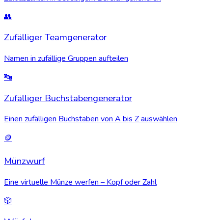
👥
Zufälliger Teamgenerator
Namen in zufällige Gruppen aufteilen
🔤
Zufälliger Buchstabengenerator
Einen zufälligen Buchstaben von A bis Z auswählen
🪙
Münzwurf
Eine virtuelle Münze werfen – Kopf oder Zahl
🎲