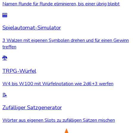
Namen Runde für Runde eliminieren, bis einer übrig bleibt
🎰
Spielautomat-Simulator
3 Walzen mit eigenen Symbolen drehen und für einen Gewinn
treffen
🐉
TRPG-Würfel
W4 bis W100 mit Würfelnotation wie 2d6+3 werfen
📝
Zufälliger Satzgenerator
Wörter aus eigenen Slots zu zufälligen Sätzen mischen