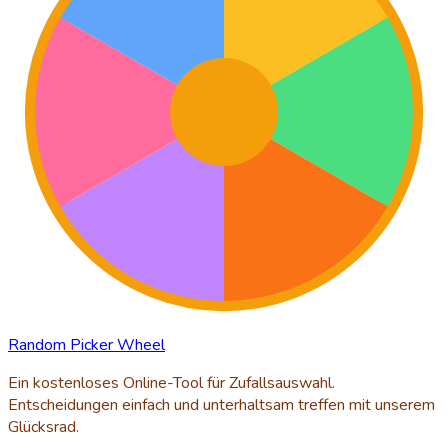
Random Picker Wheel
Ein kostenloses Online-Tool für Zufallsauswahl.
Entscheidungen einfach und unterhaltsam treffen mit unserem
Glücksrad.