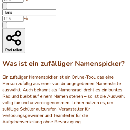
%
Rad teilen
Was ist ein zufälliger Namenspicker?
Ein zufälliger Namenspicker ist ein Online-Tool, das eine
Person zufällig aus einer von dir angegebenen Namensliste
auswählt. Auch bekannt als Namensrad, dreht es ein buntes
Rad und bleibt auf einem Namen stehen – so ist die Auswahl
völlig fair und unvoreingenommen. Lehrer nutzen es, um
zufällige Schüler aufzurufen, Veranstalter für
Verlosungsgewinner und Teamleiter für die
Aufgabenverteilung ohne Bevorzugung.