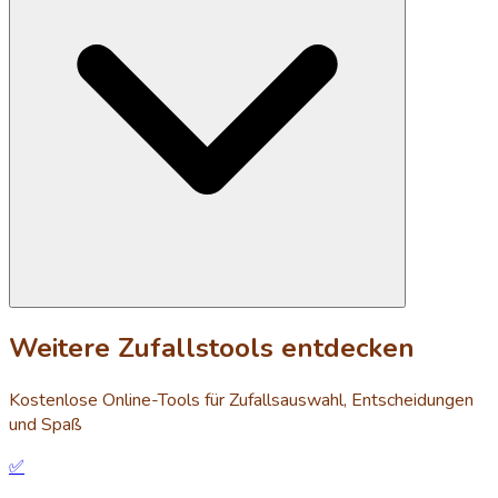
Weitere Zufallstools entdecken
Kostenlose Online-Tools für Zufallsauswahl, Entscheidungen
und Spaß
✅