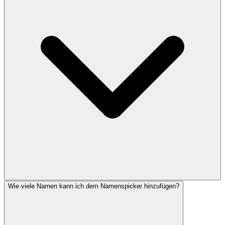
Wie viele Namen kann ich dem Namenspicker hinzufügen?