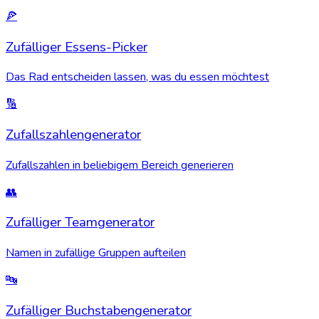
🍕
Zufälliger Essens-Picker
Das Rad entscheiden lassen, was du essen möchtest
🔢
Zufallszahlengenerator
Zufallszahlen in beliebigem Bereich generieren
👥
Zufälliger Teamgenerator
Namen in zufällige Gruppen aufteilen
🔤
Zufälliger Buchstabengenerator