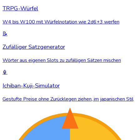
TRPG-Würfel
W4 bis W100 mit Würfelnotation wie 2d6+3 werfen
📝
Zufälliger Satzgenerator
Wörter aus eigenen Slots zu zufälligen Sätzen mischen
🏮
Ichiban-Kuji-Simulator
Gestufte Preise ohne Zurücklegen ziehen, im japanischen Stil