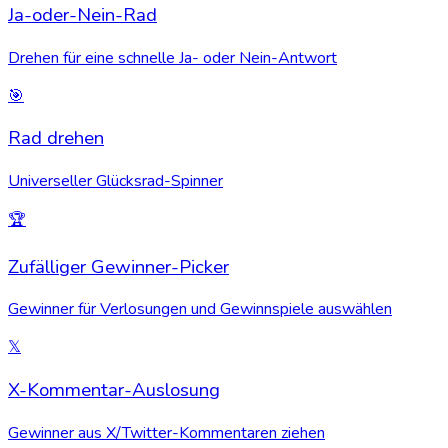
Ja-oder-Nein-Rad
Drehen für eine schnelle Ja- oder Nein-Antwort
🎯
Rad drehen
Universeller Glücksrad-Spinner
🏆
Zufälliger Gewinner-Picker
Gewinner für Verlosungen und Gewinnspiele auswählen
𝕏
X-Kommentar-Auslosung
Gewinner aus X/Twitter-Kommentaren ziehen