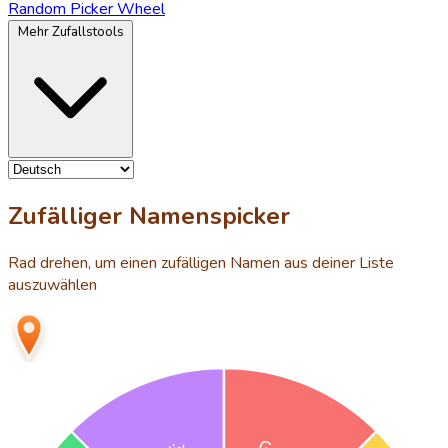
Random Picker Wheel
Mehr Zufallstools
Zufälliger Namenspicker
Rad drehen, um einen zufälligen Namen aus deiner Liste
auszuwählen