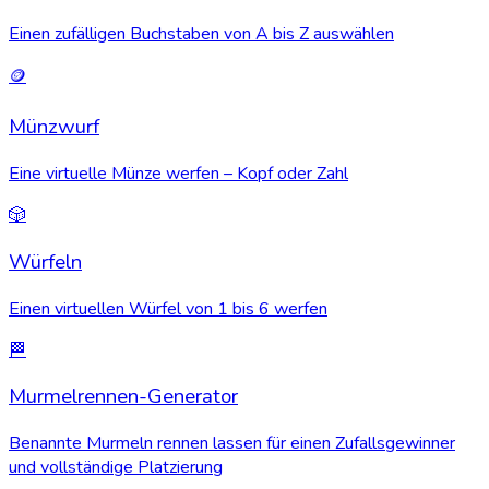
Einen zufälligen Buchstaben von A bis Z auswählen
🪙
Münzwurf
Eine virtuelle Münze werfen – Kopf oder Zahl
🎲
Würfeln
Einen virtuellen Würfel von 1 bis 6 werfen
🏁
Murmelrennen-Generator
Benannte Murmeln rennen lassen für einen Zufallsgewinner
und vollständige Platzierung