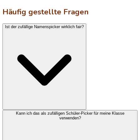
Häufig gestellte Fragen
Ist der zufällige Namenspicker wirklich fair?
Kann ich das als zufälligen Schüler-Picker für meine Klasse
verwenden?