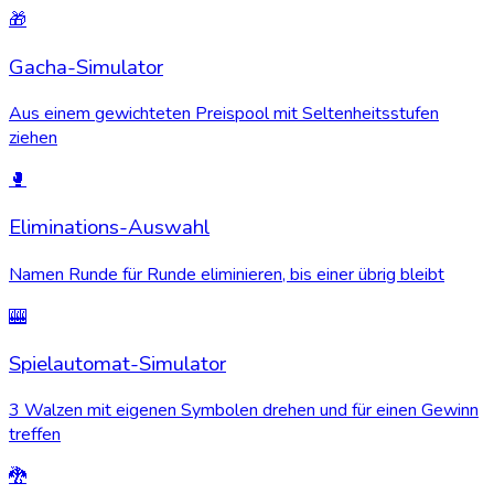
🎁
Gacha-Simulator
Aus einem gewichteten Preispool mit Seltenheitsstufen
ziehen
🥊
Eliminations-Auswahl
Namen Runde für Runde eliminieren, bis einer übrig bleibt
🎰
Spielautomat-Simulator
3 Walzen mit eigenen Symbolen drehen und für einen Gewinn
treffen
🐉