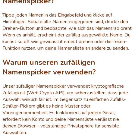
Namenspicker?
Tippe jeden Namen in das Eingabefeld und klicke auf
Hinzufügen. Sobald alle Namen eingegeben sind, drücke den
Drehen-Button und beobachte, wie sich das Namensrad dreht.
Wenn es anhält, erscheint der zufällig ausgewählte Name. Du
kannst so oft wie gewünscht erneut drehen oder die Teilen-
Funktion nutzen, um deine Namensliste an andere zu senden.
Warum unseren zufälligen
Namenspicker verwenden?
Unser zufälliger Namenspicker verwendet kryptografische
Zufälligkeit (Web Crypto API), um sicherzustellen, dass jede
Auswahl wirklich fair ist. Im Gegensatz zu einfachen Zufalls-
Schüler-Pickern gibt es keine Muster oder
Voreingenommenheit. Es funktioniert auf jedem Gerät,
erfordert kein Konto und deine Namensliste verlässt nie
deinen Browser – vollständige Privatsphäre für sensible
Auswahlen.