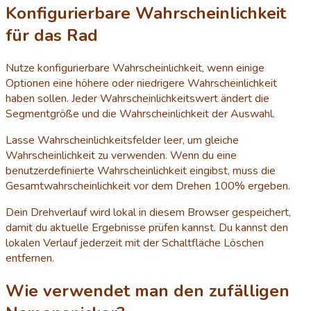
Konfigurierbare Wahrscheinlichkeit
für das Rad
Nutze konfigurierbare Wahrscheinlichkeit, wenn einige
Optionen eine höhere oder niedrigere Wahrscheinlichkeit
haben sollen. Jeder Wahrscheinlichkeitswert ändert die
Segmentgröße und die Wahrscheinlichkeit der Auswahl.
Lasse Wahrscheinlichkeitsfelder leer, um gleiche
Wahrscheinlichkeit zu verwenden. Wenn du eine
benutzerdefinierte Wahrscheinlichkeit eingibst, muss die
Gesamtwahrscheinlichkeit vor dem Drehen 100% ergeben.
Dein Drehverlauf wird lokal in diesem Browser gespeichert,
damit du aktuelle Ergebnisse prüfen kannst. Du kannst den
lokalen Verlauf jederzeit mit der Schaltfläche Löschen
entfernen.
Wie verwendet man den zufälligen