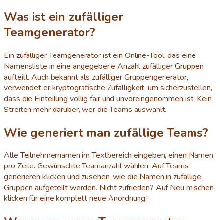
Was ist ein zufälliger
Teamgenerator?
Ein zufälliger Teamgenerator ist ein Online-Tool, das eine
Namensliste in eine angegebene Anzahl zufälliger Gruppen
aufteilt. Auch bekannt als zufälliger Gruppengenerator,
verwendet er kryptografische Zufälligkeit, um sicherzustellen,
dass die Einteilung völlig fair und unvoreingenommen ist. Kein
Streiten mehr darüber, wer die Teams auswählt.
Wie generiert man zufällige Teams?
Alle Teilnehmernamen im Textbereich eingeben, einen Namen
pro Zeile. Gewünschte Teamanzahl wählen. Auf Teams
generieren klicken und zusehen, wie die Namen in zufällige
Gruppen aufgeteilt werden. Nicht zufrieden? Auf Neu mischen
klicken für eine komplett neue Anordnung.