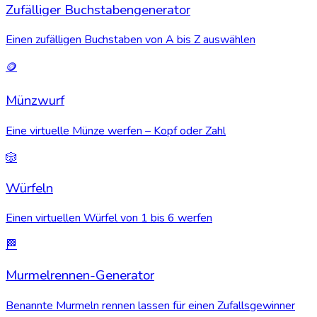
Zufälliger Buchstabengenerator
Einen zufälligen Buchstaben von A bis Z auswählen
🪙
Münzwurf
Eine virtuelle Münze werfen – Kopf oder Zahl
🎲
Würfeln
Einen virtuellen Würfel von 1 bis 6 werfen
🏁
Murmelrennen-Generator
Benannte Murmeln rennen lassen für einen Zufallsgewinner