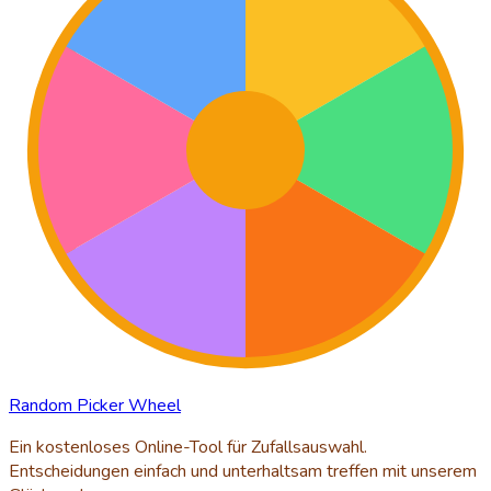
Random Picker Wheel
Ein kostenloses Online-Tool für Zufallsauswahl.
Entscheidungen einfach und unterhaltsam treffen mit unserem