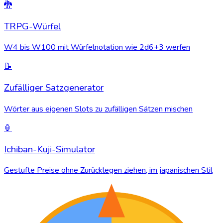
🐉
TRPG-Würfel
W4 bis W100 mit Würfelnotation wie 2d6+3 werfen
📝
Zufälliger Satzgenerator
Wörter aus eigenen Slots zu zufälligen Sätzen mischen
🏮
Ichiban-Kuji-Simulator
Gestufte Preise ohne Zurücklegen ziehen, im japanischen Stil