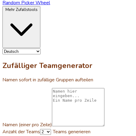
Random Picker Wheel
Mehr Zufallstools
Zufälliger Teamgenerator
Namen sofort in zufällige Gruppen aufteilen
Namen (einer pro Zeile)
Anzahl der Teams
Teams generieren