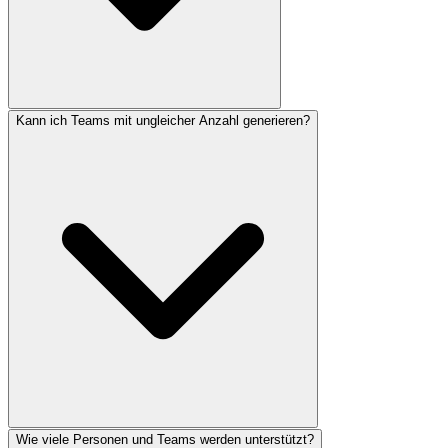
Kann ich Teams mit ungleicher Anzahl generieren?
Wie viele Personen und Teams werden unterstützt?