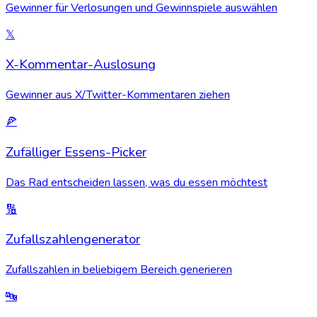
Gewinner für Verlosungen und Gewinnspiele auswählen
𝕏
X-Kommentar-Auslosung
Gewinner aus X/Twitter-Kommentaren ziehen
🍕
Zufälliger Essens-Picker
Das Rad entscheiden lassen, was du essen möchtest
🔢
Zufallszahlengenerator
Zufallszahlen in beliebigem Bereich generieren
🔤