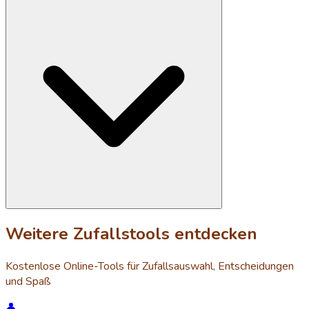
Weitere Zufallstools entdecken
Kostenlose Online-Tools für Zufallsauswahl, Entscheidungen
und Spaß
👤