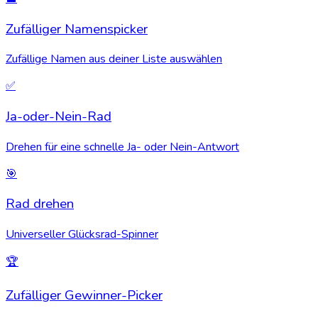
Zufälliger Namenspicker
Zufällige Namen aus deiner Liste auswählen
✅
Ja-oder-Nein-Rad
Drehen für eine schnelle Ja- oder Nein-Antwort
🎯
Rad drehen
Universeller Glücksrad-Spinner
🏆
Zufälliger Gewinner-Picker