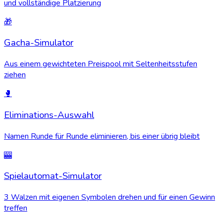
und vollständige Platzierung
🎁
Gacha-Simulator
Aus einem gewichteten Preispool mit Seltenheitsstufen
ziehen
🥊
Eliminations-Auswahl
Namen Runde für Runde eliminieren, bis einer übrig bleibt
🎰
Spielautomat-Simulator
3 Walzen mit eigenen Symbolen drehen und für einen Gewinn
treffen