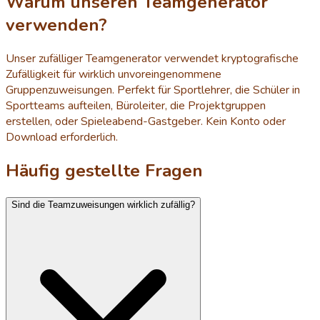
Warum unseren Teamgenerator
verwenden?
Unser zufälliger Teamgenerator verwendet kryptografische
Zufälligkeit für wirklich unvoreingenommene
Gruppenzuweisungen. Perfekt für Sportlehrer, die Schüler in
Sportteams aufteilen, Büroleiter, die Projektgruppen
erstellen, oder Spieleabend-Gastgeber. Kein Konto oder
Download erforderlich.
Häufig gestellte Fragen
Sind die Teamzuweisungen wirklich zufällig?