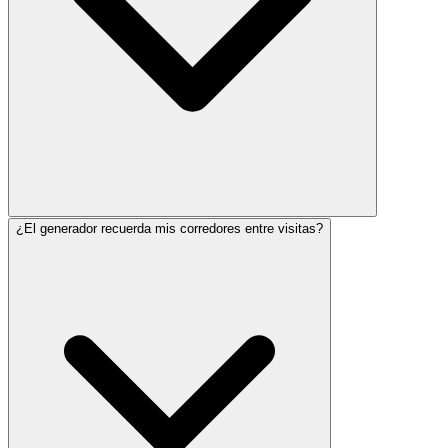
¿El generador recuerda mis corredores entre visitas?