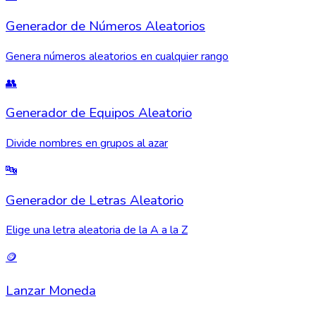
Generador de Números Aleatorios
Genera números aleatorios en cualquier rango
👥
Generador de Equipos Aleatorio
Divide nombres en grupos al azar
🔤
Generador de Letras Aleatorio
Elige una letra aleatoria de la A a la Z
🪙
Lanzar Moneda