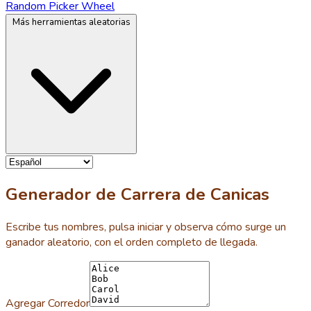
Random Picker Wheel
Más herramientas aleatorias
Generador de Carrera de Canicas
Escribe tus nombres, pulsa iniciar y observa cómo surge un
ganador aleatorio, con el orden completo de llegada.
Agregar Corredor