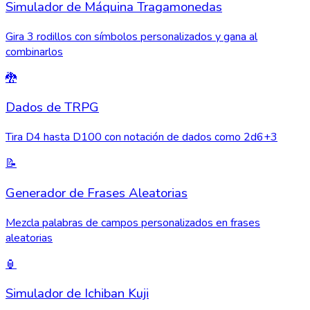
Simulador de Máquina Tragamonedas
Gira 3 rodillos con símbolos personalizados y gana al
combinarlos
🐉
Dados de TRPG
Tira D4 hasta D100 con notación de dados como 2d6+3
📝
Generador de Frases Aleatorias
Mezcla palabras de campos personalizados en frases
aleatorias
🏮
Simulador de Ichiban Kuji