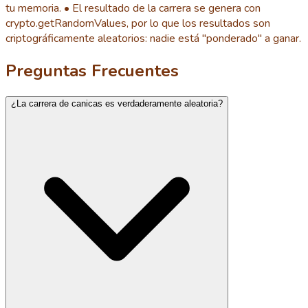
tu memoria. • El resultado de la carrera se genera con
crypto.getRandomValues, por lo que los resultados son
criptográficamente aleatorios: nadie está "ponderado" a ganar.
Preguntas Frecuentes
¿La carrera de canicas es verdaderamente aleatoria?