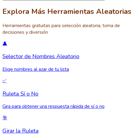
Explora Más Herramientas Aleatorias
Herramientas gratuitas para selección aleatoria, toma de
decisiones y diversión
👤
Selector de Nombres Aleatorio
Elige nombres al azar de tu lista
✅
Ruleta Sí o No
Gira para obtener una respuesta rápida de sí o no
🎯
Girar la Ruleta