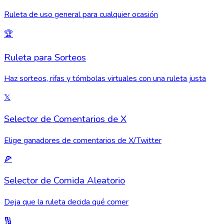
Ruleta de uso general para cualquier ocasión
🏆
Ruleta para Sorteos
Haz sorteos, rifas y tómbolas virtuales con una ruleta justa
𝕏
Selector de Comentarios de X
Elige ganadores de comentarios de X/Twitter
🍕
Selector de Comida Aleatorio
Deja que la ruleta decida qué comer
🔢