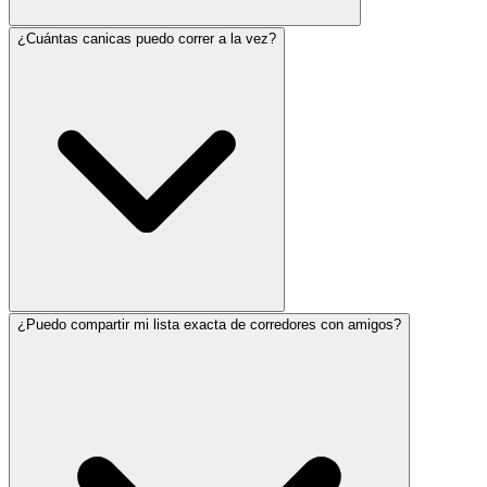
¿Cuántas canicas puedo correr a la vez?
¿Puedo compartir mi lista exacta de corredores con amigos?