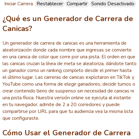
Iniciar Carrera
Restablecer
Compartir
Sonido Desactivado
¿Qué es un Generador de Carrera de
Canicas?
Un generador de carrera de canicas es una herramienta de
aleatorización donde cada nombre que ingresas se convierte
en una canica de color que corre por una pista. El orden en que
las canicas cruzan la línea de meta se aleatoriza, dándote tanto
un ganador como un ranking completo desde el primer hasta
el último lugar. Las carreras de canicas explotaron en TikTok y
YouTube como una forma de elegir ganadores, decidir turnos o
crear contenido lleno de suspenso sin necesidad de canicas ni
una pista física. Nuestra versión online se ejecuta al instante
en tu navegador, admite de 2 a 20 corredores y puede
compartirse por URL para que tu audiencia vea la misma lista
que configuraste.
Cómo Usar el Generador de Carrera