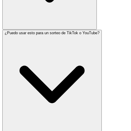
¿Puedo usar esto para un sorteo de TikTok o YouTube?