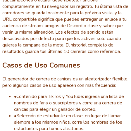
subcampeones o aclarar desempates. Funciona
completamente en tu navegador sin registro. Tu última lista de
corredores se guarda localmente para la próxima visita, y la
URL compartible significa que puedes entregar un enlace a tu
audiencia de stream, amigos de Discord o clase y saber que
verán la misma alineación. Los efectos de sonido están
desactivados por defecto para que los actives solo cuando
quieras la campana de la meta. El historial completo de
resultados guarda tus últimas 10 carreras como referencia.
Casos de Uso Comunes
El generador de carrera de canicas es un aleatorizador flexible,
pero algunos casos de uso aparecen con más frecuencia:
•
Contenido para TikTok y YouTube: ingresa una lista de
nombres de fans o suscriptores y corre una carrera de
canicas para elegir un ganador de sorteo.
•
Selección de estudiante en clase: en lugar de llamar
siempre a los mismos niños, corre los nombres de los
estudiantes para turnos aleatorios.