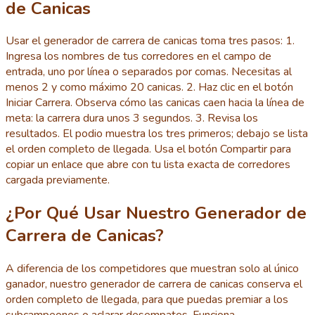
de Canicas
Usar el generador de carrera de canicas toma tres pasos: 1.
Ingresa los nombres de tus corredores en el campo de
entrada, uno por línea o separados por comas. Necesitas al
menos 2 y como máximo 20 canicas. 2. Haz clic en el botón
Iniciar Carrera. Observa cómo las canicas caen hacia la línea de
meta: la carrera dura unos 3 segundos. 3. Revisa los
resultados. El podio muestra los tres primeros; debajo se lista
el orden completo de llegada. Usa el botón Compartir para
copiar un enlace que abre con tu lista exacta de corredores
cargada previamente.
¿Por Qué Usar Nuestro Generador de
Carrera de Canicas?
A diferencia de los competidores que muestran solo al único
ganador, nuestro generador de carrera de canicas conserva el
orden completo de llegada, para que puedas premiar a los