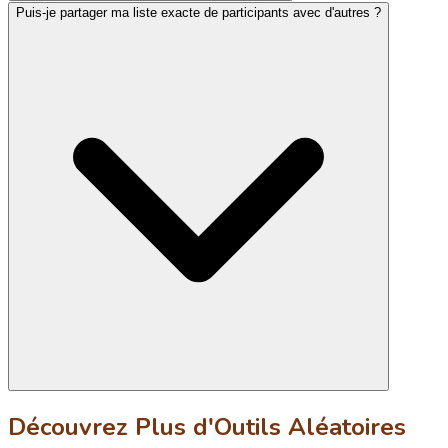
Puis-je partager ma liste exacte de participants avec d'autres ?
Découvrez Plus d'Outils Aléatoires