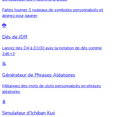
Faites tourner 3 rouleaux de symboles personnalisés et
alignez pour gagner
🐉
Dés de JDR
Lancez des D4 à D100 avec la notation de dés comme
2d6+3
📝
Générateur de Phrases Aléatoires
Mélangez des mots de slots personnalisés en phrases
aléatoires
🏮
Simulateur d'Ichiban Kuji