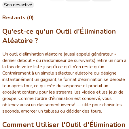
Son désactivé
Restants (0)
Qu'est-ce qu'un Outil d'Élimination
Aléatoire ?
Un outil d'élimination aléatoire (aussi appelé générateur «
dernier debout » ou randomiseur de survivants) retire un nom à
la fois de votre liste jusqu'à ce qu'il n'en reste qu'un.
Contrairement à un simple sélecteur aléatoire qui désigne
instantanément un gagnant, le format d'élimination se déroule
tour après tour, ce qui crée du suspense et produit un
excellent contenu pour les streams, les vidéos et les jeux de
groupe. Comme l'ordre d'élimination est conservé, vous
obtenez aussi un classement inversé — utile pour choisir les
seconds, amorcer un tableau ou décider des tours.
Comment Utiliser l'Outil d'Élimination