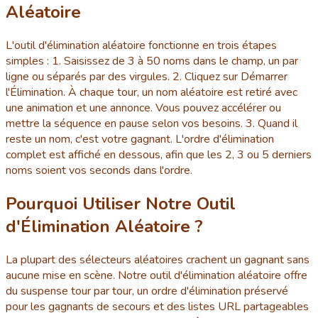
Aléatoire
L'outil d'élimination aléatoire fonctionne en trois étapes
simples : 1. Saisissez de 3 à 50 noms dans le champ, un par
ligne ou séparés par des virgules. 2. Cliquez sur Démarrer
l'Élimination. À chaque tour, un nom aléatoire est retiré avec
une animation et une annonce. Vous pouvez accélérer ou
mettre la séquence en pause selon vos besoins. 3. Quand il
reste un nom, c'est votre gagnant. L'ordre d'élimination
complet est affiché en dessous, afin que les 2, 3 ou 5 derniers
noms soient vos seconds dans l'ordre.
Pourquoi Utiliser Notre Outil
d'Élimination Aléatoire ?
La plupart des sélecteurs aléatoires crachent un gagnant sans
aucune mise en scène. Notre outil d'élimination aléatoire offre
du suspense tour par tour, un ordre d'élimination préservé
pour les gagnants de secours et des listes URL partageables