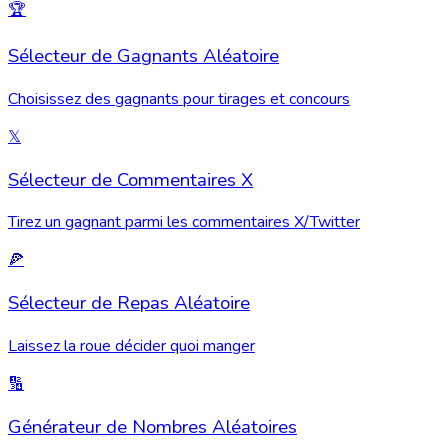
🏆
Sélecteur de Gagnants Aléatoire
Choisissez des gagnants pour tirages et concours
𝕏
Sélecteur de Commentaires X
Tirez un gagnant parmi les commentaires X/Twitter
🍕
Sélecteur de Repas Aléatoire
Laissez la roue décider quoi manger
🔢
Générateur de Nombres Aléatoires