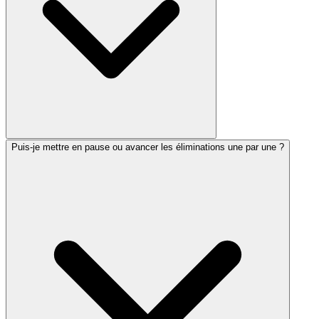
Puis-je mettre en pause ou avancer les éliminations une par une ?