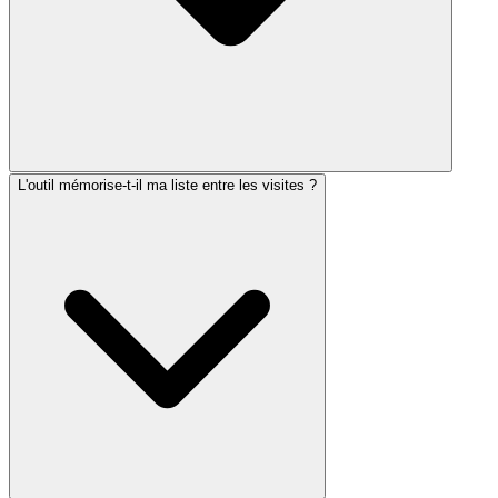
L'outil mémorise-t-il ma liste entre les visites ?