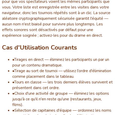
pour que vos spectateurs voient les mêmes participants que
vous. Votre liste est enregistrée entre les visites dans votre
navigateur, donc les tournois répétés sont à un clic. La source
aléatoire cryptographiquement sécurisée garantit l'équité —
aucun nom n'est biaisé pour survivre plus longtemps. Les
effets sonores sont désactivés par défaut pour une
expérience soignée ; activez-les pour du drame en direct.
Cas d'Utilisation Courants
•
Tirages en direct — éliminez les participants un par un
pour un contenu dramatique.
•
Tirage au sort de tournoi — utilisez l'ordre d'élimination
comme placement dans le tableau.
•
Tours en classe — les trois derniers élèves survivent et
présentent dans cet ordre.
•
Choix d'une activité de groupe — éliminez les options
jusqu'à ce qu'il n'en reste qu'une (restaurants, jeux,
films).
•
Sélection de capitaines d'équipe — ordonnez les noms