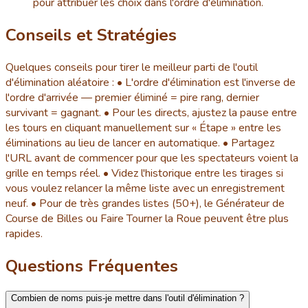
pour attribuer les choix dans l'ordre d'élimination.
Conseils et Stratégies
Quelques conseils pour tirer le meilleur parti de l'outil
d'élimination aléatoire : • L'ordre d'élimination est l'inverse de
l'ordre d'arrivée — premier éliminé = pire rang, dernier
survivant = gagnant. • Pour les directs, ajustez la pause entre
les tours en cliquant manuellement sur « Étape » entre les
éliminations au lieu de lancer en automatique. • Partagez
l'URL avant de commencer pour que les spectateurs voient la
grille en temps réel. • Videz l'historique entre les tirages si
vous voulez relancer la même liste avec un enregistrement
neuf. • Pour de très grandes listes (50+), le Générateur de
Course de Billes ou Faire Tourner la Roue peuvent être plus
rapides.
Questions Fréquentes
Combien de noms puis-je mettre dans l'outil d'élimination ?