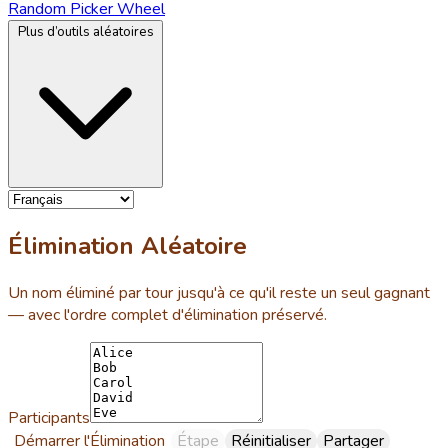
Random Picker Wheel
Plus d’outils aléatoires
Élimination Aléatoire
Un nom éliminé par tour jusqu'à ce qu'il reste un seul gagnant
— avec l'ordre complet d'élimination préservé.
Participants
Démarrer l'Élimination
Étape
Réinitialiser
Partager