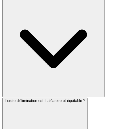
L'ordre d'élimination est-il aléatoire et équitable ?