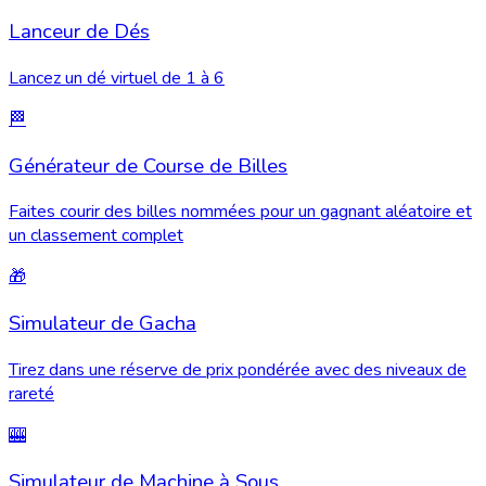
Lanceur de Dés
Lancez un dé virtuel de 1 à 6
🏁
Générateur de Course de Billes
Faites courir des billes nommées pour un gagnant aléatoire et
un classement complet
🎁
Simulateur de Gacha
Tirez dans une réserve de prix pondérée avec des niveaux de
rareté
🎰
Simulateur de Machine à Sous