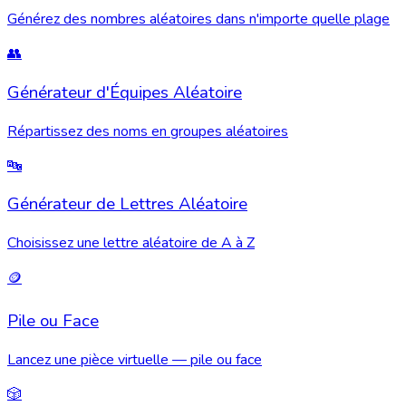
Générez des nombres aléatoires dans n'importe quelle plage
👥
Générateur d'Équipes Aléatoire
Répartissez des noms en groupes aléatoires
🔤
Générateur de Lettres Aléatoire
Choisissez une lettre aléatoire de A à Z
🪙
Pile ou Face
Lancez une pièce virtuelle — pile ou face
🎲