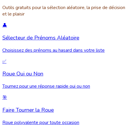
Outils gratuits pour la sélection aléatoire, la prise de décision
et le plaisir
👤
Sélecteur de Prénoms Aléatoire
Choisissez des prénoms au hasard dans votre liste
✅
Roue Oui ou Non
Tournez pour une réponse rapide oui ou non
🎯
Faire Tourner la Roue
Roue polyvalente pour toute occasion