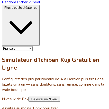
Random Picker Wheel
Plus d’outils aléatoires
Simulateur d'Ichiban Kuji Gratuit en
Ligne
Configurez des prix par niveaux de A à Dernier, puis tirez des
billets un à un — sans doublons, sans remise, comme dans la
vraie boutique.
Niveaux de Prix
+ Ajouter un Niveau
Ajoutez au moins 1 prix pour tirer