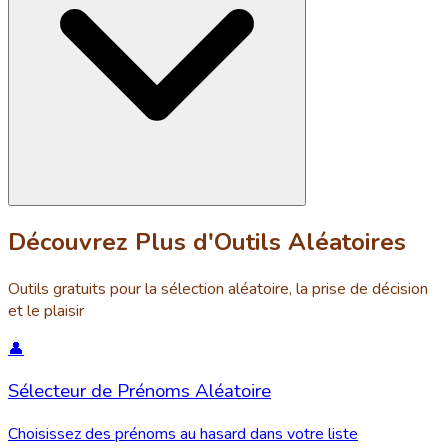
Découvrez Plus d'Outils Aléatoires
Outils gratuits pour la sélection aléatoire, la prise de décision
et le plaisir
👤
Sélecteur de Prénoms Aléatoire
Choisissez des prénoms au hasard dans votre liste