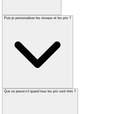
Puis-je personnaliser les niveaux et les prix ?
Que se passe-t-il quand tous les prix sont tirés ?