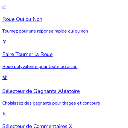
✅
Roue Oui ou Non
Tournez pour une réponse rapide oui ou non
🎯
Faire Tourner la Roue
Roue polyvalente pour toute occasion
🏆
Sélecteur de Gagnants Aléatoire
Choisissez des gagnants pour tirages et concours
𝕏
Sélecteur de Commentaires X