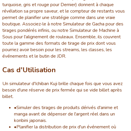
turquoise, gris et rouge pour Dernier) donnent à chaque
révélation sa propre saveur, et le compteur de restants vous
permet de planifier une stratégie comme dans une vraie
boutique. Associez-le à notre Simulateur de Gacha pour des
tirages pondérés infinis, ou notre Simulateur de Machine à
Sous pour l'alignement de rouleaux. Ensemble, ils couvrent
toute la gamme des formats de tirage de prix dont vous
pourriez avoir besoin pour les streams, les classes, les
événements et le butin de JDR.
Cas d'Utilisation
Un simulateur d'Ichiban Kuji brille chaque fois que vous avez
besoin d'une réserve de prix fermée qui se vide billet après
billet.
•
Simuler des tirages de produits dérivés d'anime et
manga avant de dépenser de l'argent réel dans un
konbini japonais.
•
Planifier la distribution de prix d'un événement où