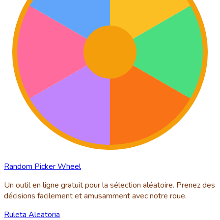
Random Picker Wheel
Un outil en ligne gratuit pour la sélection aléatoire. Prenez des
décisions facilement et amusamment avec notre roue.
Ruleta Aleatoria