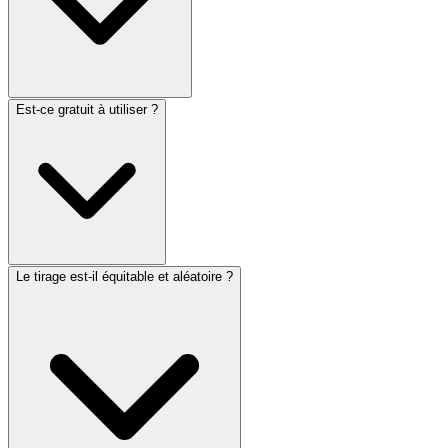
Est-ce gratuit à utiliser ?
Le tirage est-il équitable et aléatoire ?