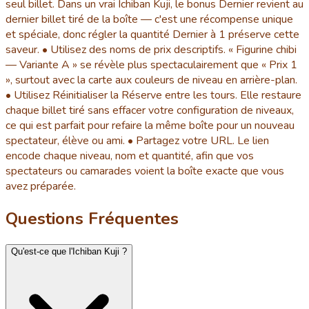
seul billet. Dans un vrai Ichiban Kuji, le bonus Dernier revient au
dernier billet tiré de la boîte — c'est une récompense unique
et spéciale, donc régler la quantité Dernier à 1 préserve cette
saveur. • Utilisez des noms de prix descriptifs. « Figurine chibi
— Variante A » se révèle plus spectaculairement que « Prix 1
», surtout avec la carte aux couleurs de niveau en arrière-plan.
• Utilisez Réinitialiser la Réserve entre les tours. Elle restaure
chaque billet tiré sans effacer votre configuration de niveaux,
ce qui est parfait pour refaire la même boîte pour un nouveau
spectateur, élève ou ami. • Partagez votre URL. Le lien
encode chaque niveau, nom et quantité, afin que vos
spectateurs ou camarades voient la boîte exacte que vous
avez préparée.
Questions Fréquentes
Qu'est-ce que l'Ichiban Kuji ?