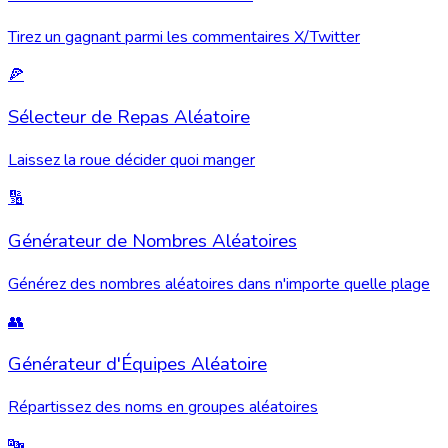
Tirez un gagnant parmi les commentaires X/Twitter
🍕
Sélecteur de Repas Aléatoire
Laissez la roue décider quoi manger
🔢
Générateur de Nombres Aléatoires
Générez des nombres aléatoires dans n'importe quelle plage
👥
Générateur d'Équipes Aléatoire
Répartissez des noms en groupes aléatoires
🔤