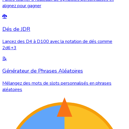
alignez pour gagner
🐉
Dés de JDR
Lancez des D4 à D100 avec la notation de dés comme
2d6+3
📝
Générateur de Phrases Aléatoires
Mélangez des mots de slots personnalisés en phrases
aléatoires