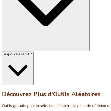
À quoi cela sert-il ?
Découvrez Plus d'Outils Aléatoires
Outils gratuits pour la sélection aléatoire, la prise de décision et 