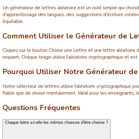
Un générateur de lettres aléatoire est un outil simple qui chois
d'apprentissage des langues, des suggestions d'écriture créativ
équitable.
Comment Utiliser le Générateur de Let
Cliquez sur le bouton Choisir une Lettre et une lettre aléatoire 
requiert. Chaque tirage utilise l'aléatoire cryptographique et est
Pourquoi Utiliser Notre Générateur de 
Notre sélecteur de lettres utilise l'aléatoire cryptographique po
fiable que de choisir mentalement. Idéal pour les enseignants, 
Questions Fréquentes
Chaque lettre a-t-elle les mêmes chances d'être choisie ?