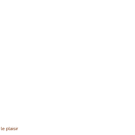
le plaisir