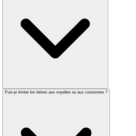
Puis-je limiter les lettres aux voyelles ou aux consonnes ?