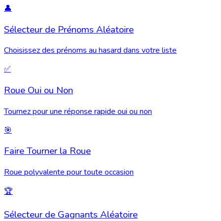
👤
Sélecteur de Prénoms Aléatoire
Choisissez des prénoms au hasard dans votre liste
✅
Roue Oui ou Non
Tournez pour une réponse rapide oui ou non
🎯
Faire Tourner la Roue
Roue polyvalente pour toute occasion
🏆
Sélecteur de Gagnants Aléatoire