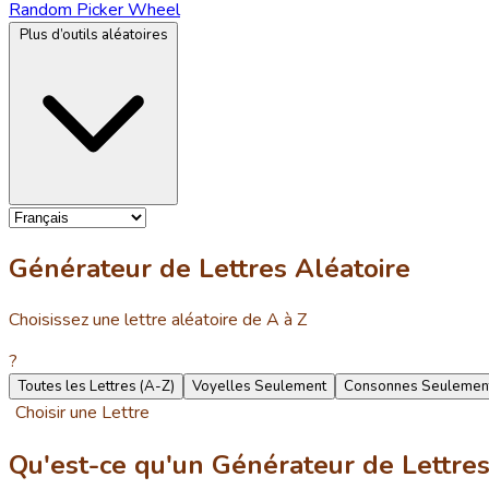
Random Picker Wheel
Plus d’outils aléatoires
Générateur de Lettres Aléatoire
Choisissez une lettre aléatoire de A à Z
?
Toutes les Lettres (A-Z)
Voyelles Seulement
Consonnes Seulemen
Choisir une Lettre
Qu'est-ce qu'un Générateur de Lettres