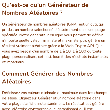
Qu'est-ce qu'un Générateur de
Nombres Aléatoires ?
Un générateur de nombres aléatoires (GNA) est un outil qui
produit un nombre sélectionné aléatoirement dans une plage
spécifiée. Notre générateur en ligne vous permet de définir
n'importe quelle valeur minimale et maximale, puis génère un
résultat vraiment aléatoire grâce à la Web Crypto API. Que
vous ayez besoin d'un nombre de 1 à 10, 1 à 100 ou toute
plage personnalisée, cet outil fournit des résultats instantanés
et impartiaux.
Comment Générer des Nombres
Aléatoires
Définissez vos valeurs minimale et maximale dans les champs
de saisie. Cliquez sur Générer et un nombre aléatoire dans
votre plage s'affiche instantanément. Le résultat est généré
avec l'aléatoire cryptographique, garantissant qu'il est