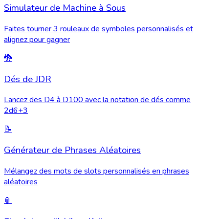
Simulateur de Machine à Sous
Faites tourner 3 rouleaux de symboles personnalisés et
alignez pour gagner
🐉
Dés de JDR
Lancez des D4 à D100 avec la notation de dés comme
2d6+3
📝
Générateur de Phrases Aléatoires
Mélangez des mots de slots personnalisés en phrases
aléatoires
🏮