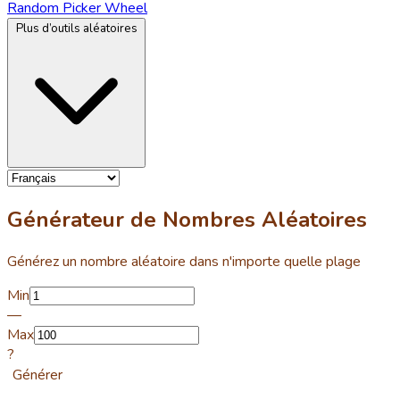
Random Picker Wheel
Plus d’outils aléatoires
Générateur de Nombres Aléatoires
Générez un nombre aléatoire dans n'importe quelle plage
Min
—
Max
?
Générer