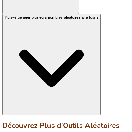
Puis-je générer plusieurs nombres aléatoires à la fois ?
Découvrez Plus d'Outils Aléatoires