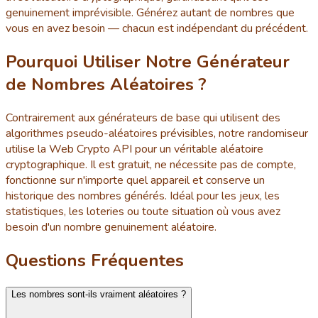
genuinement imprévisible. Générez autant de nombres que
vous en avez besoin — chacun est indépendant du précédent.
Pourquoi Utiliser Notre Générateur
de Nombres Aléatoires ?
Contrairement aux générateurs de base qui utilisent des
algorithmes pseudo-aléatoires prévisibles, notre randomiseur
utilise la Web Crypto API pour un véritable aléatoire
cryptographique. Il est gratuit, ne nécessite pas de compte,
fonctionne sur n'importe quel appareil et conserve un
historique des nombres générés. Idéal pour les jeux, les
statistiques, les loteries ou toute situation où vous avez
besoin d'un nombre genuinement aléatoire.
Questions Fréquentes
Les nombres sont-ils vraiment aléatoires ?