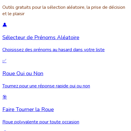
Outils gratuits pour la sélection aléatoire, la prise de décision
et le plaisir
👤
Sélecteur de Prénoms Aléatoire
Choisissez des prénoms au hasard dans votre liste
✅
Roue Oui ou Non
Tournez pour une réponse rapide oui ou non
🎯
Faire Tourner la Roue
Roue polyvalente pour toute occasion