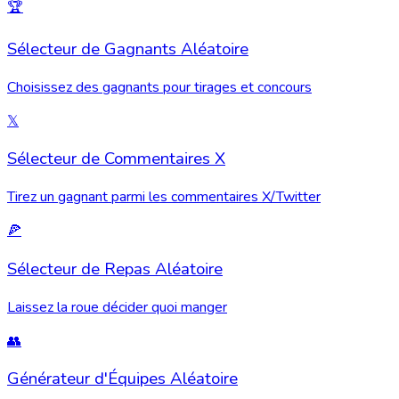
🏆
Sélecteur de Gagnants Aléatoire
Choisissez des gagnants pour tirages et concours
𝕏
Sélecteur de Commentaires X
Tirez un gagnant parmi les commentaires X/Twitter
🍕
Sélecteur de Repas Aléatoire
Laissez la roue décider quoi manger
👥
Générateur d'Équipes Aléatoire