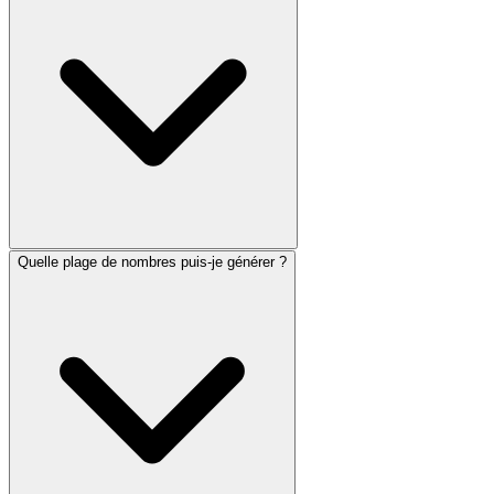
Quelle plage de nombres puis-je générer ?