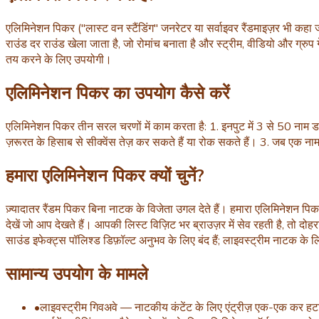
एलिमिनेशन पिकर ("लास्ट वन स्टैंडिंग" जनरेटर या सर्वाइवर रैंडमाइज़र भी कह
राउंड दर राउंड खेला जाता है, जो रोमांच बनाता है और स्ट्रीम, वीडियो और ग्रुप 
तय करने के लिए उपयोगी।
एलिमिनेशन पिकर का उपयोग कैसे करें
एलिमिनेशन पिकर तीन सरल चरणों में काम करता है: 1. इनपुट में 3 से 50 नाम 
ज़रूरत के हिसाब से सीक्वेंस तेज़ कर सकते हैं या रोक सकते हैं। 3. जब एक ना
हमारा एलिमिनेशन पिकर क्यों चुनें?
ज़्यादातर रैंडम पिकर बिना नाटक के विजेता उगल देते हैं। हमारा एलिमिनेशन प
देखें जो आप देखते हैं। आपकी लिस्ट विज़िट भर ब्राउज़र में सेव रहती है, तो दोहरा
साउंड इफेक्ट्स पॉलिश्ड डिफ़ॉल्ट अनुभव के लिए बंद हैं; लाइवस्ट्रीम नाटक के लिए
सामान्य उपयोग के मामले
•
लाइवस्ट्रीम गिवअवे — नाटकीय कंटेंट के लिए एंट्रीज़ एक-एक कर हट