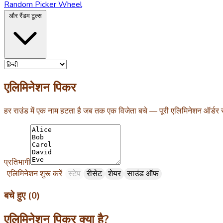
Random Picker Wheel
और रैंडम टूल्स
एलिमिनेशन पिकर
हर राउंड में एक नाम हटता है जब तक एक विजेता बचे — पूरी एलिमिनेशन ऑर्डर स
प्रतिभागी
एलिमिनेशन शुरू करें
स्टेप
रीसेट
शेयर
साउंड ऑफ
बचे हुए (0)
एलिमिनेशन पिकर क्या है?