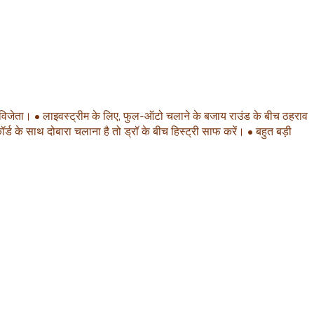
= विजेता। • लाइवस्ट्रीम के लिए, फुल-ऑटो चलाने के बजाय राउंड के बीच ठहराव
 के साथ दोबारा चलाना है तो ड्रॉ के बीच हिस्ट्री साफ करें। • बहुत बड़ी