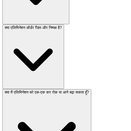
क्या एलिमिनेशन ऑर्डर रैंडम और निष्पक्ष है?
क्या मैं एलिमिनेशन को एक-एक कर रोक या आगे बढ़ा सकता हूँ?