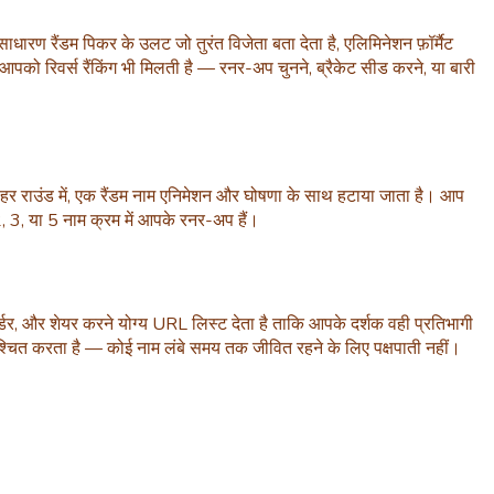
रण रैंडम पिकर के उलट जो तुरंत विजेता बता देता है, एलिमिनेशन फ़ॉर्मैट
, आपको रिवर्स रैंकिंग भी मिलती है — रनर-अप चुनने, ब्रैकेट सीड करने, या बारी
 हर राउंड में, एक रैंडम नाम एनिमेशन और घोषणा के साथ हटाया जाता है। आप
2, 3, या 5 नाम क्रम में आपके रनर-अप हैं।
र्डर, और शेयर करने योग्य URL लिस्ट देता है ताकि आपके दर्शक वही प्रतिभागी
ता सुनिश्चित करता है — कोई नाम लंबे समय तक जीवित रहने के लिए पक्षपाती नहीं।