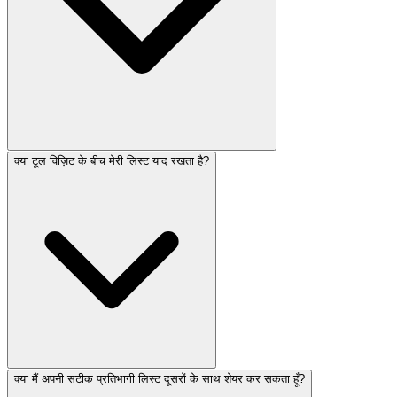
क्या टूल विज़िट के बीच मेरी लिस्ट याद रखता है?
क्या मैं अपनी सटीक प्रतिभागी लिस्ट दूसरों के साथ शेयर कर सकता हूँ?