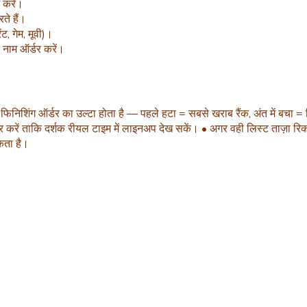
 करें।
ते हैं।
ट, गेम, मूवी)।
 नाम ऑर्डर करें।
िनिशिंग ऑर्डर का उल्टा होता है — पहले हटा = सबसे खराब रैंक, अंत में बचा 
रें ताकि दर्शक रीयल टाइम में लाइनअप देख सकें। • अगर वही लिस्ट ताज़ा रिकॉर्ड
कता है।