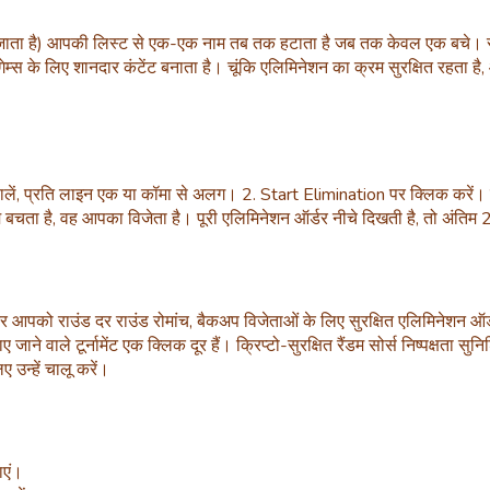
ा जाता है) आपकी लिस्ट से एक-एक नाम तब तक हटाता है जब तक केवल एक बचे। साधा
गेम्स के लिए शानदार कंटेंट बनाता है। चूंकि एलिमिनेशन का क्रम सुरक्षित रहता है
डालें, प्रति लाइन एक या कॉमा से अलग। 2. Start Elimination पर क्लिक करें।
म बचता है, वह आपका विजेता है। पूरी एलिमिनेशन ऑर्डर नीचे दिखती है, तो अंतिम 
िकर आपको राउंड दर राउंड रोमांच, बैकअप विजेताओं के लिए सुरक्षित एलिमिनेशन ऑ
ए जाने वाले टूर्नामेंट एक क्लिक दूर हैं। क्रिप्टो-सुरक्षित रैंडम सोर्स निष्पक्ष
 उन्हें चालू करें।
ाएं।