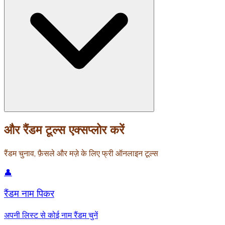
और रैंडम टूल्स एक्सप्लोर करें
रैंडम चुनाव, फ़ैसले और मज़े के लिए फ्री ऑनलाइन टूल्स
👤
रैंडम नाम पिकर
अपनी लिस्ट से कोई नाम रैंडम चुनें