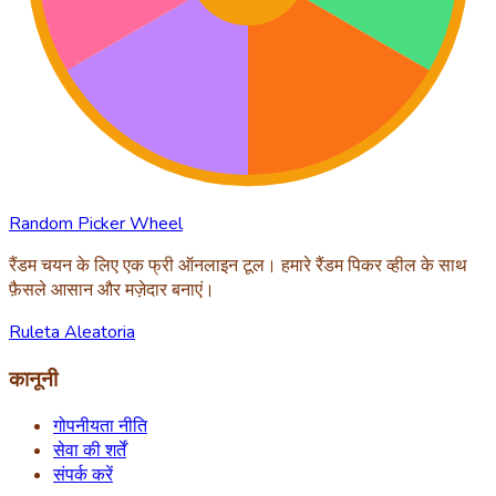
Random Picker Wheel
रैंडम चयन के लिए एक फ्री ऑनलाइन टूल। हमारे रैंडम पिकर व्हील के साथ
फ़ैसले आसान और मज़ेदार बनाएं।
Ruleta Aleatoria
कानूनी
गोपनीयता नीति
सेवा की शर्तें
संपर्क करें