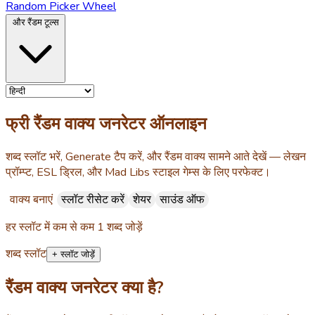
Random Picker Wheel
और रैंडम टूल्स
फ्री रैंडम वाक्य जनरेटर ऑनलाइन
शब्द स्लॉट भरें, Generate टैप करें, और रैंडम वाक्य सामने आते देखें — लेखन
प्रॉम्प्ट, ESL ड्रिल, और Mad Libs स्टाइल गेम्स के लिए परफेक्ट।
वाक्य बनाएं
स्लॉट रीसेट करें
शेयर
साउंड ऑफ
हर स्लॉट में कम से कम 1 शब्द जोड़ें
शब्द स्लॉट
+ स्लॉट जोड़ें
रैंडम वाक्य जनरेटर क्या है?