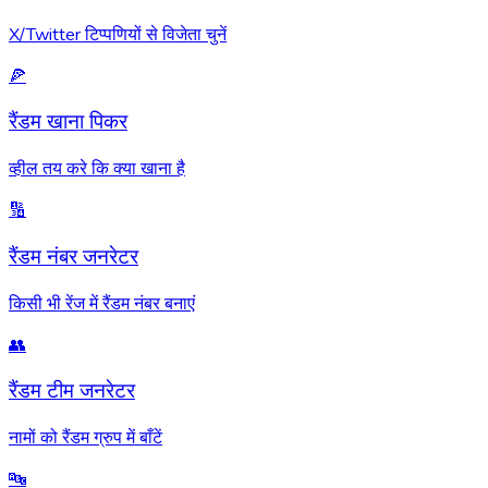
X/Twitter टिप्पणियों से विजेता चुनें
🍕
रैंडम खाना पिकर
व्हील तय करे कि क्या खाना है
🔢
रैंडम नंबर जनरेटर
किसी भी रेंज में रैंडम नंबर बनाएं
👥
रैंडम टीम जनरेटर
नामों को रैंडम ग्रुप में बाँटें
🔤