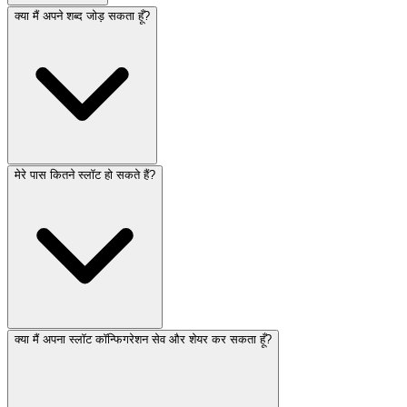
क्या मैं अपने शब्द जोड़ सकता हूँ?
मेरे पास कितने स्लॉट हो सकते हैं?
क्या मैं अपना स्लॉट कॉन्फिगरेशन सेव और शेयर कर सकता हूँ?