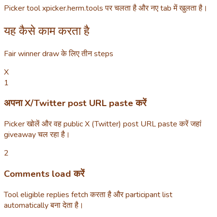
Picker tool xpicker.herm.tools पर चलता है और नए tab में खुलता है।
यह कैसे काम करता है
Fair winner draw के लिए तीन steps
X
1
अपना X/Twitter post URL paste करें
Picker खोलें और वह public X (Twitter) post URL paste करें जहां
giveaway चल रहा है।
2
Comments load करें
Tool eligible replies fetch करता है और participant list
automatically बना देता है।