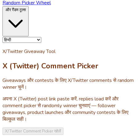
Random Picker Wheel
और रैंडम टूल्स
X/Twitter Giveaway Tool
X (Twitter) Comment Picker
Giveaways और contests के लिए X/Twitter comments से random
winner चुनें।
अपना X (Twitter) post link paste करें, replies load करें और
comment picker से randomly winner चुनवाएं — follower
giveaways, product launches और community contests के लिए
बिल्कुल सही।
X/Twitter Comment Picker खोलें