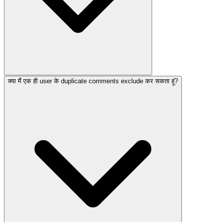
क्या मैं एक ही user के duplicate comments exclude कर सकता हूं?