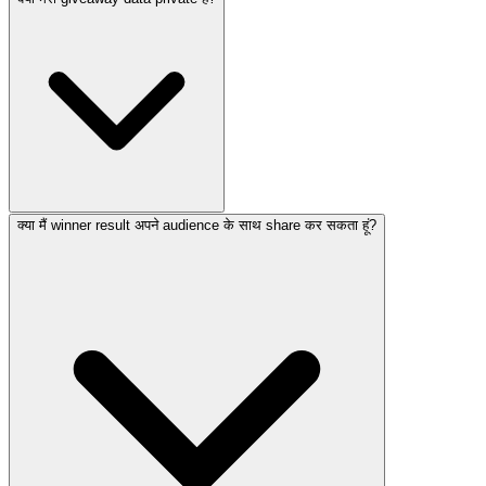
क्या मैं winner result अपने audience के साथ share कर सकता हूं?