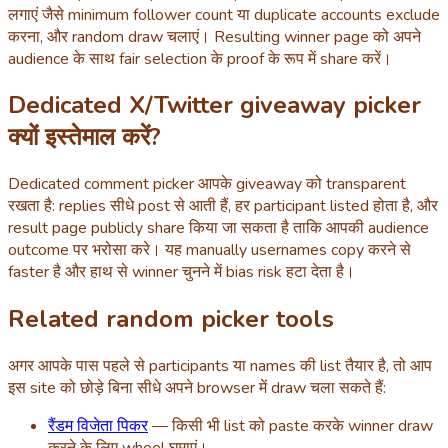
लगाएं जैसे minimum follower count या duplicate accounts exclude
करना, और random draw चलाएं। Resulting winner page को अपने
audience के साथ fair selection के proof के रूप में share करें।
Dedicated X/Twitter giveaway picker
क्यों इस्तेमाल करें?
Dedicated comment picker आपके giveaway को transparent
रखता है: replies सीधे post से आती हैं, हर participant listed होता है, और
result page publicly share किया जा सकता है ताकि आपकी audience
outcome पर भरोसा करे। यह manually usernames copy करने से
faster है और हाथ से winner चुनने में bias risk हटा देता है।
Related random picker tools
अगर आपके पास पहले से participants या names की list तैयार है, तो आप
इस site को छोड़े बिना सीधे अपने browser में draw चला सकते हैं:
रैंडम विजेता पिकर
— किसी भी list को paste करके winner draw