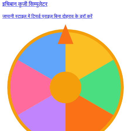
इचिबान कुजी सिम्युलेटर
जापानी स्टाइल में टियर्ड प्राइज़ बिना दोहराव के ड्रॉ करें