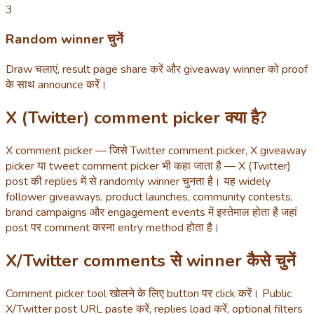
3
Random winner चुनें
Draw चलाएं, result page share करें और giveaway winner को proof
के साथ announce करें।
X (Twitter) comment picker क्या है?
X comment picker — जिसे Twitter comment picker, X giveaway
picker या tweet comment picker भी कहा जाता है — X (Twitter)
post की replies में से randomly winner चुनता है। यह widely
follower giveaways, product launches, community contests,
brand campaigns और engagement events में इस्तेमाल होता है जहां
post पर comment करना entry method होता है।
X/Twitter comments से winner कैसे चुनें
Comment picker tool खोलने के लिए button पर click करें। Public
X/Twitter post URL paste करें, replies load करें, optional filters