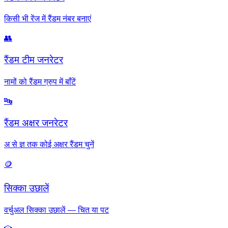
किसी भी रेंज में रैंडम नंबर बनाएं
👥
रैंडम टीम जनरेटर
नामों को रैंडम ग्रुप में बाँटें
🔤
रैंडम अक्षर जनरेटर
अ से ज्ञ तक कोई अक्षर रैंडम चुनें
🪙
सिक्का उछालें
वर्चुअल सिक्का उछालें — चित या पट