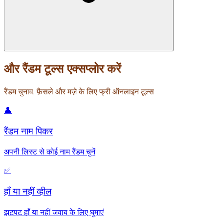
और रैंडम टूल्स एक्सप्लोर करें
रैंडम चुनाव, फ़ैसले और मज़े के लिए फ्री ऑनलाइन टूल्स
👤
रैंडम नाम पिकर
अपनी लिस्ट से कोई नाम रैंडम चुनें
✅
हाँ या नहीं व्हील
झटपट हाँ या नहीं जवाब के लिए घुमाएं