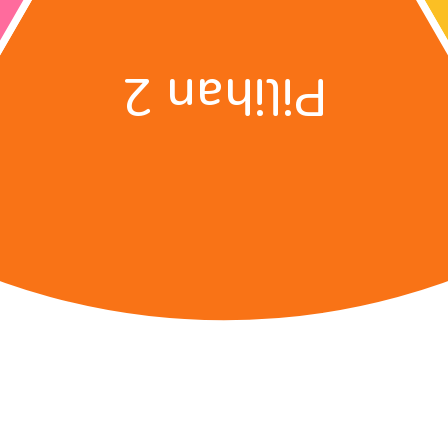
Pilihan 2