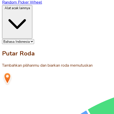
Random Picker Wheel
Alat acak lainnya
Putar Roda
Tambahkan pilihanmu dan biarkan roda memutuskan