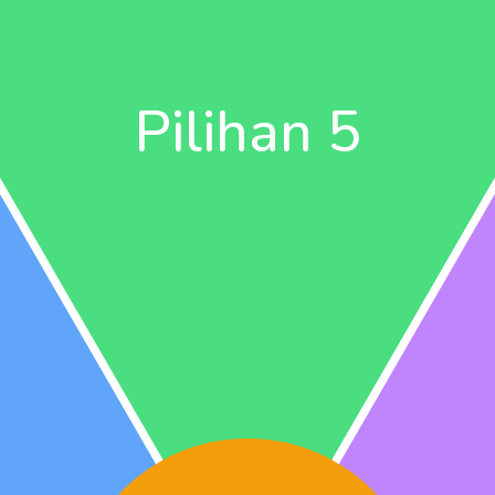
Pilihan 5