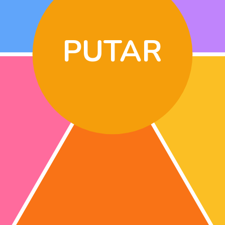
PUTAR