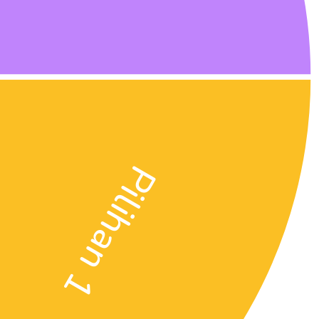
Pilihan 1