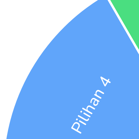
Pilihan 4