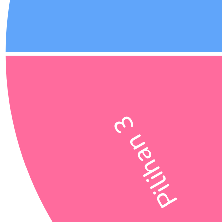
Pilihan 3