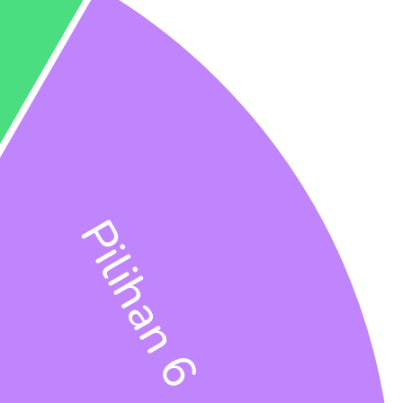
Pilihan 6