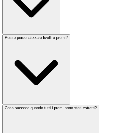
Posso personalizzare livelli e premi?
Cosa succede quando tutti i premi sono stati estratti?