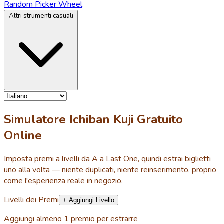
Random Picker Wheel
Altri strumenti casuali
Simulatore Ichiban Kuji Gratuito
Online
Imposta premi a livelli da A a Last One, quindi estrai biglietti
uno alla volta — niente duplicati, niente reinserimento, proprio
come l'esperienza reale in negozio.
Livelli dei Premi
+ Aggiungi Livello
Aggiungi almeno 1 premio per estrarre