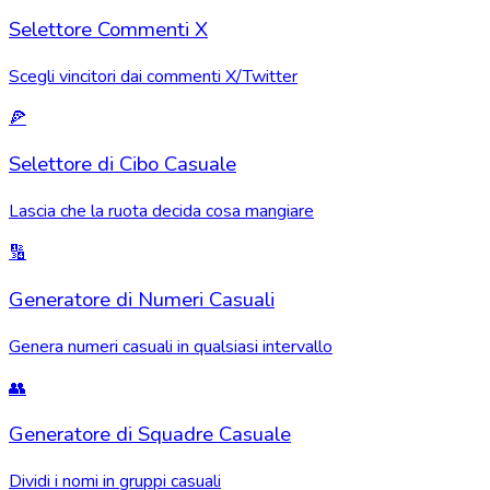
Selettore Commenti X
Scegli vincitori dai commenti X/Twitter
🍕
Selettore di Cibo Casuale
Lascia che la ruota decida cosa mangiare
🔢
Generatore di Numeri Casuali
Genera numeri casuali in qualsiasi intervallo
👥
Generatore di Squadre Casuale
Dividi i nomi in gruppi casuali