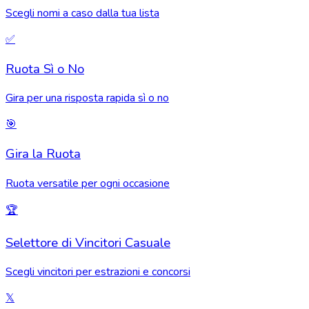
Scegli nomi a caso dalla tua lista
✅
Ruota Sì o No
Gira per una risposta rapida sì o no
🎯
Gira la Ruota
Ruota versatile per ogni occasione
🏆
Selettore di Vincitori Casuale
Scegli vincitori per estrazioni e concorsi
𝕏