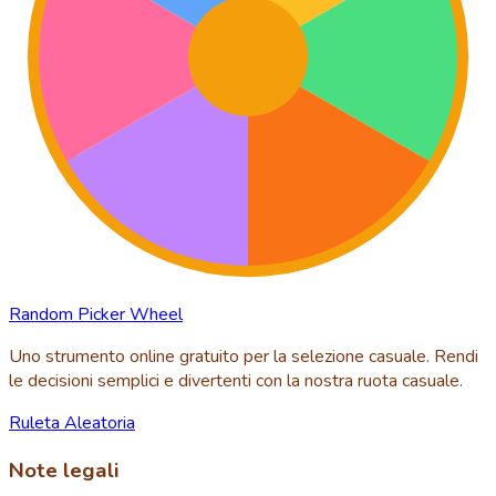
Random Picker Wheel
Uno strumento online gratuito per la selezione casuale. Rendi
le decisioni semplici e divertenti con la nostra ruota casuale.
Ruleta Aleatoria
Note legali