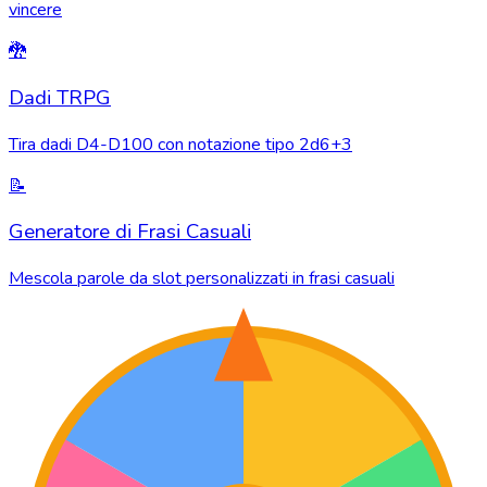
vincere
🐉
Dadi TRPG
Tira dadi D4-D100 con notazione tipo 2d6+3
📝
Generatore di Frasi Casuali
Mescola parole da slot personalizzati in frasi casuali