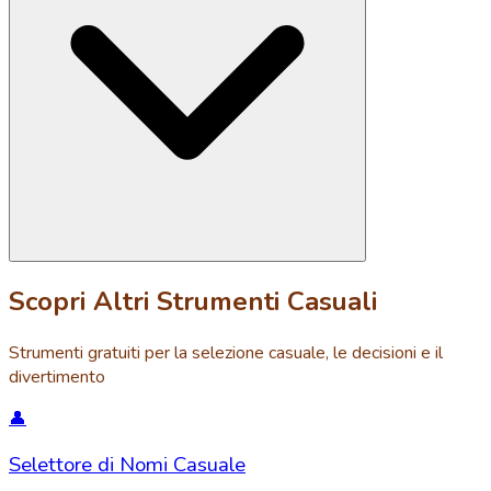
Scopri Altri Strumenti Casuali
Strumenti gratuiti per la selezione casuale, le decisioni e il
divertimento
👤
Selettore di Nomi Casuale