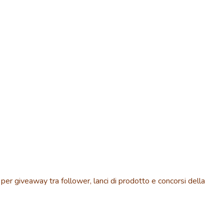
 per giveaway tra follower, lanci di prodotto e concorsi della