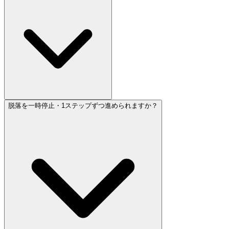
脱落を一時停止・1ステップずつ進められますか？