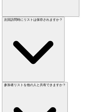
次回訪問時にリストは保存されますか？
参加者リストを他の人と共有できますか？