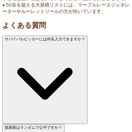
• 50名を超える大規模リストには、マーブルレースジェネレ
ーターやルーレットツールの方が向いています。
よくある質問
サバイバルピッカーには何名入力できますか？
脱落順はランダムで公平ですか？