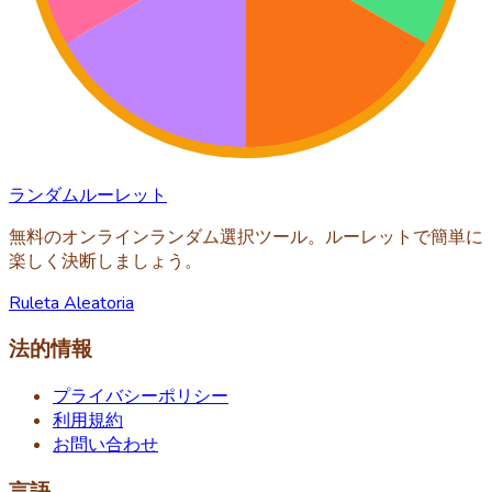
ランダムルーレット
無料のオンラインランダム選択ツール。ルーレットで簡単に
楽しく決断しましょう。
Ruleta Aleatoria
法的情報
プライバシーポリシー
利用規約
お問い合わせ
言語