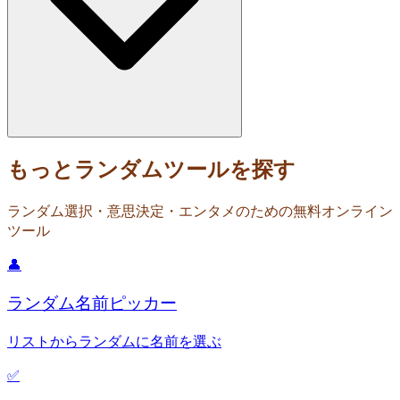
もっとランダムツールを探す
ランダム選択・意思決定・エンタメのための無料オンライン
ツール
👤
ランダム名前ピッカー
リストからランダムに名前を選ぶ
✅