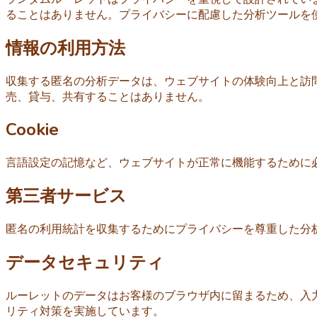
ることはありません。プライバシーに配慮した分析ツールを
情報の利用方法
収集する匿名の分析データは、ウェブサイトの体験向上と訪
売、貸与、共有することはありません。
Cookie
言語設定の記憶など、ウェブサイトが正常に機能するために必要
第三者サービス
匿名の利用統計を収集するためにプライバシーを尊重した分
データセキュリティ
ルーレットのデータはお客様のブラウザ内に留まるため、入
リティ対策を実施しています。