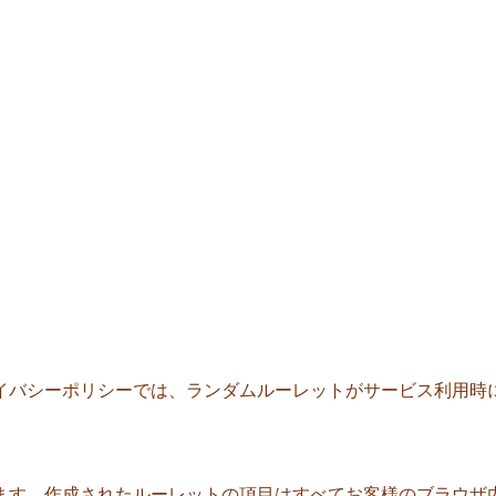
イバシーポリシーでは、ランダムルーレットがサービス利用時
ます。作成されたルーレットの項目はすべてお客様のブラウザ