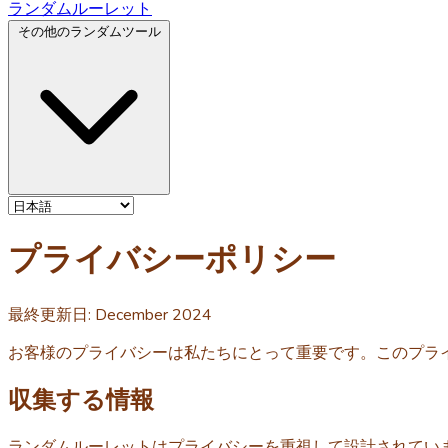
ランダムルーレット
その他のランダムツール
プライバシーポリシー
最終更新日: December 2024
お客様のプライバシーは私たちにとって重要です。このプラ
収集する情報
ランダムルーレットはプライバシーを重視して設計されてい