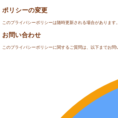
ポリシーの変更
このプライバシーポリシーは随時更新される場合があります
お問い合わせ
このプライバシーポリシーに関するご質問は、以下までお問い合わせくださ