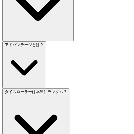
アドバンテージとは？
ダイスローラーは本当にランダム？