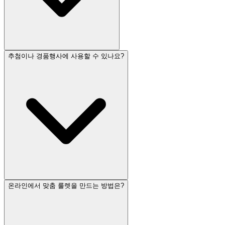
추첨이나 경품행사에 사용할 수 있나요?
온라인에서 맞춤 룰렛을 만드는 방법은?