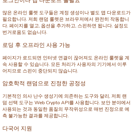
로그인이나 앱 다운로드 불필요
많은 온라인 룰렛 도구들은 계정 생성이나 별도 앱 다운로드가
필요합니다. 저희 랜덤 룰렛은 브라우저에서 완전히 작동합니
다. 페이지를 열고, 옵션을 추가하고, 스핀하면 됩니다. 설정도
번거로움도 없습니다.
로딩 후 오프라인 사용 가능
페이지가 로드되면 인터넷 연결이 끊어져도 온라인 룰렛을 계
속 사용할 수 있습니다. 모든 처리가 사용자의 기기에서 이루
어지므로 스핀이 중단되지 않습니다.
암호학적 랜덤으로 진정한 공정성
기본적인 의사 난수 생성기에 의존하는 도구와 달리, 저희 랜
덤 선택 도구는 Web Crypto API를 사용합니다. 보안 분야에서
사용되는 것과 동일한 품질의 무작위성으로 매번 진정으로 예
측 불가능한 결과를 제공합니다.
다국어 지원