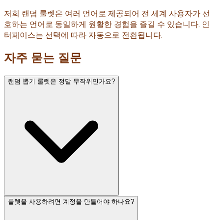
저희 랜덤 룰렛은 여러 언어로 제공되어 전 세계 사용자가 선
호하는 언어로 동일하게 원활한 경험을 즐길 수 있습니다. 인
터페이스는 선택에 따라 자동으로 전환됩니다.
자주 묻는 질문
랜덤 뽑기 룰렛은 정말 무작위인가요?
룰렛을 사용하려면 계정을 만들어야 하나요?