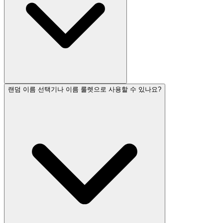
랜덤 이름 선택기나 이름 룰렛으로 사용할 수 있나요?