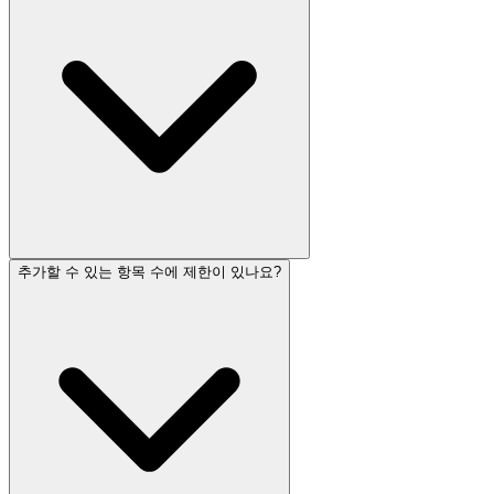
추가할 수 있는 항목 수에 제한이 있나요?