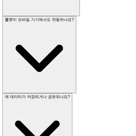
룰렛이 모바일 기기에서도 작동하나요?
제 데이터가 저장되거나 공유되나요?