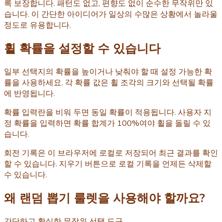
록 보장합니다. 패턴도 없고, 편향도 없이 순수한 무작위만 있
습니다. 이 간단한 아이디어가 일상의 수많은 상황에서 놀라울
정도로 유용합니다.
휠 확률을 설정할 수 있습니다
일부 선택지의 확률을 높이거나 낮춰야 할 때 설정 가능한 확
률을 사용하세요. 각 확률 값은 휠 조각의 크기와 선택될 확률
에 반영됩니다.
확률 입력란을 비워 두면 동일 확률이 적용됩니다. 사용자 지
정 확률을 입력하면 확률 합계가 100%여야 휠을 돌릴 수 있
습니다.
회전 기록은 이 브라우저에 로컬로 저장되어 최근 결과를 확인
할 수 있습니다. 지우기 버튼으로 로컬 기록을 언제든 삭제할
수 있습니다.
왜 랜덤 뽑기 룰렛을 사용해야 할까요?
간단하고 확실한 무작위 선택 도구