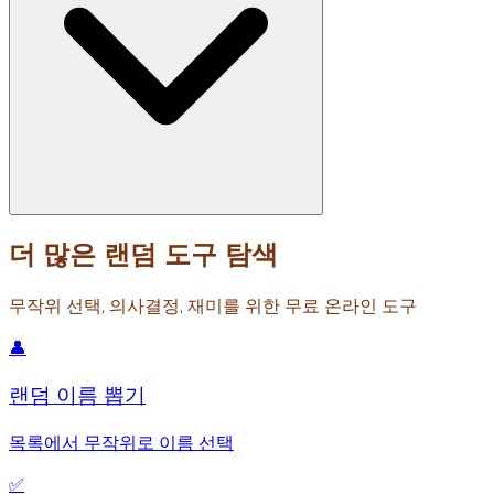
더 많은 랜덤 도구 탐색
무작위 선택, 의사결정, 재미를 위한 무료 온라인 도구
👤
랜덤 이름 뽑기
목록에서 무작위로 이름 선택
✅