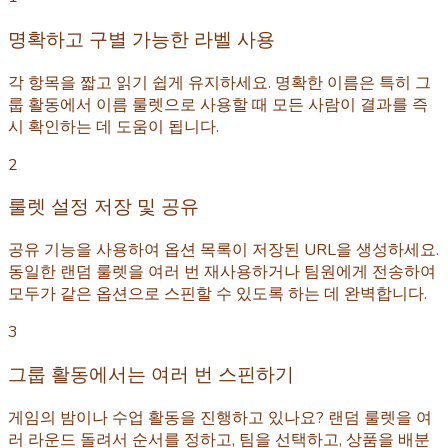
명확하고 구별 가능한 라벨 사용
각 항목을 짧고 읽기 쉽게 유지하세요. 명확한 이름은 특히 그
룹 활동에서 이름 룰렛으로 사용할 때 모든 사람이 결과를 즉
시 확인하는 데 도움이 됩니다.
2
룰렛 설정 저장 및 공유
공유 기능을 사용하여 옵션 목록이 저장된 URL을 생성하세요.
동일한 랜덤 룰렛을 여러 번 재사용하거나 팀원에게 전송하여
모두가 같은 옵션으로 스핀할 수 있도록 하는 데 완벽합니다.
3
그룹 활동에서는 여러 번 스핀하기
게임의 밤이나 수업 활동을 진행하고 있나요? 랜덤 룰렛을 여
러 라운드 돌려서 순서를 정하고, 팀을 선택하고, 상품을 배분