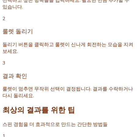
선택하고 싶은 항목들을 입력하세요. 필요한 만큼 추가할 수
있습니다.
2
룰렛 돌리기
돌리기 버튼을 클릭하고 룰렛이 신나게 회전하는 모습을 지켜
보세요.
3
결과 확인
룰렛이 멈추면 무작위 선택이 결정됩니다. 결과를 수락하거나
다시 돌리세요.
최상의 결과를 위한 팁
스핀 경험을 더 효과적으로 만드는 간단한 방법들
1