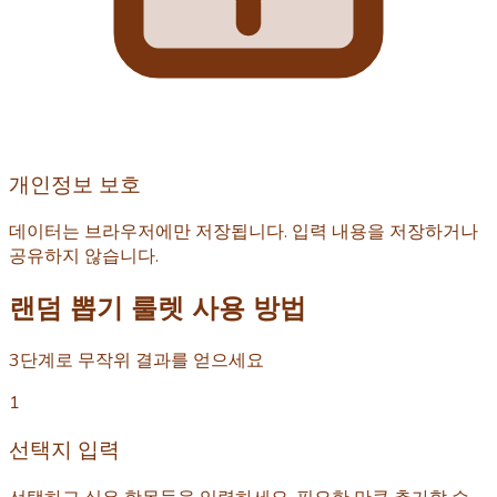
개인정보 보호
데이터는 브라우저에만 저장됩니다. 입력 내용을 저장하거나
공유하지 않습니다.
랜덤 뽑기 룰렛 사용 방법
3단계로 무작위 결과를 얻으세요
1
선택지 입력