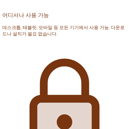
어디서나 사용 가능
데스크톱, 태블릿, 모바일 등 모든 기기에서 사용 가능. 다운로
드나 설치가 필요 없습니다.