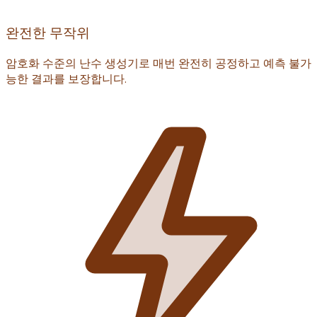
완전한 무작위
암호화 수준의 난수 생성기로 매번 완전히 공정하고 예측 불가
능한 결과를 보장합니다.