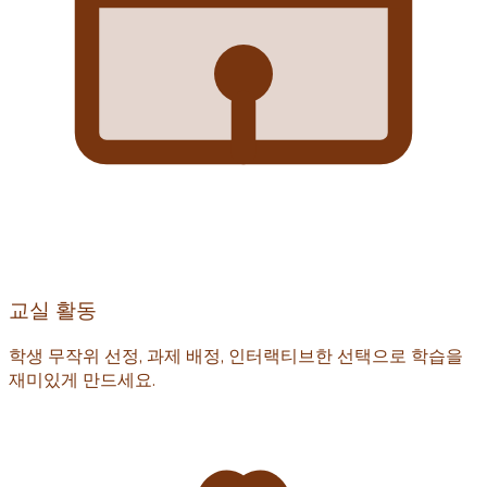
교실 활동
학생 무작위 선정, 과제 배정, 인터랙티브한 선택으로 학습을
재미있게 만드세요.