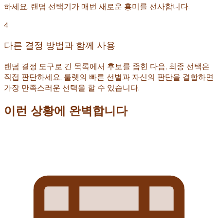
하세요. 랜덤 선택기가 매번 새로운 흥미를 선사합니다.
4
다른 결정 방법과 함께 사용
랜덤 결정 도구로 긴 목록에서 후보를 좁힌 다음, 최종 선택은
직접 판단하세요. 룰렛의 빠른 선별과 자신의 판단을 결합하면
가장 만족스러운 선택을 할 수 있습니다.
이런 상황에 완벽합니다