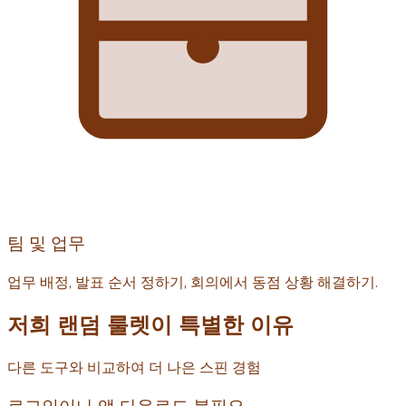
팀 및 업무
업무 배정, 발표 순서 정하기, 회의에서 동점 상황 해결하기.
저희 랜덤 룰렛이 특별한 이유
다른 도구와 비교하여 더 나은 스핀 경험