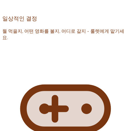
일상적인 결정
뭘 먹을지, 어떤 영화를 볼지, 어디로 갈지 - 룰렛에게 맡기세
요.