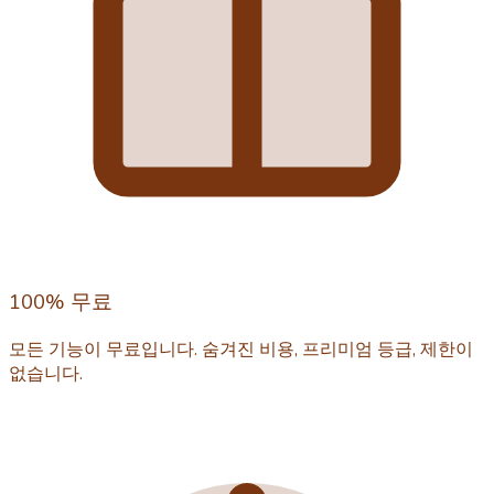
100% 무료
모든 기능이 무료입니다. 숨겨진 비용, 프리미엄 등급, 제한이
없습니다.