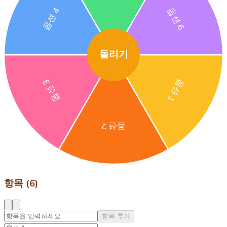
옵션 4
옵션 6
돌리기
옵션 3
옵션 1
옵션 2
항목 (6)
항목 추가