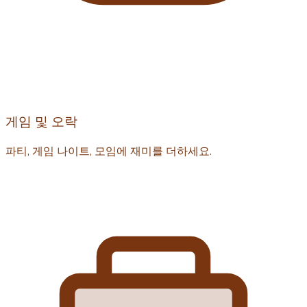
게임 및 오락
파티, 게임 나이트, 모임에 재미를 더하세요.