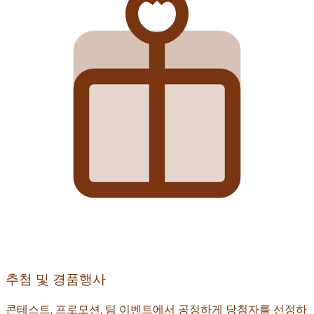
추첨 및 경품행사
콘테스트, 프로모션, 팀 이벤트에서 공정하게 당첨자를 선정하