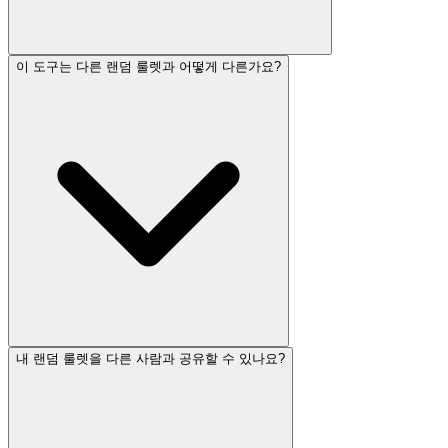
이 도구는 다른 랜덤 룰렛과 어떻게 다른가요?
내 랜덤 룰렛을 다른 사람과 공유할 수 있나요?