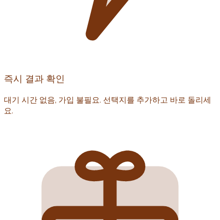
즉시 결과 확인
대기 시간 없음, 가입 불필요. 선택지를 추가하고 바로 돌리세
요.