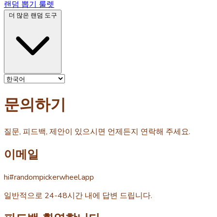
랜덤 뽑기 룰렛
더 많은 랜덤 도구
문의하기
질문, 피드백, 제안이 있으시면 언제든지 연락해 주세요.
이메일
hi#randompickerwheel.app
일반적으로 24-48시간 내에 답변 드립니다.