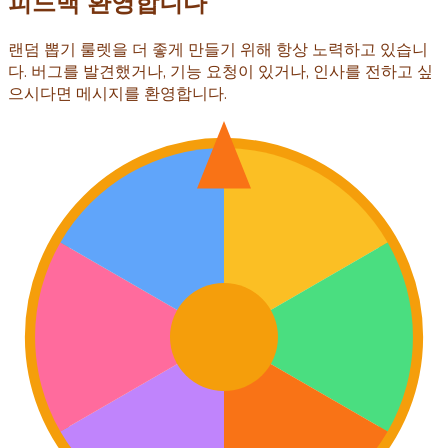
피드백 환영합니다
랜덤 뽑기 룰렛을 더 좋게 만들기 위해 항상 노력하고 있습니
다. 버그를 발견했거나, 기능 요청이 있거나, 인사를 전하고 싶
으시다면 메시지를 환영합니다.