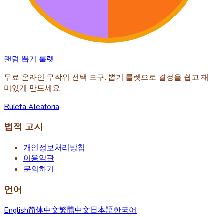
랜덤 뽑기 룰렛
무료 온라인 무작위 선택 도구. 뽑기 룰렛으로 결정을 쉽고 재
미있게 만드세요.
Ruleta Aleatoria
법적 고지
개인정보처리방침
이용약관
문의하기
언어
English
简体中文
繁體中文
日本語
한국어