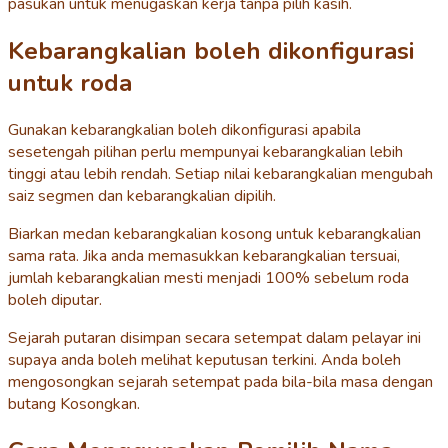
pasukan untuk menugaskan kerja tanpa pilih kasih.
Kebarangkalian boleh dikonfigurasi
untuk roda
Gunakan kebarangkalian boleh dikonfigurasi apabila
sesetengah pilihan perlu mempunyai kebarangkalian lebih
tinggi atau lebih rendah. Setiap nilai kebarangkalian mengubah
saiz segmen dan kebarangkalian dipilih.
Biarkan medan kebarangkalian kosong untuk kebarangkalian
sama rata. Jika anda memasukkan kebarangkalian tersuai,
jumlah kebarangkalian mesti menjadi 100% sebelum roda
boleh diputar.
Sejarah putaran disimpan secara setempat dalam pelayar ini
supaya anda boleh melihat keputusan terkini. Anda boleh
mengosongkan sejarah setempat pada bila-bila masa dengan
butang Kosongkan.