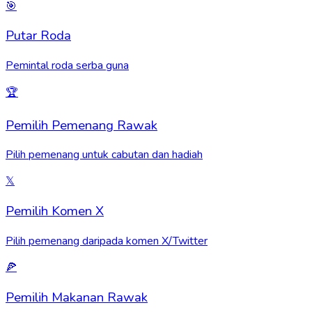
🎯
Putar Roda
Pemintal roda serba guna
🏆
Pemilih Pemenang Rawak
Pilih pemenang untuk cabutan dan hadiah
𝕏
Pemilih Komen X
Pilih pemenang daripada komen X/Twitter
🍕
Pemilih Makanan Rawak