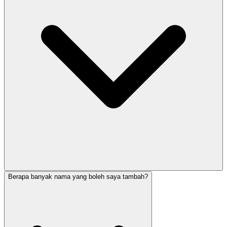
Berapa banyak nama yang boleh saya tambah?