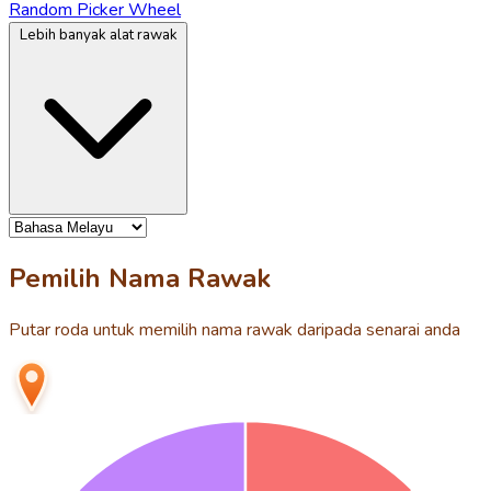
Random Picker Wheel
Lebih banyak alat rawak
Pemilih Nama Rawak
Putar roda untuk memilih nama rawak daripada senarai anda