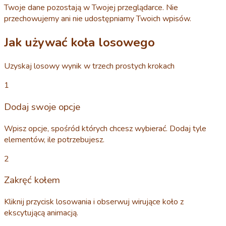
Twoje dane pozostają w Twojej przeglądarce. Nie
przechowujemy ani nie udostępniamy Twoich wpisów.
Jak używać koła losowego
Uzyskaj losowy wynik w trzech prostych krokach
1
Dodaj swoje opcje
Wpisz opcje, spośród których chcesz wybierać. Dodaj tyle
elementów, ile potrzebujesz.
2
Zakręć kołem
Kliknij przycisk losowania i obserwuj wirujące koło z
ekscytującą animacją.