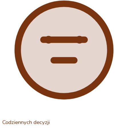
Codziennych decyzji