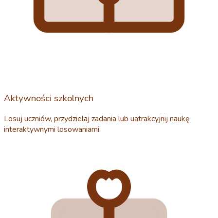
Aktywności szkolnych
Losuj uczniów, przydzielaj zadania lub uatrakcyjnij naukę
interaktywnymi losowaniami.