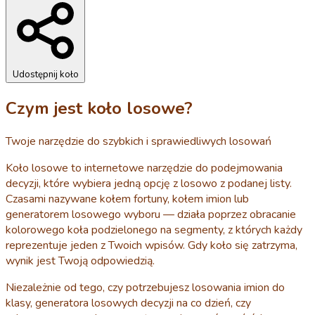
Udostępnij koło
Czym jest koło losowe?
Twoje narzędzie do szybkich i sprawiedliwych losowań
Koło losowe to internetowe narzędzie do podejmowania
decyzji, które wybiera jedną opcję z losowo z podanej listy.
Czasami nazywane kołem fortuny, kołem imion lub
generatorem losowego wyboru — działa poprzez obracanie
kolorowego koła podzielonego na segmenty, z których każdy
reprezentuje jeden z Twoich wpisów. Gdy koło się zatrzyma,
wynik jest Twoją odpowiedzią.
Niezależnie od tego, czy potrzebujesz losowania imion do
klasy, generatora losowych decyzji na co dzień, czy