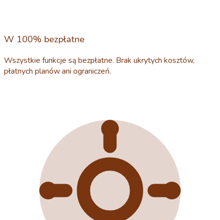
W 100% bezpłatne
Wszystkie funkcje są bezpłatne. Brak ukrytych kosztów,
płatnych planów ani ograniczeń.