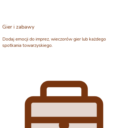
Gier i zabawy
Dodaj emocji do imprez, wieczorów gier lub każdego
spotkania towarzyskiego.