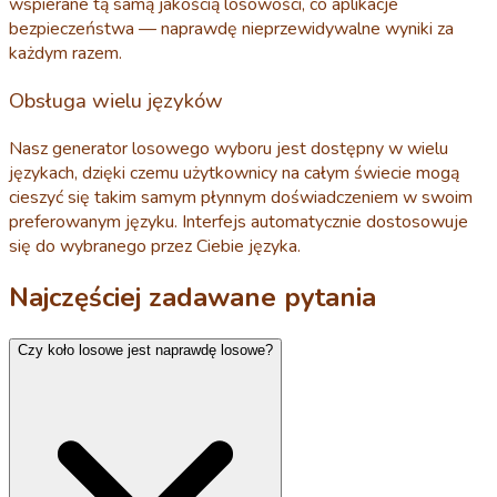
wspierane tą samą jakością losowości, co aplikacje
bezpieczeństwa — naprawdę nieprzewidywalne wyniki za
każdym razem.
Obsługa wielu języków
Nasz generator losowego wyboru jest dostępny w wielu
językach, dzięki czemu użytkownicy na całym świecie mogą
cieszyć się takim samym płynnym doświadczeniem w swoim
preferowanym języku. Interfejs automatycznie dostosowuje
się do wybranego przez Ciebie języka.
Najczęściej zadawane pytania
Czy koło losowe jest naprawdę losowe?