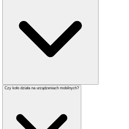
Czy koło działa na urządzeniach mobilnych?