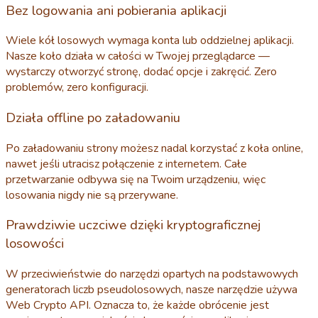
Bez logowania ani pobierania aplikacji
Wiele kół losowych wymaga konta lub oddzielnej aplikacji.
Nasze koło działa w całości w Twojej przeglądarce —
wystarczy otworzyć stronę, dodać opcje i zakręcić. Zero
problemów, zero konfiguracji.
Działa offline po załadowaniu
Po załadowaniu strony możesz nadal korzystać z koła online,
nawet jeśli utracisz połączenie z internetem. Całe
przetwarzanie odbywa się na Twoim urządzeniu, więc
losowania nigdy nie są przerywane.
Prawdziwie uczciwe dzięki kryptograficznej
losowości
W przeciwieństwie do narzędzi opartych na podstawowych
generatorach liczb pseudolosowych, nasze narzędzie używa
Web Crypto API. Oznacza to, że każde obrócenie jest