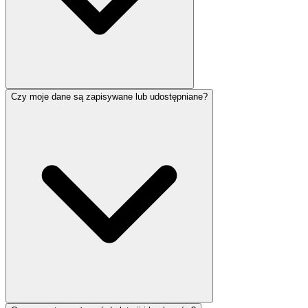
Czy moje dane są zapisywane lub udostępniane?