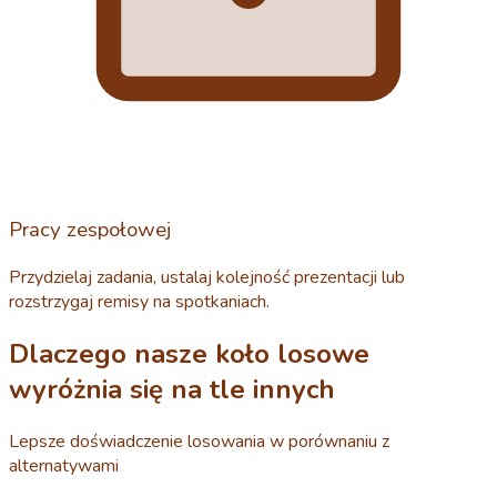
Pracy zespołowej
Przydzielaj zadania, ustalaj kolejność prezentacji lub
rozstrzygaj remisy na spotkaniach.
Dlaczego nasze koło losowe
wyróżnia się na tle innych
Lepsze doświadczenie losowania w porównaniu z
alternatywami