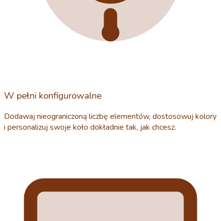
W pełni konfigurowalne
Dodawaj nieograniczoną liczbę elementów, dostosowuj kolory
i personalizuj swoje koło dokładnie tak, jak chcesz.