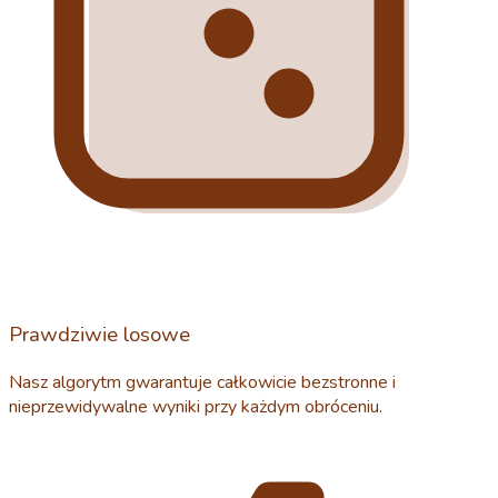
Prawdziwie losowe
Nasz algorytm gwarantuje całkowicie bezstronne i
nieprzewidywalne wyniki przy każdym obróceniu.