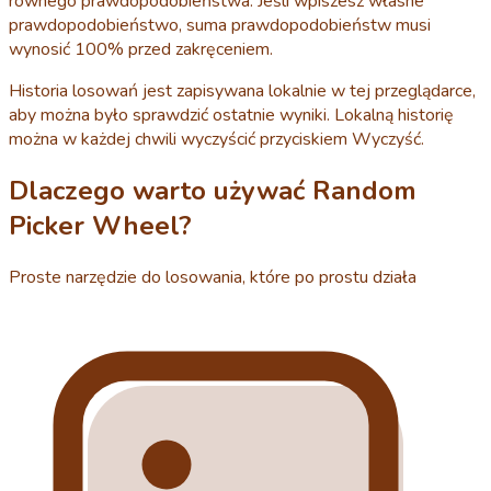
równego prawdopodobieństwa. Jeśli wpiszesz własne
prawdopodobieństwo, suma prawdopodobieństw musi
wynosić 100% przed zakręceniem.
Historia losowań jest zapisywana lokalnie w tej przeglądarce,
aby można było sprawdzić ostatnie wyniki. Lokalną historię
można w każdej chwili wyczyścić przyciskiem Wyczyść.
Dlaczego warto używać Random
Picker Wheel?
Proste narzędzie do losowania, które po prostu działa