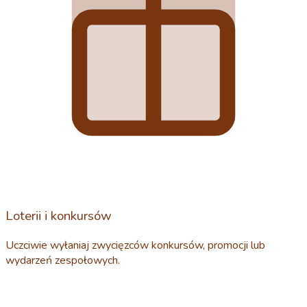
Loterii i konkursów
Uczciwie wyłaniaj zwycięzców konkursów, promocji lub
wydarzeń zespołowych.