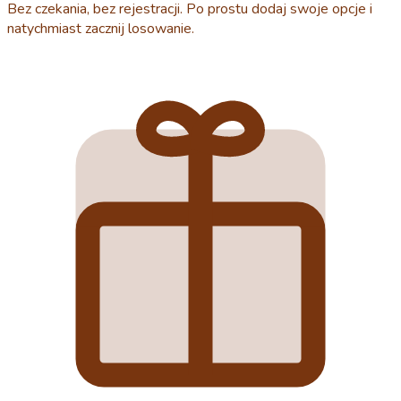
Bez czekania, bez rejestracji. Po prostu dodaj swoje opcje i
natychmiast zacznij losowanie.