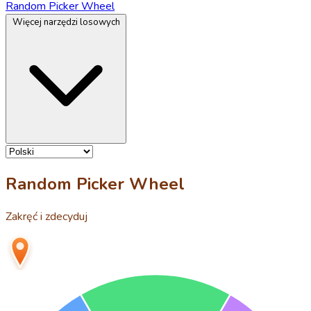
Random Picker Wheel
Więcej narzędzi losowych
Random Picker Wheel
Zakręć i zdecyduj