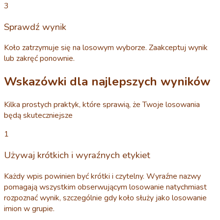
3
Sprawdź wynik
Koło zatrzymuje się na losowym wyborze. Zaakceptuj wynik
lub zakręć ponownie.
Wskazówki dla najlepszych wyników
Kilka prostych praktyk, które sprawią, że Twoje losowania
będą skuteczniejsze
1
Używaj krótkich i wyraźnych etykiet
Każdy wpis powinien być krótki i czytelny. Wyraźne nazwy
pomagają wszystkim obserwującym losowanie natychmiast
rozpoznać wynik, szczególnie gdy koło służy jako losowanie
imion w grupie.