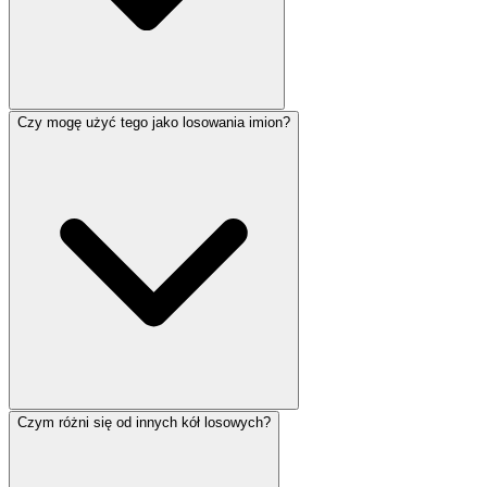
Czy mogę użyć tego jako losowania imion?
Czym różni się od innych kół losowych?