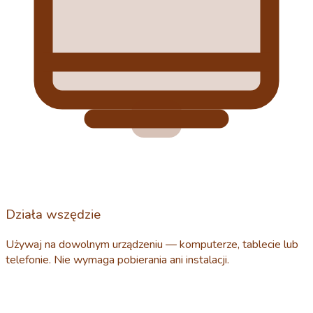
Działa wszędzie
Używaj na dowolnym urządzeniu — komputerze, tablecie lub
telefonie. Nie wymaga pobierania ani instalacji.