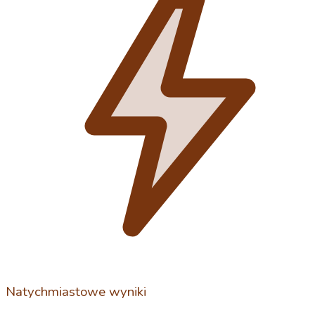
Natychmiastowe wyniki