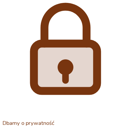
Dbamy o prywatność