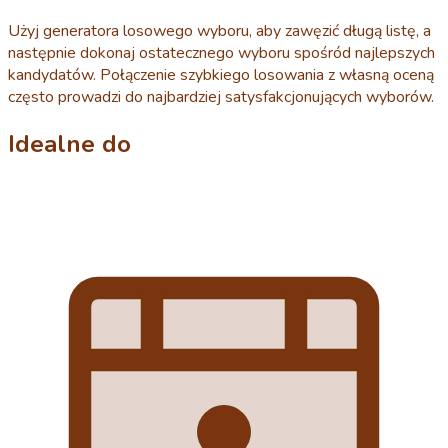
Użyj generatora losowego wyboru, aby zawęzić długą listę, a
następnie dokonaj ostatecznego wyboru spośród najlepszych
kandydatów. Połączenie szybkiego losowania z własną oceną
często prowadzi do najbardziej satysfakcjonujących wyborów.
Idealne do