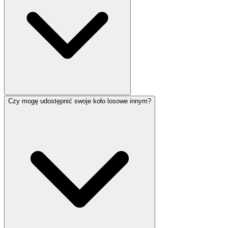
Czy mogę udostępnić swoje koło losowe innym?