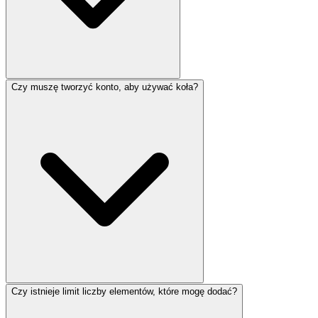
Czy muszę tworzyć konto, aby używać koła?
Czy istnieje limit liczby elementów, które mogę dodać?