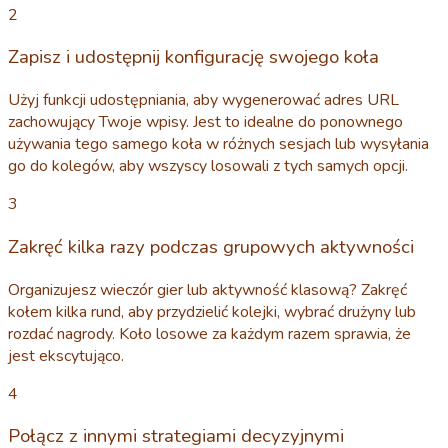
2
Zapisz i udostępnij konfigurację swojego koła
Użyj funkcji udostępniania, aby wygenerować adres URL
zachowujący Twoje wpisy. Jest to idealne do ponownego
używania tego samego koła w różnych sesjach lub wysyłania
go do kolegów, aby wszyscy losowali z tych samych opcji.
3
Zakręć kilka razy podczas grupowych aktywności
Organizujesz wieczór gier lub aktywność klasową? Zakręć
kołem kilka rund, aby przydzielić kolejki, wybrać drużyny lub
rozdać nagrody. Koło losowe za każdym razem sprawia, że
jest ekscytująco.
4
Połącz z innymi strategiami decyzyjnymi