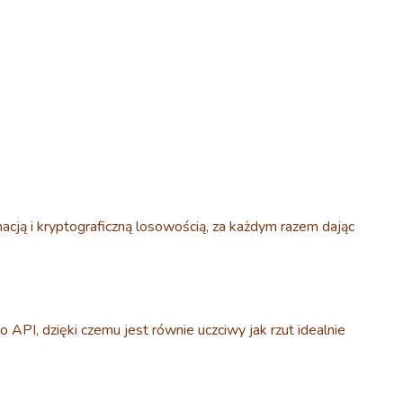
acją i kryptograficzną losowością, za każdym razem dając
 API, dzięki czemu jest równie uczciwy jak rzut idealnie