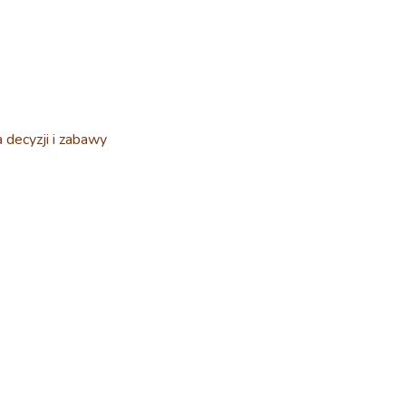
decyzji i zabawy