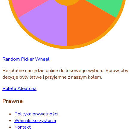
Random Picker Wheel
Bezpłatne narzędzie online do losowego wyboru. Spraw, aby
decyzje były łatwe i przyjemne z naszym kołem.
Ruleta Aleatoria
Prawne
Polityka prywatności
Warunki korzystania
Kontakt