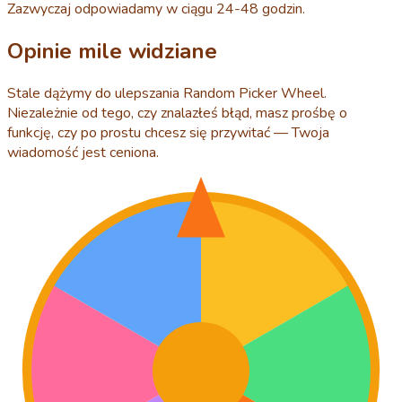
Zazwyczaj odpowiadamy w ciągu 24-48 godzin.
Opinie mile widziane
Stale dążymy do ulepszania Random Picker Wheel.
Niezależnie od tego, czy znalazłeś błąd, masz prośbę o
funkcję, czy po prostu chcesz się przywitać — Twoja
wiadomość jest ceniona.