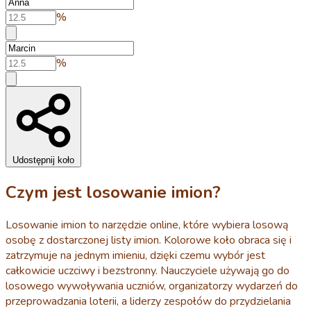
%
%
Udostępnij koło
Czym jest losowanie imion?
Losowanie imion to narzędzie online, które wybiera losową
osobę z dostarczonej listy imion. Kolorowe koło obraca się i
zatrzymuje na jednym imieniu, dzięki czemu wybór jest
całkowicie uczciwy i bezstronny. Nauczyciele używają go do
losowego wywoływania uczniów, organizatorzy wydarzeń do
przeprowadzania loterii, a liderzy zespołów do przydzielania