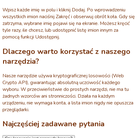
Wpisz każde imię w polu i kliknij Dodaj. Po wprowadzeniu
wszystkich imion naciśnij Zakręć i obserwuj obrót koła. Gdy się
zatrzyma, wybrane imię pojawi się na ekranie. Możesz kręcić
tyle razy, ile chcesz, lub udostępnić listę imion innym za
pomocą funkcji Udostępnij.
Dlaczego warto korzystać z naszego
narzędzia?
Nasze narzędzie używa kryptograficznej losowości (Web
Crypto API), gwarantując absolutną uczciwość każdego
wyboru. W przeciwieństwie do prostych narzędzi, nie ma tu
żadnych wzorców ani stronniczości. Działa na każdym
urządzeniu, nie wymaga konta, a lista imion nigdy nie opuszcza
przeglądarki.
Najczęściej zadawane pytania