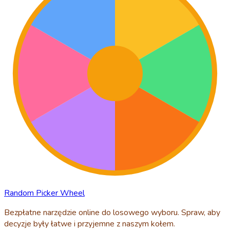
Random Picker Wheel
Bezpłatne narzędzie online do losowego wyboru. Spraw, aby
decyzje były łatwe i przyjemne z naszym kołem.