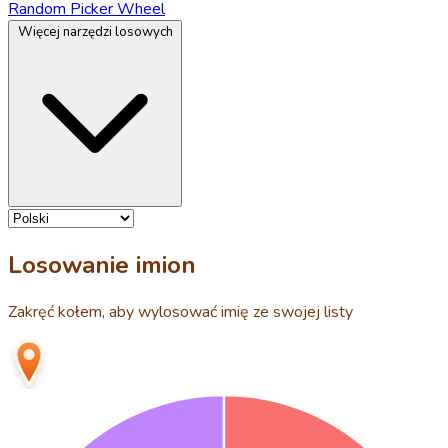
Random Picker Wheel
Więcej narzędzi losowych
Losowanie imion
Zakręć kołem, aby wylosować imię ze swojej listy