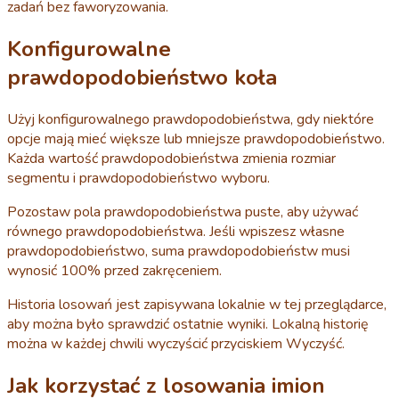
zadań bez faworyzowania.
Konfigurowalne
prawdopodobieństwo koła
Użyj konfigurowalnego prawdopodobieństwa, gdy niektóre
opcje mają mieć większe lub mniejsze prawdopodobieństwo.
Każda wartość prawdopodobieństwa zmienia rozmiar
segmentu i prawdopodobieństwo wyboru.
Pozostaw pola prawdopodobieństwa puste, aby używać
równego prawdopodobieństwa. Jeśli wpiszesz własne
prawdopodobieństwo, suma prawdopodobieństw musi
wynosić 100% przed zakręceniem.
Historia losowań jest zapisywana lokalnie w tej przeglądarce,
aby można było sprawdzić ostatnie wyniki. Lokalną historię
można w każdej chwili wyczyścić przyciskiem Wyczyść.
Jak korzystać z losowania imion