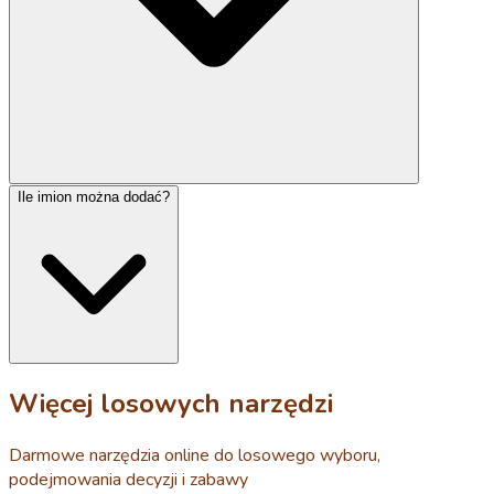
Ile imion można dodać?
Więcej losowych narzędzi
Darmowe narzędzia online do losowego wyboru,
podejmowania decyzji i zabawy