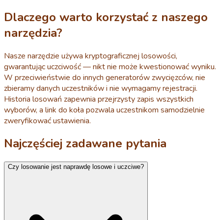
Dlaczego warto korzystać z naszego
narzędzia?
Nasze narzędzie używa kryptograficznej losowości,
gwarantując uczciwość — nikt nie może kwestionować wyniku.
W przeciwieństwie do innych generatorów zwycięzców, nie
zbieramy danych uczestników i nie wymagamy rejestracji.
Historia losowań zapewnia przejrzysty zapis wszystkich
wyborów, a link do koła pozwala uczestnikom samodzielnie
zweryfikować ustawienia.
Najczęściej zadawane pytania
Czy losowanie jest naprawdę losowe i uczciwe?