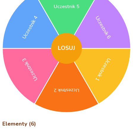
Uczestnik 5
Uczestnik 4
Uczestnik 6
LOSUJ
Uczestnik 3
Uczestnik 1
Uczestnik 2
Elementy (6)