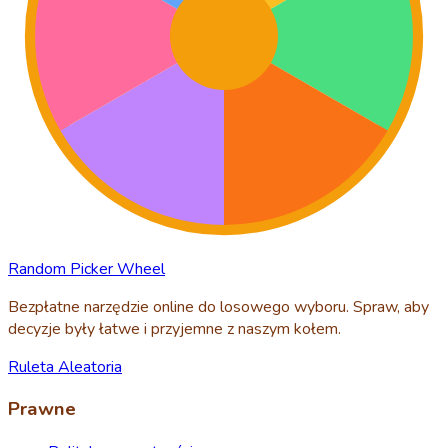
Random Picker Wheel
Bezpłatne narzędzie online do losowego wyboru. Spraw, aby
decyzje były łatwe i przyjemne z naszym kołem.
Ruleta Aleatoria
Prawne