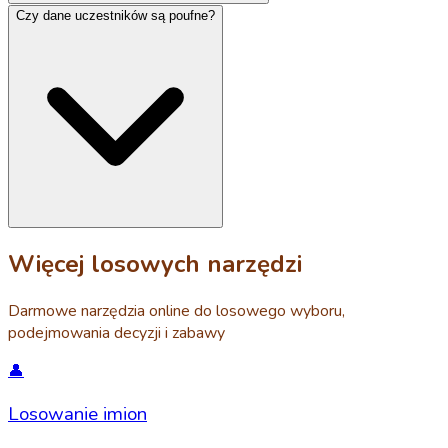
Czy dane uczestników są poufne?
Więcej losowych narzędzi
Darmowe narzędzia online do losowego wyboru,
podejmowania decyzji i zabawy
👤
Losowanie imion