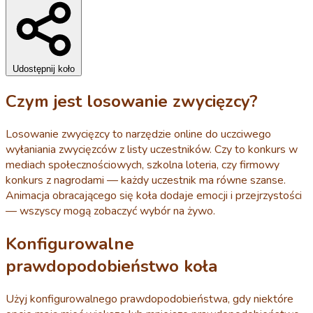
Udostępnij koło
Czym jest losowanie zwycięzcy?
Losowanie zwycięzcy to narzędzie online do uczciwego
wyłaniania zwycięzców z listy uczestników. Czy to konkurs w
mediach społecznościowych, szkolna loteria, czy firmowy
konkurs z nagrodami — każdy uczestnik ma równe szanse.
Animacja obracającego się koła dodaje emocji i przejrzystości
— wszyscy mogą zobaczyć wybór na żywo.
Konfigurowalne
prawdopodobieństwo koła
Użyj konfigurowalnego prawdopodobieństwa, gdy niektóre