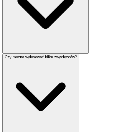
Czy można wylosować kilku zwycięzców?