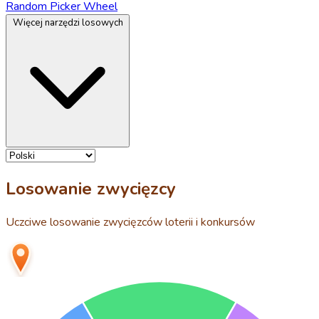
Random Picker Wheel
Więcej narzędzi losowych
Losowanie zwycięzcy
Uczciwe losowanie zwycięzców loterii i konkursów