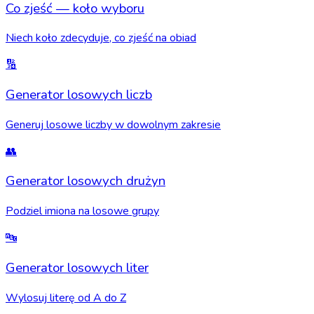
Co zjeść — koło wyboru
Niech koło zdecyduje, co zjeść na obiad
🔢
Generator losowych liczb
Generuj losowe liczby w dowolnym zakresie
👥
Generator losowych drużyn
Podziel imiona na losowe grupy
🔤
Generator losowych liter
Wylosuj literę od A do Z