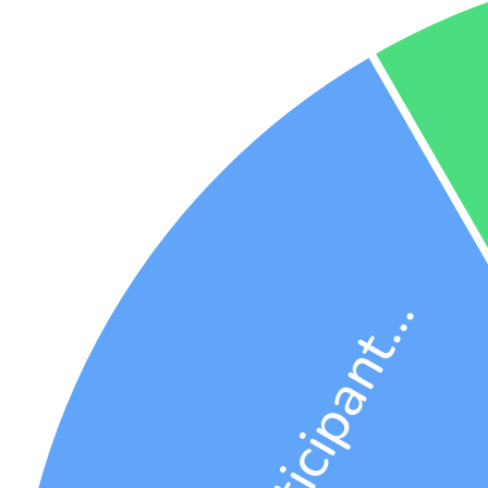
Participant…