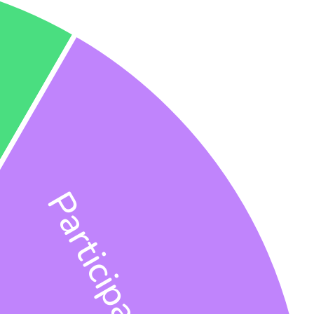
Participant…