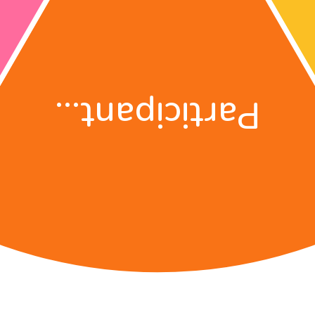
Participant…