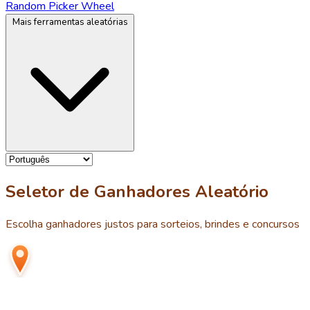
Random Picker Wheel
Mais ferramentas aleatórias
Seletor de Ganhadores Aleatório
Escolha ganhadores justos para sorteios, brindes e concursos