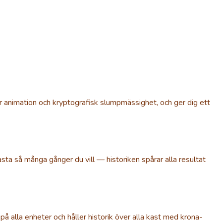
r animation och kryptografisk slumpmässighet, och ger dig ett
a så många gånger du vill — historiken spårar alla resultat
på alla enheter och håller historik över alla kast med krona-