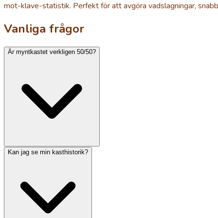
mot-klave-statistik. Perfekt för att avgöra vadslagningar, snabb
Vanliga frågor
Är myntkastet verkligen 50/50?
Kan jag se min kasthistorik?