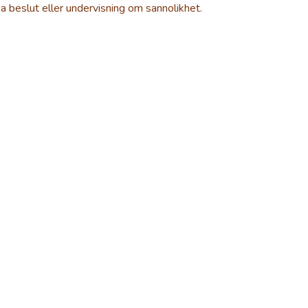
a beslut eller undervisning om sannolikhet.