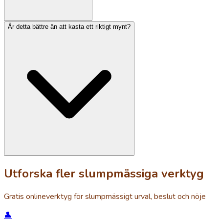
Är detta bättre än att kasta ett riktigt mynt?
Utforska fler slumpmässiga verktyg
Gratis onlineverktyg för slumpmässigt urval, beslut och nöje
👤