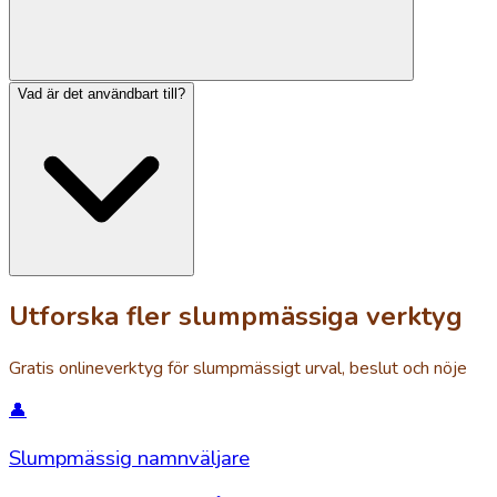
Vad är det användbart till?
Utforska fler slumpmässiga verktyg
Gratis onlineverktyg för slumpmässigt urval, beslut och nöje
👤
Slumpmässig namnväljare