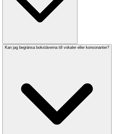
Kan jag begränsa bokstäverna till vokaler eller konsonanter?