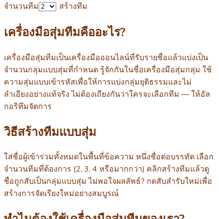
จำนวนทีม
สร้างทีม
เครื่องมือสุ่มทีมคืออะไร?
เครื่องมือสุ่มทีมเป็นเครื่องมือออนไลน์ที่รับรายชื่อแล้วแบ่งเป็น
จำนวนกลุ่มแบบสุ่มที่กำหนด รู้จักกันในชื่อเครื่องมือสุ่มกลุ่ม ใช้
ความสุ่มแบบเข้ารหัสเพื่อให้การแบ่งกลุ่มยุติธรรมและไม่
ลำเอียงอย่างแท้จริง ไม่ต้องเถียงกันว่าใครจะเลือกทีม — ให้อัล
กอริทึมจัดการ
วิธีสร้างทีมแบบสุ่ม
ใส่ชื่อผู้เข้าร่วมทั้งหมดในพื้นที่ข้อความ หนึ่งชื่อต่อบรรทัด เลือก
จำนวนทีมที่ต้องการ (2, 3, 4 หรือมากกว่า) คลิกสร้างทีมแล้วดู
ชื่อถูกสับเป็นกลุ่มแบบสุ่ม ไม่พอใจผลลัพธ์? กดสับสำรับใหม่เพื่อ
สร้างการจัดเรียงใหม่อย่างสมบูรณ์