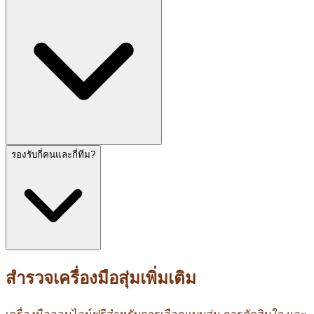
รองรับกี่คนและกี่ทีม?
สำรวจเครื่องมือสุ่มเพิ่มเติม