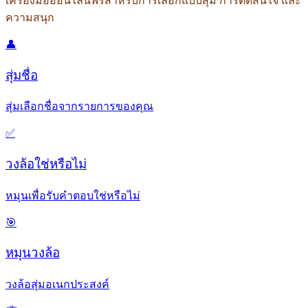
เครื่องมือออนไลน์ฟรีสำหรับการเลือกแบบสุ่ม การตัดสินใจ และ
ความสนุก
👤
สุ่มชื่อ
สุ่มเลือกชื่อจากรายการของคุณ
✅
วงล้อใช่หรือไม่
หมุนเพื่อรับคำตอบใช่หรือไม่
🎯
หมุนวงล้อ
วงล้อสุ่มอเนกประสงค์