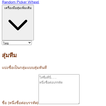
Random Picker Wheel
เครื่องมือสุ่มเพิ่มเติม
สุ่มทีม
แบ่งชื่อเป็นกลุ่มแบบสุ่มทันที
ชื่อ (หนึ่งชื่อต่อบรรทัด)