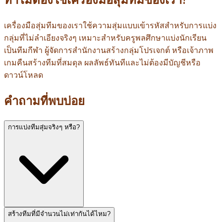
ทำไมต้องใช้เครื่องมือสุ่มทีมของเรา?
เครื่องมือสุ่มทีมของเราใช้ความสุ่มแบบเข้ารหัสสำหรับการแบ่ง
กลุ่มที่ไม่ลำเอียงจริงๆ เหมาะสำหรับครูพลศึกษาแบ่งนักเรียน
เป็นทีมกีฬา ผู้จัดการสำนักงานสร้างกลุ่มโปรเจกต์ หรือเจ้าภาพ
เกมคืนสร้างทีมที่สมดุล ผลลัพธ์ทันทีและไม่ต้องมีบัญชีหรือ
ดาวน์โหลด
คำถามที่พบบ่อย
การแบ่งทีมสุ่มจริงๆ หรือ?
สร้างทีมที่มีจำนวนไม่เท่ากันได้ไหม?