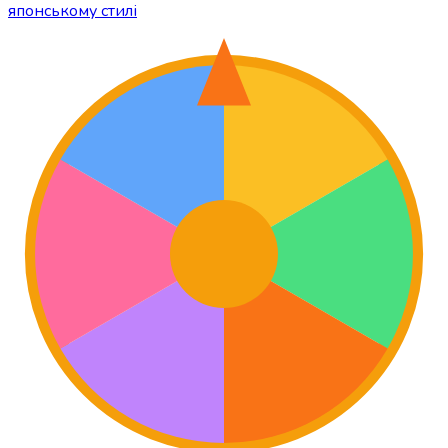
японському стилі