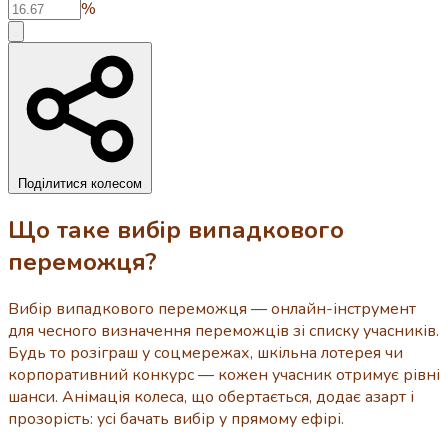
%
Поділитися колесом
Що таке вибір випадкового
переможця?
Вибір випадкового переможця — онлайн-інструмент
для чесного визначення переможців зі списку учасників.
Будь то розіграш у соцмережах, шкільна лотерея чи
корпоративний конкурс — кожен учасник отримує рівні
шанси. Анімація колеса, що обертається, додає азарт і
прозорість: усі бачать вибір у прямому ефірі.