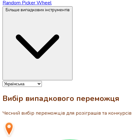
Random Picker Wheel
Більше випадкових інструментів
Вибір випадкового переможця
Чесний вибір переможців для розіграшів та конкурсів