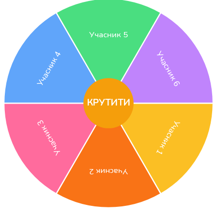
Учасник 5
Учасник 4
Учасник 6
КРУТИТИ
Учасник 3
Учасник 1
Учасник 2