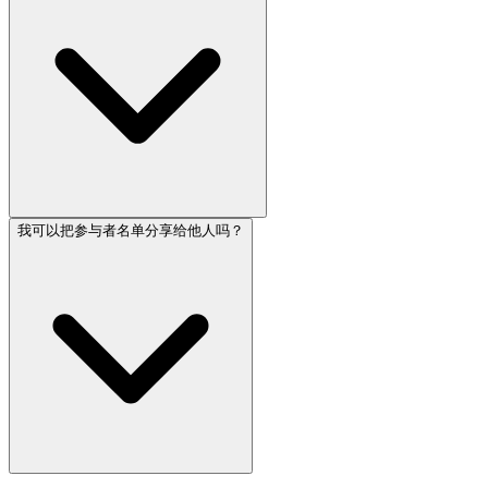
我可以把参与者名单分享给他人吗？