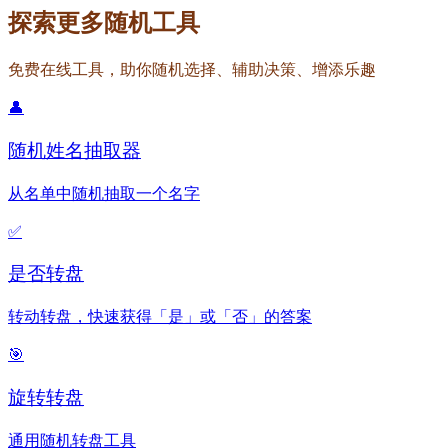
探索更多随机工具
免费在线工具，助你随机选择、辅助决策、增添乐趣
👤
随机姓名抽取器
从名单中随机抽取一个名字
✅
是否转盘
转动转盘，快速获得「是」或「否」的答案
🎯
旋转转盘
通用随机转盘工具