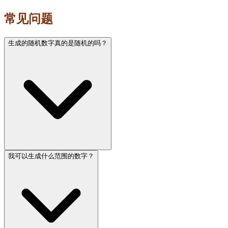
常见问题
生成的随机数字真的是随机的吗？
我可以生成什么范围的数字？