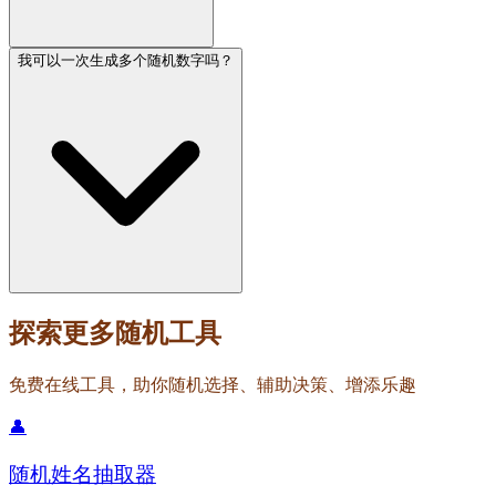
我可以一次生成多个随机数字吗？
探索更多随机工具
免费在线工具，助你随机选择、辅助决策、增添乐趣
👤
随机姓名抽取器