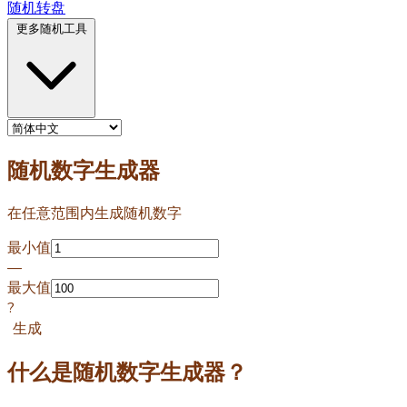
随机转盘
更多随机工具
随机数字生成器
在任意范围内生成随机数字
最小值
—
最大值
?
生成
什么是随机数字生成器？