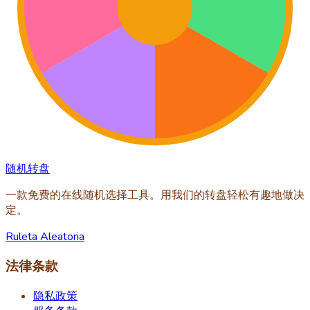
随机转盘
一款免费的在线随机选择工具。用我们的转盘轻松有趣地做决
定。
Ruleta Aleatoria
法律条款
隐私政策