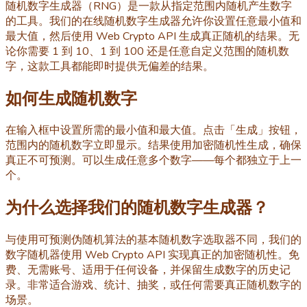
随机数字生成器（RNG）是一款从指定范围内随机产生数字
的工具。我们的在线随机数字生成器允许你设置任意最小值和
最大值，然后使用 Web Crypto API 生成真正随机的结果。无
论你需要 1 到 10、1 到 100 还是任意自定义范围的随机数
字，这款工具都能即时提供无偏差的结果。
如何生成随机数字
在输入框中设置所需的最小值和最大值。点击「生成」按钮，
范围内的随机数字立即显示。结果使用加密随机性生成，确保
真正不可预测。可以生成任意多个数字——每个都独立于上一
个。
为什么选择我们的随机数字生成器？
与使用可预测伪随机算法的基本随机数字选取器不同，我们的
数字随机器使用 Web Crypto API 实现真正的加密随机性。免
费、无需账号、适用于任何设备，并保留生成数字的历史记
录。非常适合游戏、统计、抽奖，或任何需要真正随机数字的
场景。