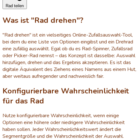
Rad teilen
Was ist "Rad drehen"?
"Rad drehen" ist ein vielseitiges Online-Zufallsauswahl-Tool,
bei dem du eine Liste von Optionen eingibst und ein Drehrad
eine zufällig auswählt. Egal ob du es Rad-Spinner, Zufallsrad
oder Picker-Rad nennst – das Konzept ist dasselbe: Auswahl
hinzufügen, drehen und das Ergebnis akzeptieren. Es ist das
digitale Äquivalent des Ziehens eines Namens aus einem Hut,
aber weitaus aufregender und nachweislich fair.
Konfigurierbare Wahrscheinlichkeit
für das Rad
Nutze konfigurierbare Wahrscheinlichkeit, wenn einige
Optionen eine höhere oder niedrigere Wahrscheinlichkeit
haben sollen. Jeder Wahrscheinlichkeitswert ändert die
Segmentgröße und die Wahrscheinlichkeit der Auswahl.