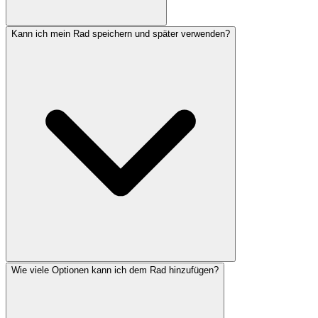
Kann ich mein Rad speichern und später verwenden?
Wie viele Optionen kann ich dem Rad hinzufügen?