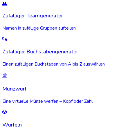
👥
Zufälliger Teamgenerator
Namen in zufällige Gruppen aufteilen
🔤
Zufälliger Buchstabengenerator
Einen zufälligen Buchstaben von A bis Z auswählen
🪙
Münzwurf
Eine virtuelle Münze werfen – Kopf oder Zahl
🎲
Würfeln