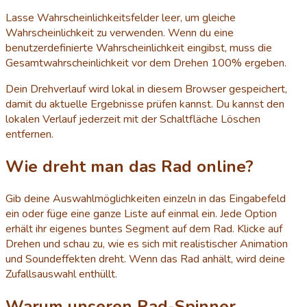
Lasse Wahrscheinlichkeitsfelder leer, um gleiche
Wahrscheinlichkeit zu verwenden. Wenn du eine
benutzerdefinierte Wahrscheinlichkeit eingibst, muss die
Gesamtwahrscheinlichkeit vor dem Drehen 100% ergeben.
Dein Drehverlauf wird lokal in diesem Browser gespeichert,
damit du aktuelle Ergebnisse prüfen kannst. Du kannst den
lokalen Verlauf jederzeit mit der Schaltfläche Löschen
entfernen.
Wie dreht man das Rad online?
Gib deine Auswahlmöglichkeiten einzeln in das Eingabefeld
ein oder füge eine ganze Liste auf einmal ein. Jede Option
erhält ihr eigenes buntes Segment auf dem Rad. Klicke auf
Drehen und schau zu, wie es sich mit realistischer Animation
und Soundeffekten dreht. Wenn das Rad anhält, wird deine
Zufallsauswahl enthüllt.
Warum unseren Rad-Spinner