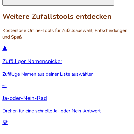
Weitere Zufallstools entdecken
Kostenlose Online-Tools für Zufallsauswahl, Entscheidungen
und Spaß
👤
Zufälliger Namenspicker
Zufällige Namen aus deiner Liste auswählen
✅
Ja-oder-Nein-Rad
Drehen für eine schnelle Ja- oder Nein-Antwort
🏆