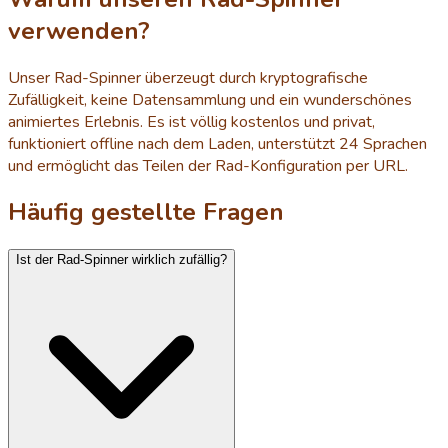
verwenden?
Unser Rad-Spinner überzeugt durch kryptografische
Zufälligkeit, keine Datensammlung und ein wunderschönes
animiertes Erlebnis. Es ist völlig kostenlos und privat,
funktioniert offline nach dem Laden, unterstützt 24 Sprachen
und ermöglicht das Teilen der Rad-Konfiguration per URL.
Häufig gestellte Fragen
Ist der Rad-Spinner wirklich zufällig?