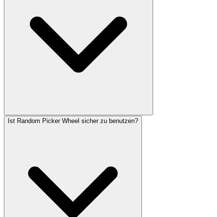
Ist Random Picker Wheel sicher zu benutzen?