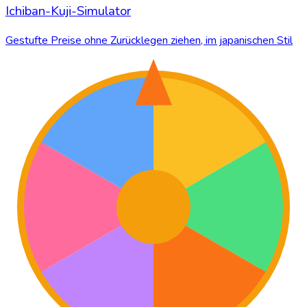
Ichiban-Kuji-Simulator
Gestufte Preise ohne Zurücklegen ziehen, im japanischen Stil