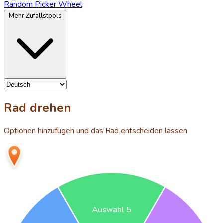
Random Picker Wheel
Mehr Zufallstools
Rad drehen
Optionen hinzufügen und das Rad entscheiden lassen
Auswahl 5