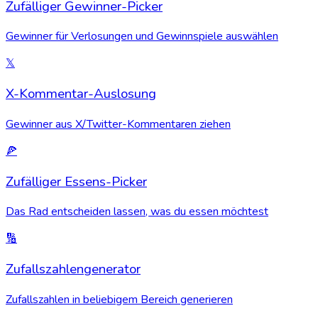
Zufälliger Gewinner-Picker
Gewinner für Verlosungen und Gewinnspiele auswählen
𝕏
X-Kommentar-Auslosung
Gewinner aus X/Twitter-Kommentaren ziehen
🍕
Zufälliger Essens-Picker
Das Rad entscheiden lassen, was du essen möchtest
🔢
Zufallszahlengenerator
Zufallszahlen in beliebigem Bereich generieren