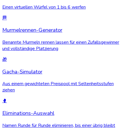
Einen virtuellen Würfel von 1 bis 6 werfen
🏁
Murmelrennen-Generator
Benannte Murmeln rennen lassen für einen Zufallsgewinner
und vollständige Platzierung
🎁
Gacha-Simulator
Aus einem gewichteten Preispool mit Seltenheitsstufen
ziehen
🥊
Eliminations-Auswahl
Namen Runde für Runde eliminieren, bis einer übrig bleibt