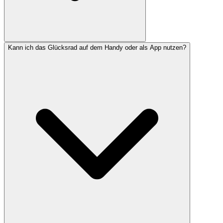
Kann ich das Glücksrad auf dem Handy oder als App nutzen?