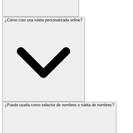
¿Cómo creo una ruleta personalizada online?
¿Puedo usarla como selector de nombres o ruleta de nombres?