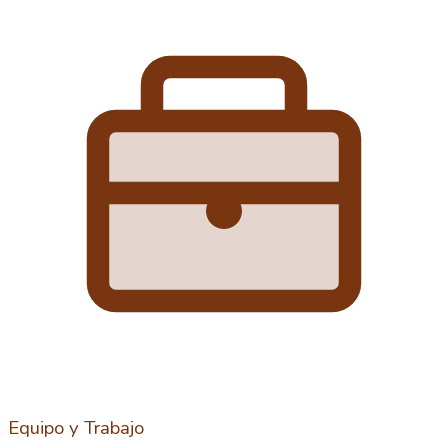
Equipo y Trabajo