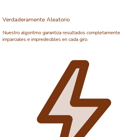
Verdaderamente Aleatorio
Nuestro algoritmo garantiza resultados completamente
imparciales e impredecibles en cada giro.