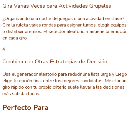
Gira Varias Veces para Actividades Grupales
¿Organizando una noche de juegos o una actividad en clase?
Gira la ruleta varias rondas para asignar turnos, elegir equipos
o distribuir premios. El selector aleatorio mantiene la emoción
en cada giro.
4
Combina con Otras Estrategias de Decisión
Usa el generador aleatorio para reducir una lista larga y luego
elige tu opción final entre los mejores candidatos. Mezclar un
giro rápido con tu propio criterio suele llevar a las decisiones
más satisfactorias.
Perfecto Para