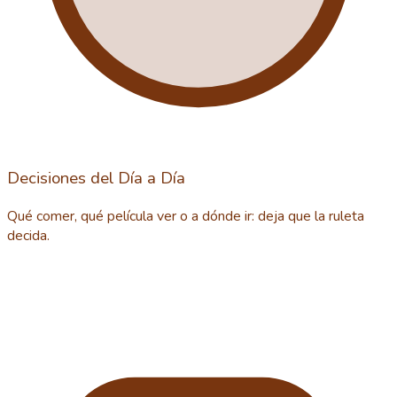
Decisiones del Día a Día
Qué comer, qué película ver o a dónde ir: deja que la ruleta
decida.