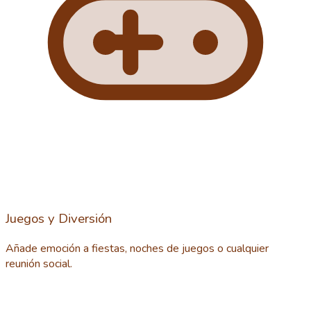
Juegos y Diversión
Añade emoción a fiestas, noches de juegos o cualquier
reunión social.