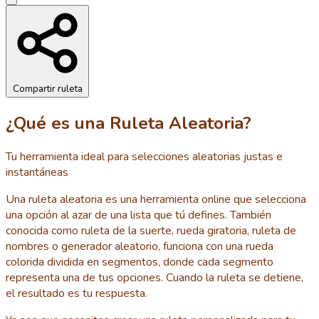
Compartir ruleta
¿Qué es una Ruleta Aleatoria?
Tu herramienta ideal para selecciones aleatorias justas e
instantáneas
Una ruleta aleatoria es una herramienta online que selecciona
una opción al azar de una lista que tú defines. También
conocida como ruleta de la suerte, rueda giratoria, ruleta de
nombres o generador aleatorio, funciona con una rueda
colorida dividida en segmentos, donde cada segmento
representa una de tus opciones. Cuando la ruleta se detiene,
el resultado es tu respuesta.