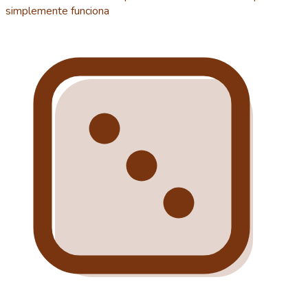
simplemente funciona