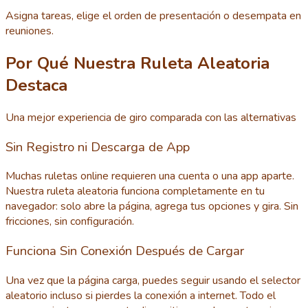
Asigna tareas, elige el orden de presentación o desempata en
reuniones.
Por Qué Nuestra Ruleta Aleatoria
Destaca
Una mejor experiencia de giro comparada con las alternativas
Sin Registro ni Descarga de App
Muchas ruletas online requieren una cuenta o una app aparte.
Nuestra ruleta aleatoria funciona completamente en tu
navegador: solo abre la página, agrega tus opciones y gira. Sin
fricciones, sin configuración.
Funciona Sin Conexión Después de Cargar
Una vez que la página carga, puedes seguir usando el selector
aleatorio incluso si pierdes la conexión a internet. Todo el