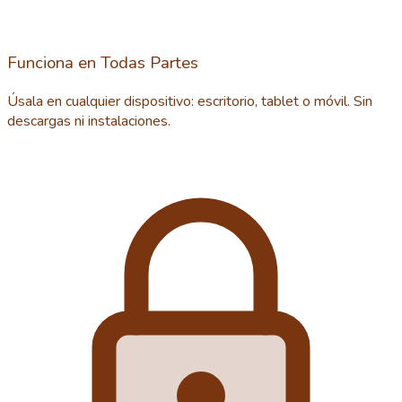
Funciona en Todas Partes
Úsala en cualquier dispositivo: escritorio, tablet o móvil. Sin
descargas ni instalaciones.