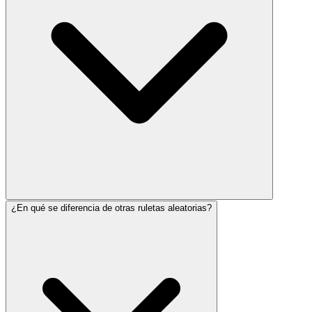
¿En qué se diferencia de otras ruletas aleatorias?