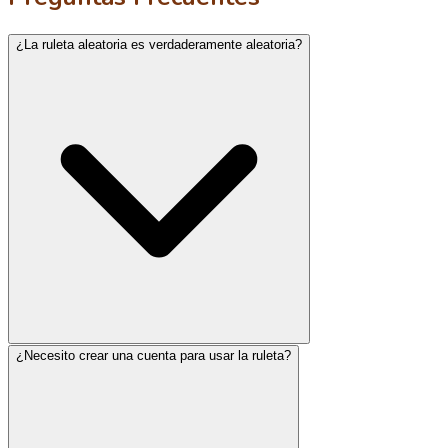
¿La ruleta aleatoria es verdaderamente aleatoria?
¿Necesito crear una cuenta para usar la ruleta?