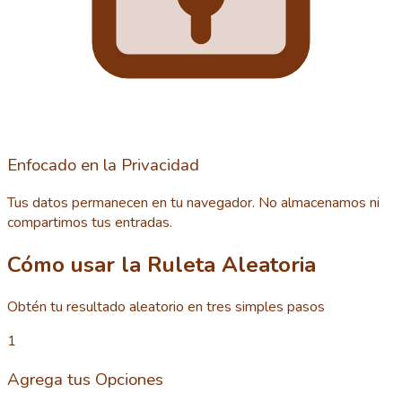
Enfocado en la Privacidad
Tus datos permanecen en tu navegador. No almacenamos ni
compartimos tus entradas.
Cómo usar la Ruleta Aleatoria
Obtén tu resultado aleatorio en tres simples pasos
1
Agrega tus Opciones