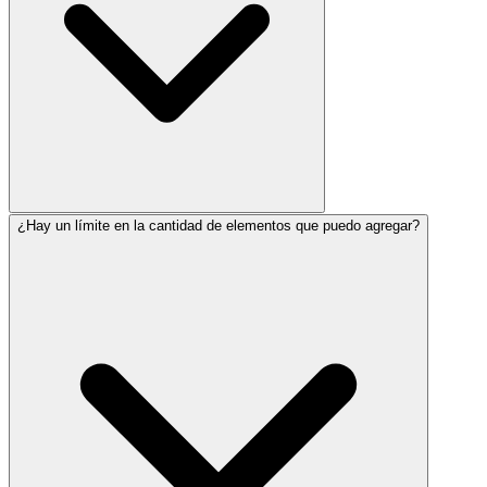
¿Hay un límite en la cantidad de elementos que puedo agregar?