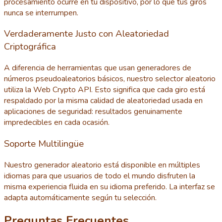
procesamiento ocurre en tu dispositivo, por lo que tus giros
nunca se interrumpen.
Verdaderamente Justo con Aleatoriedad
Criptográfica
A diferencia de herramientas que usan generadores de
números pseudoaleatorios básicos, nuestro selector aleatorio
utiliza la Web Crypto API. Esto significa que cada giro está
respaldado por la misma calidad de aleatoriedad usada en
aplicaciones de seguridad: resultados genuinamente
impredecibles en cada ocasión.
Soporte Multilingüe
Nuestro generador aleatorio está disponible en múltiples
idiomas para que usuarios de todo el mundo disfruten la
misma experiencia fluida en su idioma preferido. La interfaz se
adapta automáticamente según tu selección.
Preguntas Frecuentes