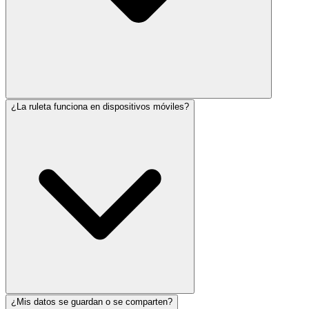
¿La ruleta funciona en dispositivos móviles?
¿Mis datos se guardan o se comparten?