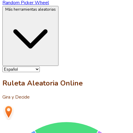
Random Picker Wheel
Más herramientas aleatorias
Ruleta Aleatoria Online
Gira y Decide