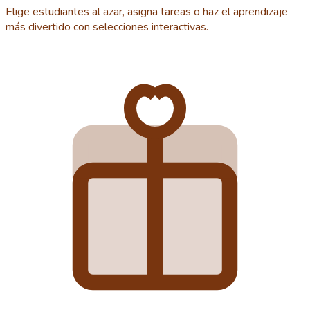
Elige estudiantes al azar, asigna tareas o haz el aprendizaje
más divertido con selecciones interactivas.