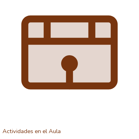
Actividades en el Aula