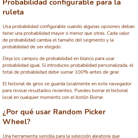
Probabilidad configurable para la
ruleta
Usa probabilidad configurable cuando algunas opciones deban
tener una probabilidad mayor o menor que otras. Cada valor
de probabilidad cambia el tamaño del segmento y la
probabilidad de ser elegido.
Deja los campos de probabilidad en blanco para usar
probabilidad igual. Si introduces probabilidad personalizada, el
total de probabilidad debe sumar 100% antes de girar.
El historial de giros se guarda localmente en este navegador
para revisar resultados recientes. Puedes borrar el historial
local en cualquier momento con el botón Borrar.
¿Por qué usar Random Picker
Wheel?
Una herramienta sencilla para la selección aleatoria que