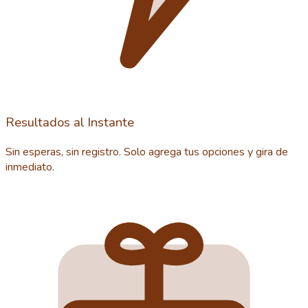
Resultados al Instante
Sin esperas, sin registro. Solo agrega tus opciones y gira de
inmediato.