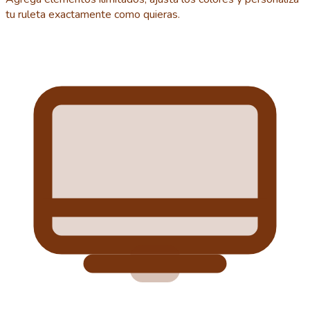
tu ruleta exactamente como quieras.