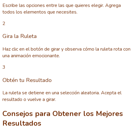
Escribe las opciones entre las que quieres elegir. Agrega
todos los elementos que necesites.
2
Gira la Ruleta
Haz clic en el botón de girar y observa cómo la ruleta rota con
una animación emocionante.
3
Obtén tu Resultado
La ruleta se detiene en una selección aleatoria. Acepta el
resultado o vuelve a girar.
Consejos para Obtener los Mejores
Resultados