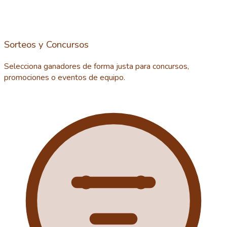
Sorteos y Concursos
Selecciona ganadores de forma justa para concursos,
promociones o eventos de equipo.