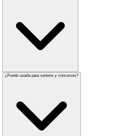
¿Puedo usarla para sorteos y concursos?