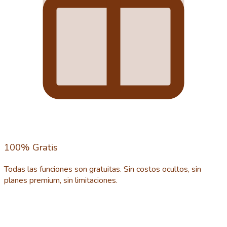
100% Gratis
Todas las funciones son gratuitas. Sin costos ocultos, sin
planes premium, sin limitaciones.