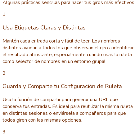
Algunas prácticas sencillas para hacer tus giros más efectivos
1
Usa Etiquetas Claras y Distintas
Mantén cada entrada corta y fácil de leer. Los nombres
distintos ayudan a todos los que observan el giro a identificar
el resultado al instante, especialmente cuando usas la ruleta
como selector de nombres en un entorno grupal.
2
Guarda y Comparte tu Configuración de Ruleta
Usa la función de compartir para generar una URL que
conserva tus entradas. Es ideal para reutilizar la misma ruleta
en distintas sesiones o enviársela a compañeros para que
todos giren con las mismas opciones.
3