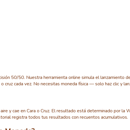
isión 50/50. Nuestra herramienta online simula el lanzamiento 
o cruz cada vez. No necesitas moneda física — solo haz clic y lan
aire y cae en Cara o Cruz. El resultado está determinado por la
torial registra todos tus resultados con recuentos acumulativos.