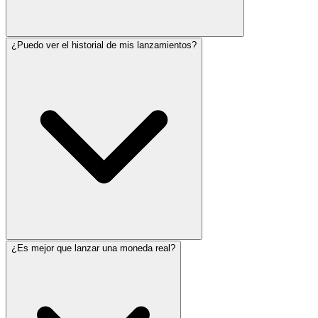
¿Puedo ver el historial de mis lanzamientos?
¿Es mejor que lanzar una moneda real?