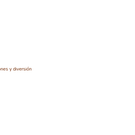
ones y diversión