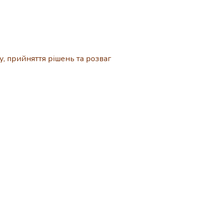
, прийняття рішень та розваг