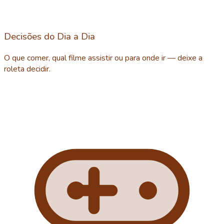
Decisões do Dia a Dia
O que comer, qual filme assistir ou para onde ir — deixe a
roleta decidir.