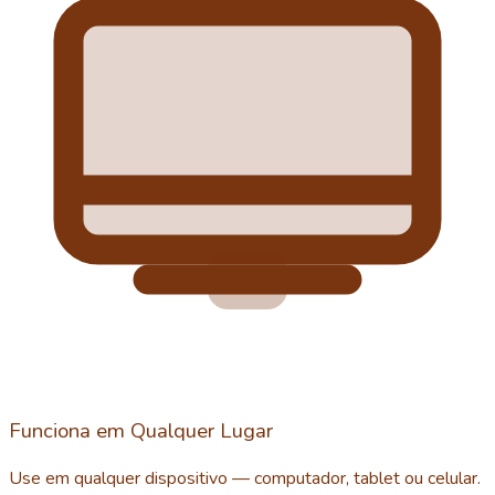
Funciona em Qualquer Lugar
Use em qualquer dispositivo — computador, tablet ou celular.