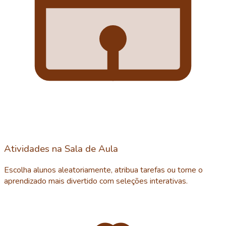
Atividades na Sala de Aula
Escolha alunos aleatoriamente, atribua tarefas ou torne o
aprendizado mais divertido com seleções interativas.