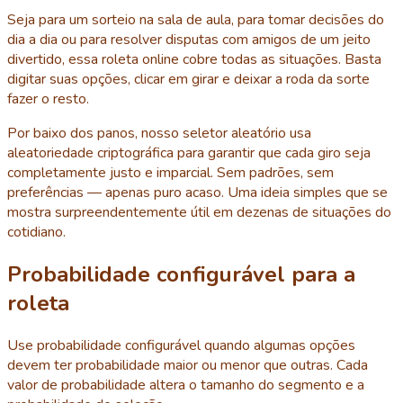
Seja para um sorteio na sala de aula, para tomar decisões do
dia a dia ou para resolver disputas com amigos de um jeito
divertido, essa roleta online cobre todas as situações. Basta
digitar suas opções, clicar em girar e deixar a roda da sorte
fazer o resto.
Por baixo dos panos, nosso seletor aleatório usa
aleatoriedade criptográfica para garantir que cada giro seja
completamente justo e imparcial. Sem padrões, sem
preferências — apenas puro acaso. Uma ideia simples que se
mostra surpreendentemente útil em dezenas de situações do
cotidiano.
Probabilidade configurável para a
roleta
Use probabilidade configurável quando algumas opções
devem ter probabilidade maior ou menor que outras. Cada
valor de probabilidade altera o tamanho do segmento e a