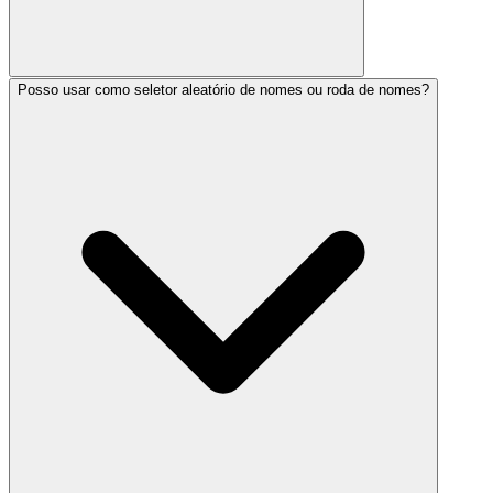
Posso usar como seletor aleatório de nomes ou roda de nomes?