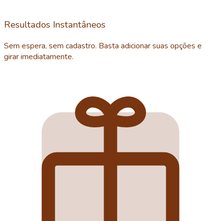
Resultados Instantâneos
Sem espera, sem cadastro. Basta adicionar suas opções e
girar imediatamente.