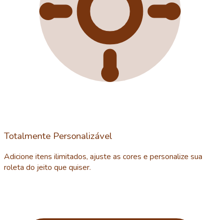
Totalmente Personalizável
Adicione itens ilimitados, ajuste as cores e personalize sua
roleta do jeito que quiser.