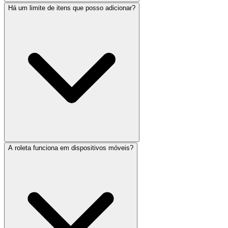
Há um limite de itens que posso adicionar?
A roleta funciona em dispositivos móveis?