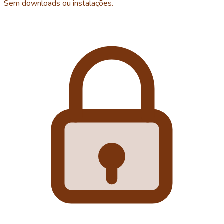
Sem downloads ou instalações.