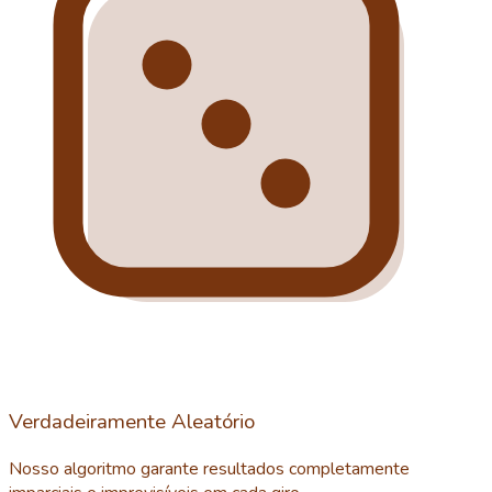
Verdadeiramente Aleatório
Nosso algoritmo garante resultados completamente