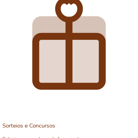
Sorteios e Concursos