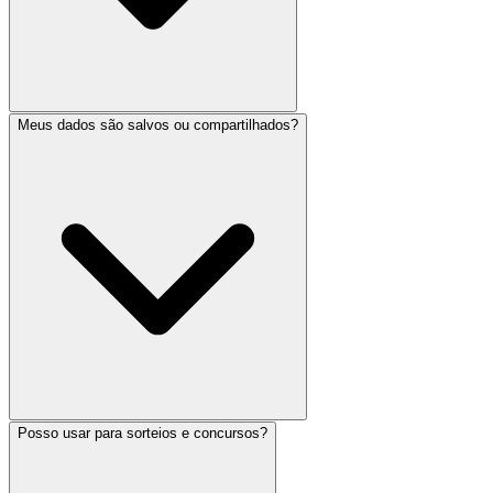
Meus dados são salvos ou compartilhados?
Posso usar para sorteios e concursos?