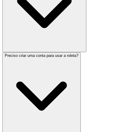
Preciso criar uma conta para usar a roleta?