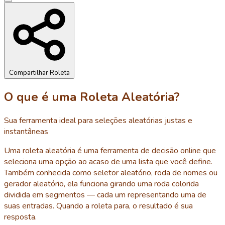
Compartilhar Roleta
O que é uma Roleta Aleatória?
Sua ferramenta ideal para seleções aleatórias justas e
instantâneas
Uma roleta aleatória é uma ferramenta de decisão online que
seleciona uma opção ao acaso de uma lista que você define.
Também conhecida como seletor aleatório, roda de nomes ou
gerador aleatório, ela funciona girando uma roda colorida
dividida em segmentos — cada um representando uma de
suas entradas. Quando a roleta para, o resultado é sua
resposta.