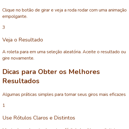
Clique no botão de girar e veja a roda rodar com uma animação
empolgante.
3
Veja o Resultado
A roleta para em uma seleção aleatória. Aceite o resultado ou
gire novamente.
Dicas para Obter os Melhores
Resultados
Algumas práticas simples para tornar seus giros mais eficazes
1
Use Rótulos Claros e Distintos