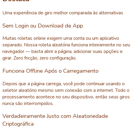
Uma experiência de giro melhor comparada às alternativas
Sem Login ou Download de App
Muitas roletas online exigem uma conta ou um aplicativo
separado. Nossa roleta aleatória funciona inteiramente no seu
navegador — basta abrir a página, adicionar suas opções e
girar. Zero fricção, zero configuração.
Funciona Offline Após o Carregamento
Depois que a página carrega, você pode continuar usando o
seletor aleatório mesmo sem conexão com a internet. Todo o
processamento acontece no seu dispositivo, então seus giros
nunca são interrompidos.
Verdadeiramente Justo com Aleatoriedade
Criptográfica