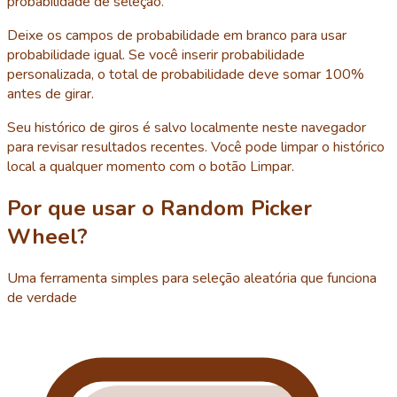
probabilidade de seleção.
Deixe os campos de probabilidade em branco para usar
probabilidade igual. Se você inserir probabilidade
personalizada, o total de probabilidade deve somar 100%
antes de girar.
Seu histórico de giros é salvo localmente neste navegador
para revisar resultados recentes. Você pode limpar o histórico
local a qualquer momento com o botão Limpar.
Por que usar o Random Picker
Wheel?
Uma ferramenta simples para seleção aleatória que funciona
de verdade