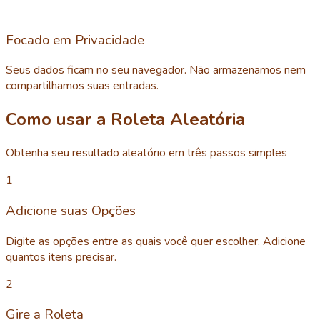
Focado em Privacidade
Seus dados ficam no seu navegador. Não armazenamos nem
compartilhamos suas entradas.
Como usar a Roleta Aleatória
Obtenha seu resultado aleatório em três passos simples
1
Adicione suas Opções
Digite as opções entre as quais você quer escolher. Adicione
quantos itens precisar.
2
Gire a Roleta