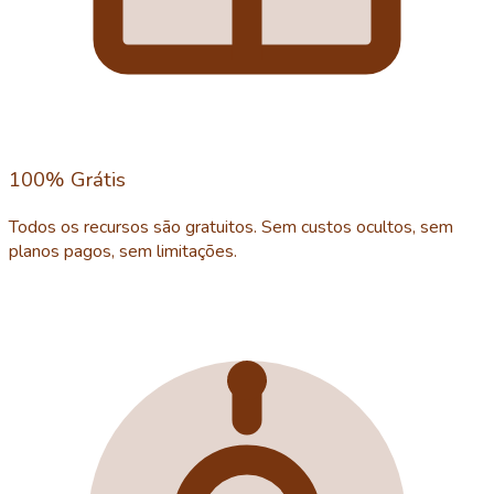
100% Grátis
Todos os recursos são gratuitos. Sem custos ocultos, sem
planos pagos, sem limitações.