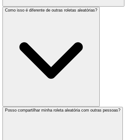
Como isso é diferente de outras roletas aleatórias?
Posso compartilhar minha roleta aleatória com outras pessoas?