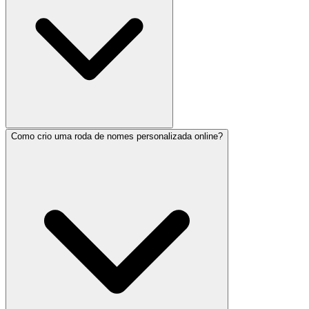
Como crio uma roda de nomes personalizada online?