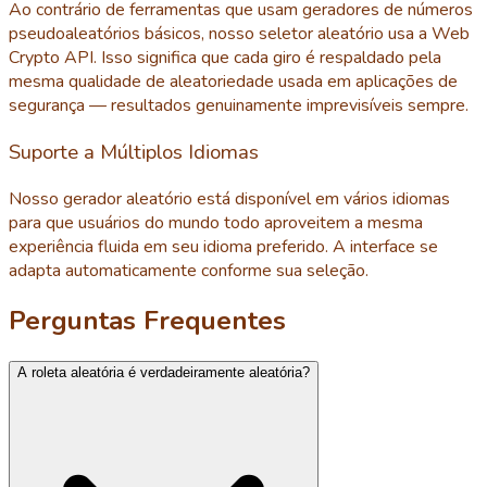
Ao contrário de ferramentas que usam geradores de números
pseudoaleatórios básicos, nosso seletor aleatório usa a Web
Crypto API. Isso significa que cada giro é respaldado pela
mesma qualidade de aleatoriedade usada em aplicações de
segurança — resultados genuinamente imprevisíveis sempre.
Suporte a Múltiplos Idiomas
Nosso gerador aleatório está disponível em vários idiomas
para que usuários do mundo todo aproveitem a mesma
experiência fluida em seu idioma preferido. A interface se
adapta automaticamente conforme sua seleção.
Perguntas Frequentes
A roleta aleatória é verdadeiramente aleatória?