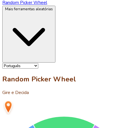
Random Picker Wheel
Mais ferramentas aleatórias
Random Picker Wheel
Gire e Decida