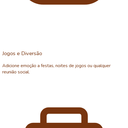
Jogos e Diversão
Adicione emoção a festas, noites de jogos ou qualquer
reunião social.