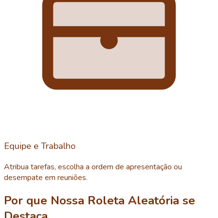
Equipe e Trabalho
Atribua tarefas, escolha a ordem de apresentação ou
desempate em reuniões.
Por que Nossa Roleta Aleatória se
Destaca