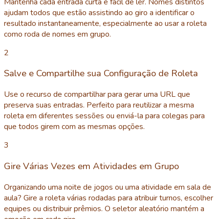
Mantenha cada entrada curta e fácil de ler. Nomes distintos
ajudam todos que estão assistindo ao giro a identificar o
resultado instantaneamente, especialmente ao usar a roleta
como roda de nomes em grupo.
2
Salve e Compartilhe sua Configuração de Roleta
Use o recurso de compartilhar para gerar uma URL que
preserva suas entradas. Perfeito para reutilizar a mesma
roleta em diferentes sessões ou enviá-la para colegas para
que todos girem com as mesmas opções.
3
Gire Várias Vezes em Atividades em Grupo
Organizando uma noite de jogos ou uma atividade em sala de
aula? Gire a roleta várias rodadas para atribuir turnos, escolher
equipes ou distribuir prêmios. O seletor aleatório mantém a