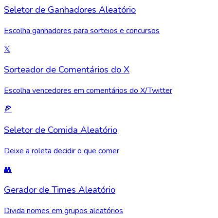
Seletor de Ganhadores Aleatório
Escolha ganhadores para sorteios e concursos
𝕏
Sorteador de Comentários do X
Escolha vencedores em comentários do X/Twitter
🍕
Seletor de Comida Aleatório
Deixe a roleta decidir o que comer
👥
Gerador de Times Aleatório
Divida nomes em grupos aleatórios