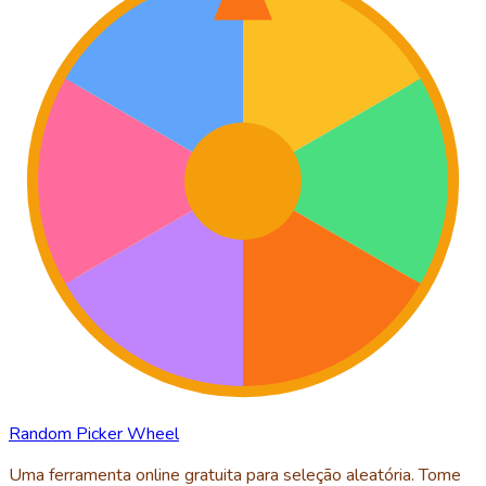
Random Picker Wheel
Uma ferramenta online gratuita para seleção aleatória. Tome