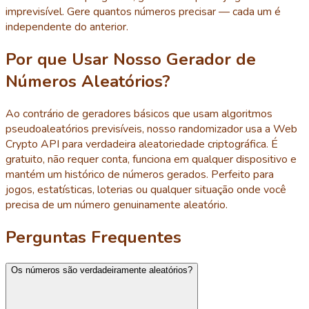
imprevisível. Gere quantos números precisar — cada um é
independente do anterior.
Por que Usar Nosso Gerador de
Números Aleatórios?
Ao contrário de geradores básicos que usam algoritmos
pseudoaleatórios previsíveis, nosso randomizador usa a Web
Crypto API para verdadeira aleatoriedade criptográfica. É
gratuito, não requer conta, funciona em qualquer dispositivo e
mantém um histórico de números gerados. Perfeito para
jogos, estatísticas, loterias ou qualquer situação onde você
precisa de um número genuinamente aleatório.
Perguntas Frequentes
Os números são verdadeiramente aleatórios?