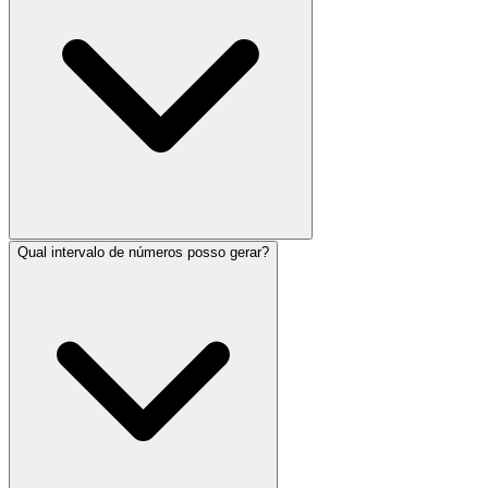
Qual intervalo de números posso gerar?