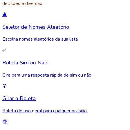
decisões e diversão
👤
Seletor de Nomes Aleatório
Escolha nomes aleatórios da sua lista
✅
Roleta Sim ou Não
Gire para uma resposta rápida de sim ou não
🎯
Girar a Roleta
Roleta de uso geral para qualquer ocasião
🏆