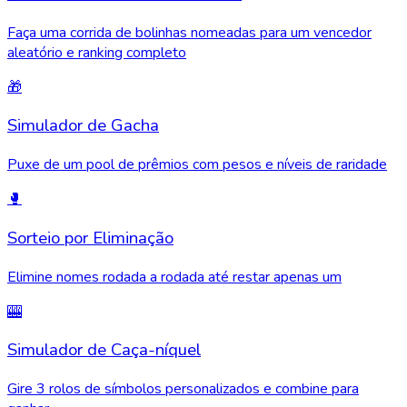
Faça uma corrida de bolinhas nomeadas para um vencedor
aleatório e ranking completo
🎁
Simulador de Gacha
Puxe de um pool de prêmios com pesos e níveis de raridade
🥊
Sorteio por Eliminação
Elimine nomes rodada a rodada até restar apenas um
🎰
Simulador de Caça-níquel
Gire 3 rolos de símbolos personalizados e combine para