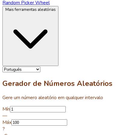
Random Picker Wheel
Mais ferramentas aleatórias
Gerador de Números Aleatórios
Gere um número aleatório em qualquer intervalo
Mín
—
Máx
?