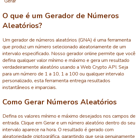
Gerar
O que é um Gerador de Números
Aleatórios?
Um gerador de números aleatórios (GNA) é uma ferramenta
que produz um número selecionado aleatoriamente de um
intervalo especificado. Nosso gerador online permite que você
defina qualquer valor mínimo e máximo e gera um resultado
verdadeiramente aleatório usando a Web Crypto API. Seja
para um número de 1 a 10, 1 a 100 ou qualquer intervalo
personalizado, esta ferramenta entrega resultados
instantâneos e imparciais.
Como Gerar Números Aleatórios
Defina os valores mínimo e máximo desejados nos campos de
entrada. Clique em Gerar e um número aleatório dentro do seu
intervalo aparece na hora. O resultado é gerado com
aleatoriedade criptográfica, garantindo que seja genuinamente