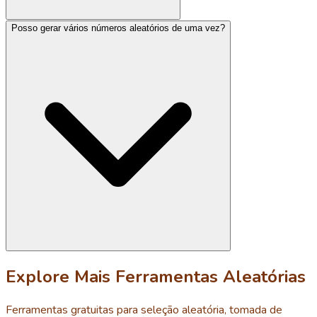
Posso gerar vários números aleatórios de uma vez?
Explore Mais Ferramentas Aleatórias
Ferramentas gratuitas para seleção aleatória, tomada de