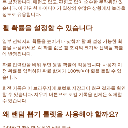
록 보장합니다. 패턴도 없고, 편향도 없이 순수한 무작위만 있
습니다. 이 간단한 아이디어가 일상의 수많은 상황에서 놀라울
정도로 유용합니다.
휠 확률을 설정할 수 있습니다
일부 선택지의 확률을 높이거나 낮춰야 할 때 설정 가능한 확
률을 사용하세요. 각 확률 값은 휠 조각의 크기와 선택될 확률
에 반영됩니다.
확률 입력란을 비워 두면 동일 확률이 적용됩니다. 사용자 지
정 확률을 입력하면 확률 합계가 100%여야 휠을 돌릴 수 있
습니다.
회전 기록은 이 브라우저에 로컬로 저장되어 최근 결과를 확인
할 수 있습니다. 지우기 버튼으로 로컬 기록을 언제든 삭제할
수 있습니다.
왜 랜덤 뽑기 룰렛을 사용해야 할까요?
간단하고 확실한 무작위 선택 도구