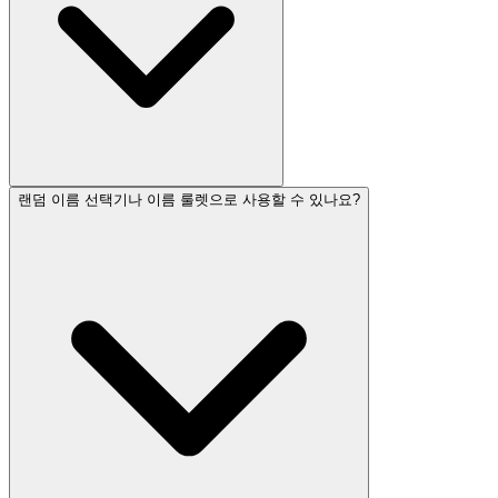
랜덤 이름 선택기나 이름 룰렛으로 사용할 수 있나요?