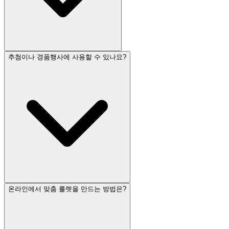
추첨이나 경품행사에 사용할 수 있나요?
온라인에서 맞춤 룰렛을 만드는 방법은?