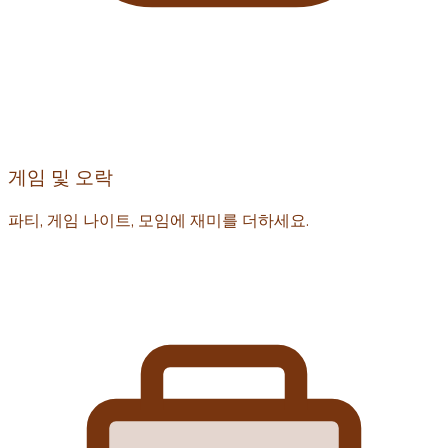
게임 및 오락
파티, 게임 나이트, 모임에 재미를 더하세요.