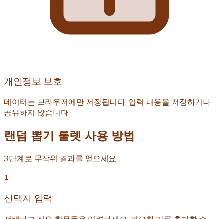
개인정보 보호
데이터는 브라우저에만 저장됩니다. 입력 내용을 저장하거나
공유하지 않습니다.
랜덤 뽑기 룰렛 사용 방법
3단계로 무작위 결과를 얻으세요
1
선택지 입력