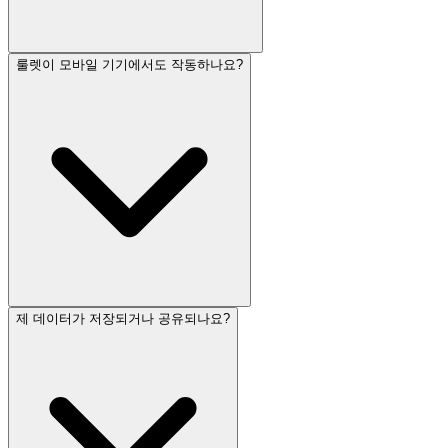
룰렛이 모바일 기기에서도 작동하나요?
제 데이터가 저장되거나 공유되나요?