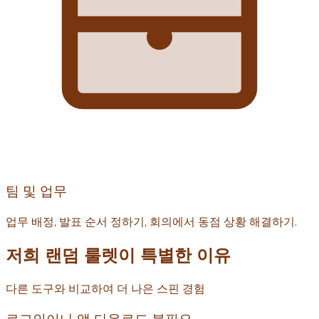
팀 및 업무
업무 배정, 발표 순서 정하기, 회의에서 동점 상황 해결하기.
저희 랜덤 룰렛이 특별한 이유
다른 도구와 비교하여 더 나은 스핀 경험