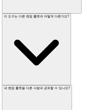
이 도구는 다른 랜덤 룰렛과 어떻게 다른가요?
내 랜덤 룰렛을 다른 사람과 공유할 수 있나요?