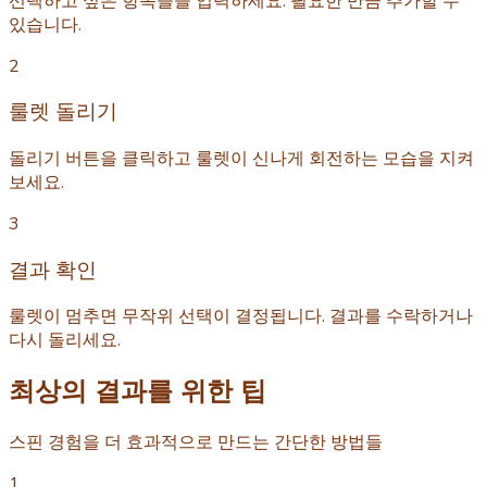
선택하고 싶은 항목들을 입력하세요. 필요한 만큼 추가할 수
있습니다.
2
룰렛 돌리기
돌리기 버튼을 클릭하고 룰렛이 신나게 회전하는 모습을 지켜
보세요.
3
결과 확인
룰렛이 멈추면 무작위 선택이 결정됩니다. 결과를 수락하거나
다시 돌리세요.
최상의 결과를 위한 팁
스핀 경험을 더 효과적으로 만드는 간단한 방법들
1