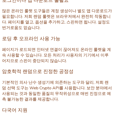
로그인이나 앱 다운로드 불필요
많은 온라인 룰렛 도구들은 계정 생성이나 별도 앱 다운로드가
필요합니다. 저희 랜덤 룰렛은 브라우저에서 완전히 작동합니
다. 페이지를 열고, 옵션을 추가하고, 스핀하면 됩니다. 설정도
번거로움도 없습니다.
로딩 후 오프라인 사용 가능
페이지가 로드되면 인터넷 연결이 끊어져도 온라인 룰렛을 계
속 사용할 수 있습니다. 모든 처리가 사용자의 기기에서 이루
어지므로 스핀이 중단되지 않습니다.
암호학적 랜덤으로 진정한 공정성
기본적인 의사 난수 생성기에 의존하는 도구와 달리, 저희 랜
덤 선택 도구는 Web Crypto API를 사용합니다. 보안 분야에서
사용되는 것과 동일한 품질의 무작위성으로 매번 진정으로 예
측 불가능한 결과를 제공합니다.
다국어 지원