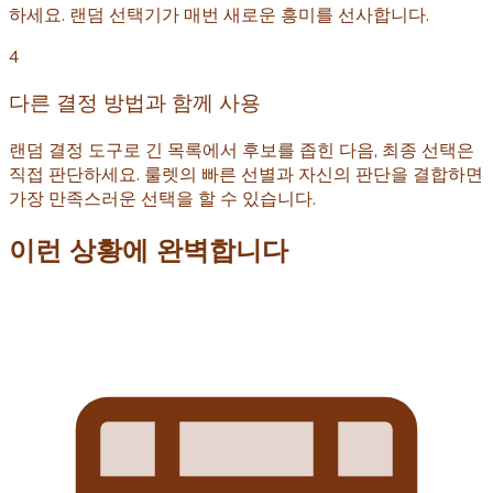
하세요. 랜덤 선택기가 매번 새로운 흥미를 선사합니다.
4
다른 결정 방법과 함께 사용
랜덤 결정 도구로 긴 목록에서 후보를 좁힌 다음, 최종 선택은
직접 판단하세요. 룰렛의 빠른 선별과 자신의 판단을 결합하면
가장 만족스러운 선택을 할 수 있습니다.
이런 상황에 완벽합니다