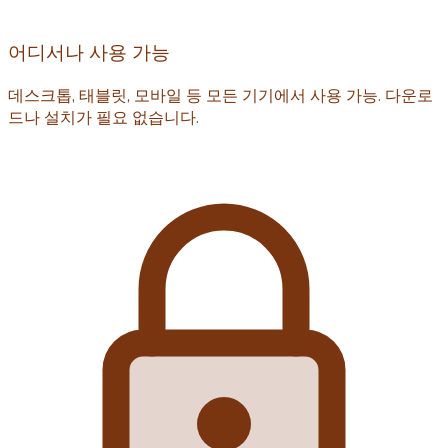
어디서나 사용 가능
데스크톱, 태블릿, 모바일 등 모든 기기에서 사용 가능. 다운로
드나 설치가 필요 없습니다.