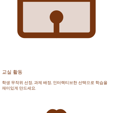
교실 활동
학생 무작위 선정, 과제 배정, 인터랙티브한 선택으로 학습을
재미있게 만드세요.