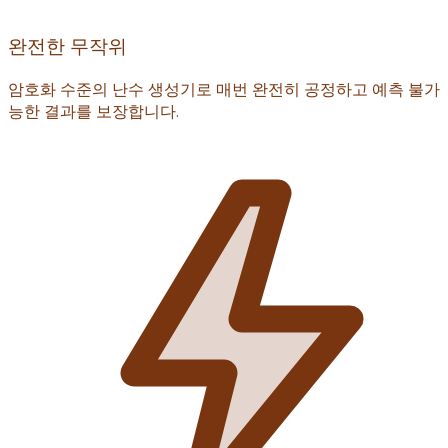
완전한 무작위
암호화 수준의 난수 생성기로 매번 완전히 공정하고 예측 불가
능한 결과를 보장합니다.