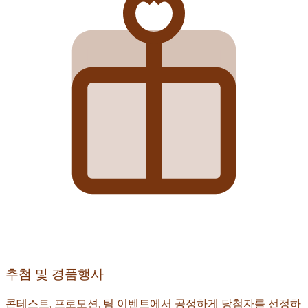
추첨 및 경품행사
콘테스트, 프로모션, 팀 이벤트에서 공정하게 당첨자를 선정하