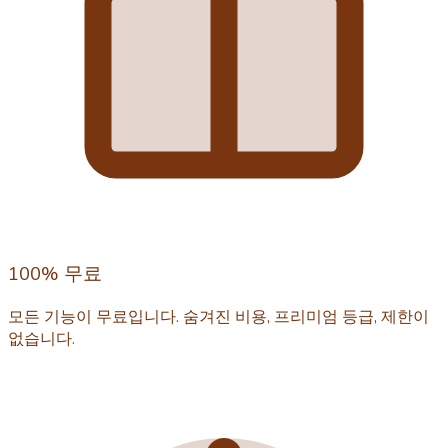
100% 무료
모든 기능이 무료입니다. 숨겨진 비용, 프리미엄 등급, 제한이
없습니다.