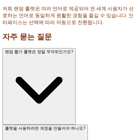
저희 랜덤 룰렛은 여러 언어로 제공되어 전 세계 사용자가 선
호하는 언어로 동일하게 원활한 경험을 즐길 수 있습니다. 인
터페이스는 선택에 따라 자동으로 전환됩니다.
자주 묻는 질문
랜덤 뽑기 룰렛은 정말 무작위인가요?
룰렛을 사용하려면 계정을 만들어야 하나요?