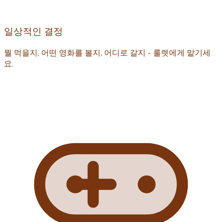
일상적인 결정
뭘 먹을지, 어떤 영화를 볼지, 어디로 갈지 - 룰렛에게 맡기세
요.