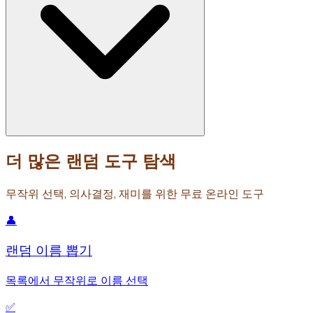
더 많은 랜덤 도구 탐색
무작위 선택, 의사결정, 재미를 위한 무료 온라인 도구
👤
랜덤 이름 뽑기
목록에서 무작위로 이름 선택
✅