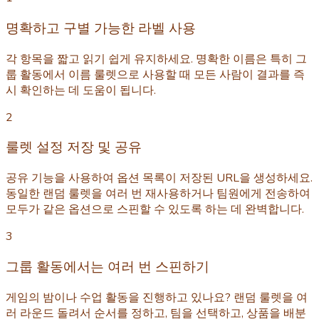
명확하고 구별 가능한 라벨 사용
각 항목을 짧고 읽기 쉽게 유지하세요. 명확한 이름은 특히 그
룹 활동에서 이름 룰렛으로 사용할 때 모든 사람이 결과를 즉
시 확인하는 데 도움이 됩니다.
2
룰렛 설정 저장 및 공유
공유 기능을 사용하여 옵션 목록이 저장된 URL을 생성하세요.
동일한 랜덤 룰렛을 여러 번 재사용하거나 팀원에게 전송하여
모두가 같은 옵션으로 스핀할 수 있도록 하는 데 완벽합니다.
3
그룹 활동에서는 여러 번 스핀하기
게임의 밤이나 수업 활동을 진행하고 있나요? 랜덤 룰렛을 여
러 라운드 돌려서 순서를 정하고, 팀을 선택하고, 상품을 배분