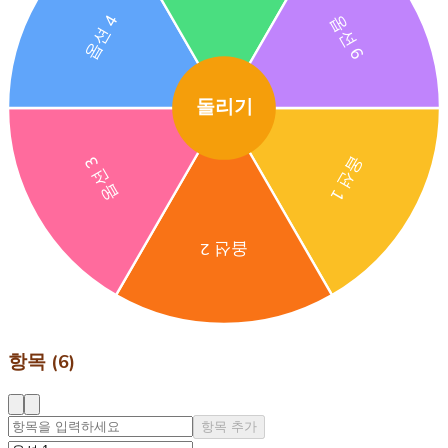
옵션 4
옵션 6
돌리기
옵션 3
옵션 1
옵션 2
항목 (6)
항목 추가