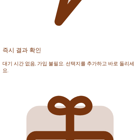
즉시 결과 확인
대기 시간 없음, 가입 불필요. 선택지를 추가하고 바로 돌리세
요.