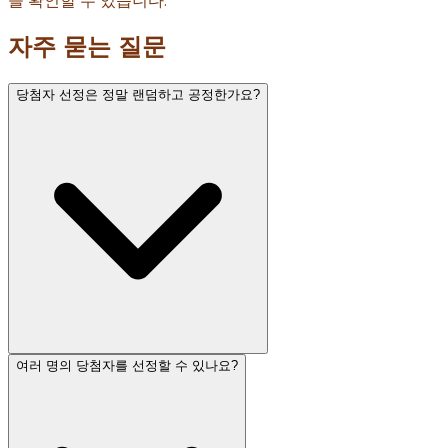
을 확인할 수 있습니다.
자주 묻는 질문
당첨자 선정은 정말 랜덤하고 공정한가요?
여러 명의 당첨자를 선정할 수 있나요?