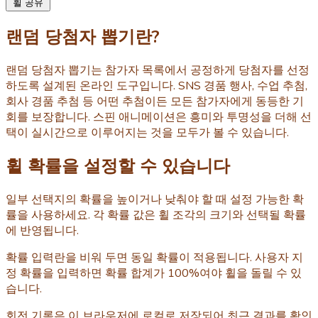
휠 공유
랜덤 당첨자 뽑기란?
랜덤 당첨자 뽑기는 참가자 목록에서 공정하게 당첨자를 선정
하도록 설계된 온라인 도구입니다. SNS 경품 행사, 수업 추첨,
회사 경품 추첨 등 어떤 추첨이든 모든 참가자에게 동등한 기
회를 보장합니다. 스핀 애니메이션은 흥미와 투명성을 더해 선
택이 실시간으로 이루어지는 것을 모두가 볼 수 있습니다.
휠 확률을 설정할 수 있습니다
일부 선택지의 확률을 높이거나 낮춰야 할 때 설정 가능한 확
률을 사용하세요. 각 확률 값은 휠 조각의 크기와 선택될 확률
에 반영됩니다.
확률 입력란을 비워 두면 동일 확률이 적용됩니다. 사용자 지
정 확률을 입력하면 확률 합계가 100%여야 휠을 돌릴 수 있
습니다.
회전 기록은 이 브라우저에 로컬로 저장되어 최근 결과를 확인