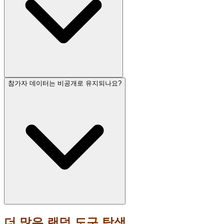
참가자 데이터는 비공개로 유지되나요?
더 많은 랜덤 도구 탐색