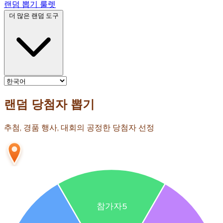
랜덤 뽑기 룰렛
더 많은 랜덤 도구
랜덤 당첨자 뽑기
추첨, 경품 행사, 대회의 공정한 당첨자 선정
참가자5