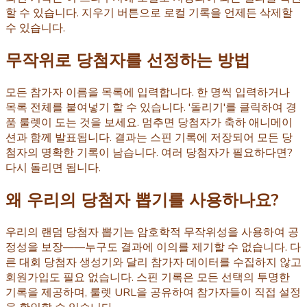
할 수 있습니다. 지우기 버튼으로 로컬 기록을 언제든 삭제할
수 있습니다.
무작위로 당첨자를 선정하는 방법
모든 참가자 이름을 목록에 입력합니다. 한 명씩 입력하거나
목록 전체를 붙여넣기 할 수 있습니다. '돌리기'를 클릭하여 경
품 룰렛이 도는 것을 보세요. 멈추면 당첨자가 축하 애니메이
션과 함께 발표됩니다. 결과는 스핀 기록에 저장되어 모든 당
첨자의 명확한 기록이 남습니다. 여러 당첨자가 필요하다면?
다시 돌리면 됩니다.
왜 우리의 당첨자 뽑기를 사용하나요?
우리의 랜덤 당첨자 뽑기는 암호학적 무작위성을 사용하여 공
정성을 보장——누구도 결과에 이의를 제기할 수 없습니다. 다
른 대회 당첨자 생성기와 달리 참가자 데이터를 수집하지 않고
회원가입도 필요 없습니다. 스핀 기록은 모든 선택의 투명한
기록을 제공하며, 룰렛 URL을 공유하여 참가자들이 직접 설정