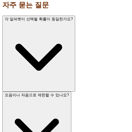
자주 묻는 질문
각 알파벳이 선택될 확률이 동일한가요?
모음이나 자음으로 제한할 수 있나요?