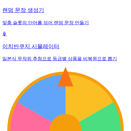
랜덤 문장 생성기
맞춤 슬롯의 단어를 섞어 랜덤 문장 만들기
🏮
이치반쿠지 시뮬레이터
일본식 무작위 추첨으로 등급별 상품을 비복원으로 뽑기