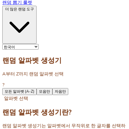
랜덤 뽑기 룰렛
더 많은 랜덤 도구
랜덤 알파벳 생성기
A부터 Z까지 랜덤 알파벳 선택
?
모든 알파벳 (A-Z)
모음만
자음만
알파벳 선택
랜덤 알파벳 생성기란?
랜덤 알파벳 생성기는 알파벳에서 무작위로 한 글자를 선택하