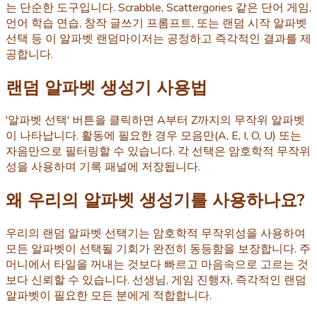
는 단순한 도구입니다. Scrabble, Scattergories 같은 단어 게임,
언어 학습 연습, 창작 글쓰기 프롬프트, 또는 랜덤 시작 알파벳
선택 등 이 알파벳 랜덤마이저는 공정하고 즉각적인 결과를 제
공합니다.
랜덤 알파벳 생성기 사용법
'알파벳 선택' 버튼을 클릭하면 A부터 Z까지의 무작위 알파벳
이 나타납니다. 활동에 필요한 경우 모음만(A, E, I, O, U) 또는
자음만으로 필터링할 수 있습니다. 각 선택은 암호학적 무작위
성을 사용하며 기록 패널에 저장됩니다.
왜 우리의 알파벳 생성기를 사용하나요?
우리의 랜덤 알파벳 선택기는 암호학적 무작위성을 사용하여
모든 알파벳이 선택될 기회가 완전히 동등함을 보장합니다. 주
머니에서 타일을 꺼내는 것보다 빠르고 마음속으로 고르는 것
보다 신뢰할 수 있습니다. 선생님, 게임 진행자, 즉각적인 랜덤
알파벳이 필요한 모든 분에게 적합합니다.