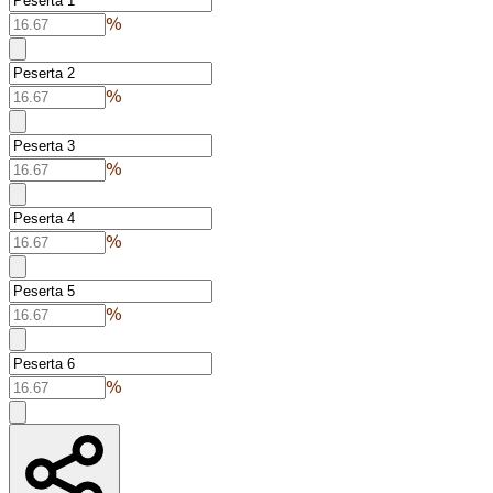
%
%
%
%
%
%