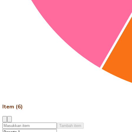
Item (6)
Tambah item