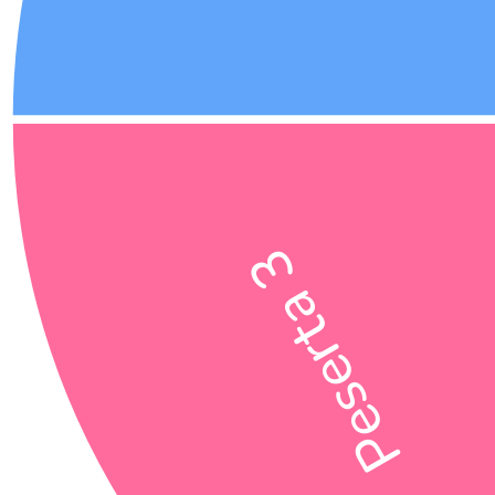
Peserta 3