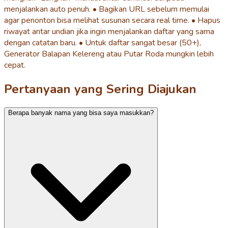
menjalankan auto penuh. • Bagikan URL sebelum memulai
agar penonton bisa melihat susunan secara real time. • Hapus
riwayat antar undian jika ingin menjalankan daftar yang sama
dengan catatan baru. • Untuk daftar sangat besar (50+),
Generator Balapan Kelereng atau Putar Roda mungkin lebih
cepat.
Pertanyaan yang Sering Diajukan
Berapa banyak nama yang bisa saya masukkan?