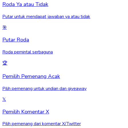
Roda Ya atau Tidak
Putar untuk mendapat jawaban ya atau tidak
🎯
Putar Roda
Roda pemintal serbaguna
🏆
Pemilih Pemenang Acak
Pilih pemenang untuk undian dan giveaway
𝕏
Pemilih Komentar X
Pilih pemenang dari komentar X/Twitter