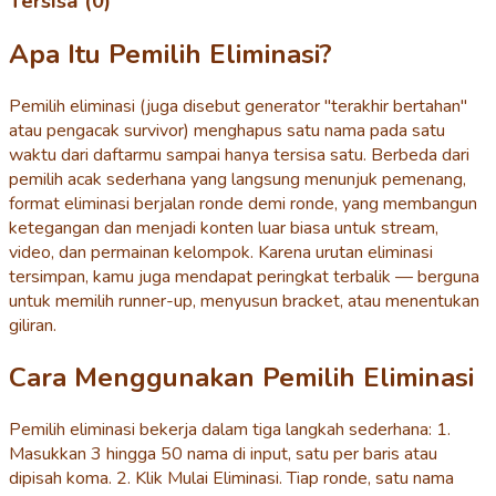
Tersisa (0)
Apa Itu Pemilih Eliminasi?
Pemilih eliminasi (juga disebut generator "terakhir bertahan"
atau pengacak survivor) menghapus satu nama pada satu
waktu dari daftarmu sampai hanya tersisa satu. Berbeda dari
pemilih acak sederhana yang langsung menunjuk pemenang,
format eliminasi berjalan ronde demi ronde, yang membangun
ketegangan dan menjadi konten luar biasa untuk stream,
video, dan permainan kelompok. Karena urutan eliminasi
tersimpan, kamu juga mendapat peringkat terbalik — berguna
untuk memilih runner-up, menyusun bracket, atau menentukan
giliran.
Cara Menggunakan Pemilih Eliminasi
Pemilih eliminasi bekerja dalam tiga langkah sederhana: 1.
Masukkan 3 hingga 50 nama di input, satu per baris atau
dipisah koma. 2. Klik Mulai Eliminasi. Tiap ronde, satu nama