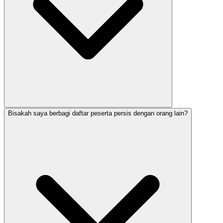
Bisakah saya berbagi daftar peserta persis dengan orang lain?