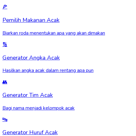
🍕
Pemilih Makanan Acak
Biarkan roda menentukan apa yang akan dimakan
🔢
Generator Angka Acak
Hasilkan angka acak dalam rentang apa pun
👥
Generator Tim Acak
Bagi nama menjadi kelompok acak
🔤
Generator Huruf Acak