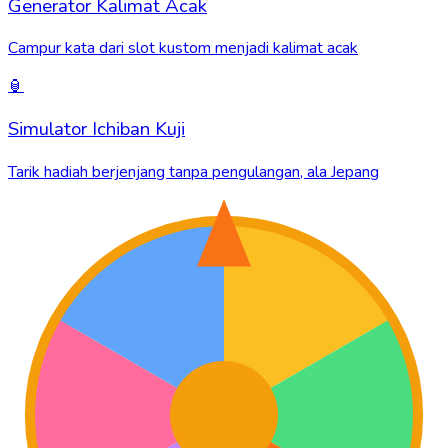
Generator Kalimat Acak
Campur kata dari slot kustom menjadi kalimat acak
🏮
Simulator Ichiban Kuji
Tarik hadiah berjenjang tanpa pengulangan, ala Jepang