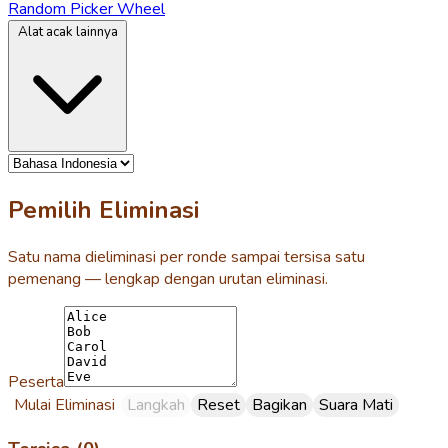
Random Picker Wheel
Alat acak lainnya
Pemilih Eliminasi
Satu nama dieliminasi per ronde sampai tersisa satu
pemenang — lengkap dengan urutan eliminasi.
Peserta
Mulai Eliminasi
Langkah
Reset
Bagikan
Suara Mati