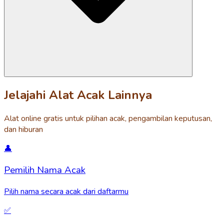
Jelajahi Alat Acak Lainnya
Alat online gratis untuk pilihan acak, pengambilan keputusan,
dan hiburan
👤
Pemilih Nama Acak
Pilih nama secara acak dari daftarmu
✅