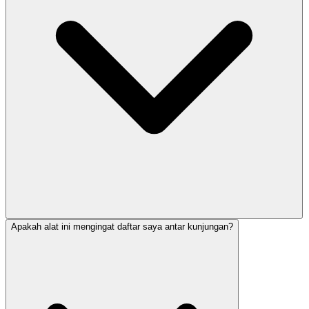
Apakah alat ini mengingat daftar saya antar kunjungan?