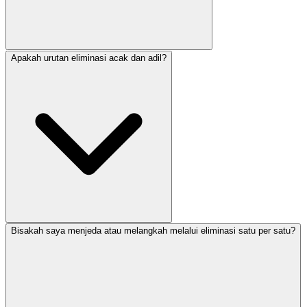
Apakah urutan eliminasi acak dan adil?
Bisakah saya menjeda atau melangkah melalui eliminasi satu per satu?