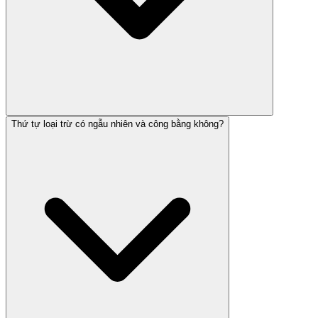
Thứ tự loại trừ có ngẫu nhiên và công bằng không?