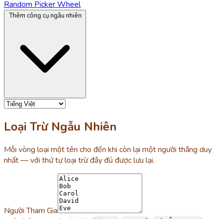
Random Picker Wheel
Thêm công cụ ngẫu nhiên
Loại Trừ Ngẫu Nhiên
Mỗi vòng loại một tên cho đến khi còn lại một người thắng duy
nhất — với thứ tự loại trừ đầy đủ được lưu lại.
Người Tham Gia