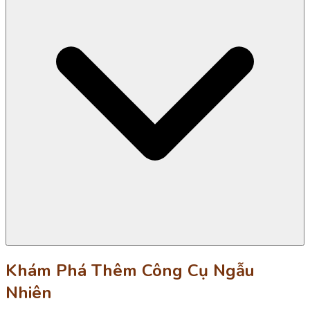
Khám Phá Thêm Công Cụ Ngẫu
Nhiên