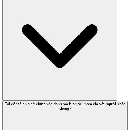
Tôi có thể chia sẻ chính xác danh sách người tham gia với người khác
không?