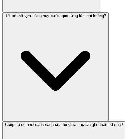
Tôi có thể tạm dừng hay bước qua từng lần loại không?
Công cụ có nhớ danh sách của tôi giữa các lần ghé thăm không?