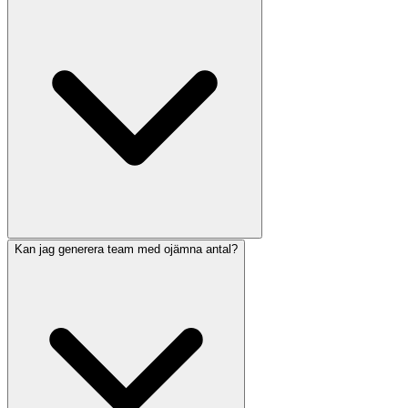
Kan jag generera team med ojämna antal?