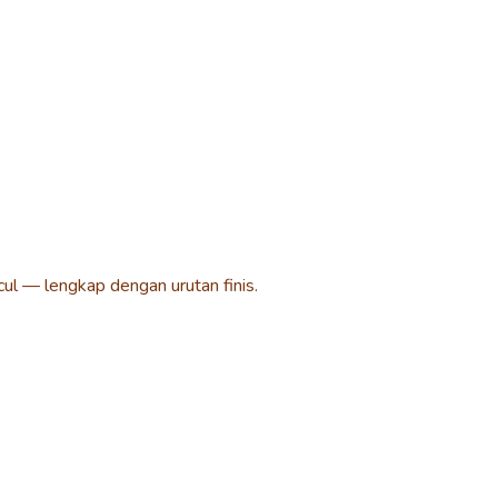
l — lengkap dengan urutan finis.