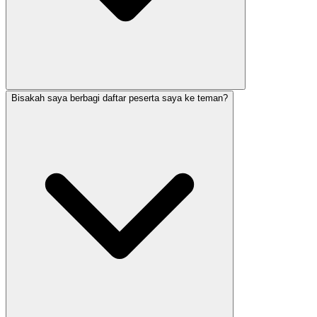
Bisakah saya berbagi daftar peserta saya ke teman?