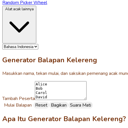
Random Picker Wheel
Alat acak lainnya
Generator Balapan Kelereng
Masukkan nama, tekan mulai, dan saksikan pemenang acak muncu
Tambah Peserta
Mulai Balapan
Reset
Bagikan
Suara Mati
Apa Itu Generator Balapan Kelereng?