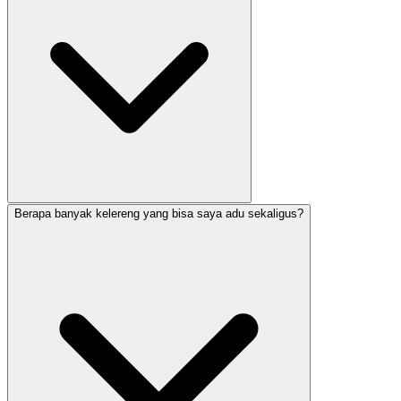
Berapa banyak kelereng yang bisa saya adu sekaligus?