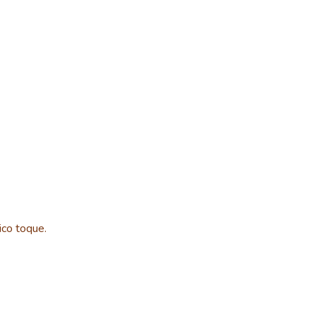
co toque.