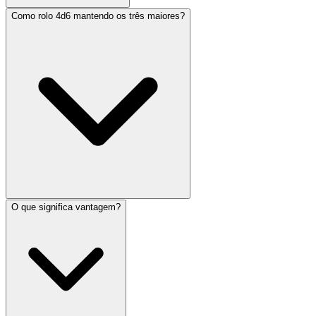
Como rolo 4d6 mantendo os três maiores?
O que significa vantagem?