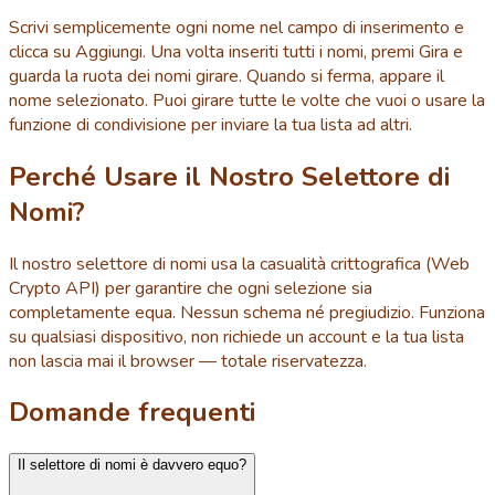
Scrivi semplicemente ogni nome nel campo di inserimento e
clicca su Aggiungi. Una volta inseriti tutti i nomi, premi Gira e
guarda la ruota dei nomi girare. Quando si ferma, appare il
nome selezionato. Puoi girare tutte le volte che vuoi o usare la
funzione di condivisione per inviare la tua lista ad altri.
Perché Usare il Nostro Selettore di
Nomi?
Il nostro selettore di nomi usa la casualità crittografica (Web
Crypto API) per garantire che ogni selezione sia
completamente equa. Nessun schema né pregiudizio. Funziona
su qualsiasi dispositivo, non richiede un account e la tua lista
non lascia mai il browser — totale riservatezza.
Domande frequenti
Il selettore di nomi è davvero equo?