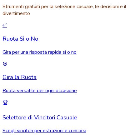
Strumenti gratuiti per la selezione casuale, le decisioni e il
divertimento
✅
Ruota Sì o No
Gira per una risposta rapida sì o no
🎯
Gira la Ruota
Ruota versatile per ogni occasione
🏆
Selettore di Vincitori Casuale
Scegli vincitori per estrazioni e concorsi