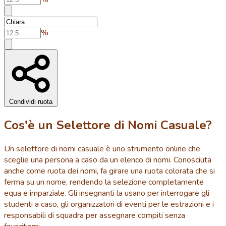
%
Condividi ruota
Cos'è un Selettore di Nomi Casuale?
Un selettore di nomi casuale è uno strumento online che
sceglie una persona a caso da un elenco di nomi. Conosciuta
anche come ruota dei nomi, fa girare una ruota colorata che si
ferma su un nome, rendendo la selezione completamente
equa e imparziale. Gli insegnanti la usano per interrogare gli
studenti a caso, gli organizzatori di eventi per le estrazioni e i
responsabili di squadra per assegnare compiti senza