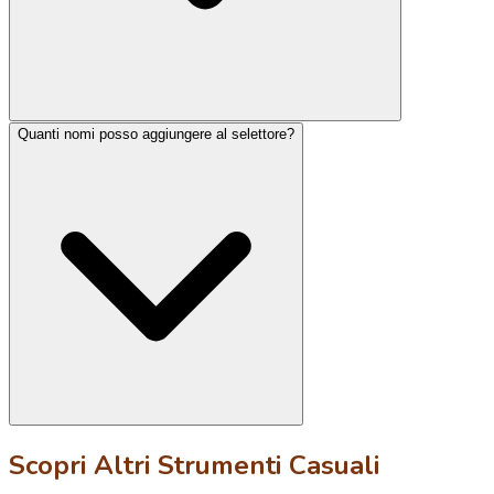
Quanti nomi posso aggiungere al selettore?
Scopri Altri Strumenti Casuali