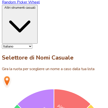
Random Picker Wheel
Altri strumenti casuali
Selettore di Nomi Casuale
Gira la ruota per scegliere un nome a caso dalla tua lista