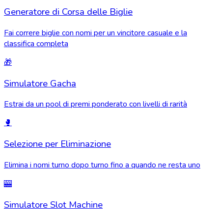
Generatore di Corsa delle Biglie
Fai correre biglie con nomi per un vincitore casuale e la
classifica completa
🎁
Simulatore Gacha
Estrai da un pool di premi ponderato con livelli di rarità
🥊
Selezione per Eliminazione
Elimina i nomi turno dopo turno fino a quando ne resta uno
🎰
Simulatore Slot Machine