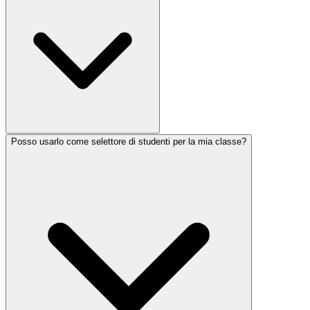
Posso usarlo come selettore di studenti per la mia classe?