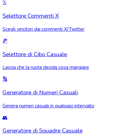
𝕏
Selettore Commenti X
Scegli vincitori dai commenti X/Twitter
🍕
Selettore di Cibo Casuale
Lascia che la ruota decida cosa mangiare
🔢
Generatore di Numeri Casuali
Genera numeri casuali in qualsiasi intervallo
👥
Generatore di Squadre Casuale