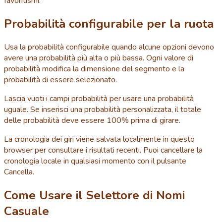
favoritismi.
Probabilità configurabile per la ruota
Usa la probabilità configurabile quando alcune opzioni devono
avere una probabilità più alta o più bassa. Ogni valore di
probabilità modifica la dimensione del segmento e la
probabilità di essere selezionato.
Lascia vuoti i campi probabilità per usare una probabilità
uguale. Se inserisci una probabilità personalizzata, il totale
delle probabilità deve essere 100% prima di girare.
La cronologia dei giri viene salvata localmente in questo
browser per consultare i risultati recenti. Puoi cancellare la
cronologia locale in qualsiasi momento con il pulsante
Cancella.
Come Usare il Selettore di Nomi
Casuale