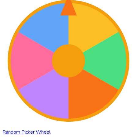
Random Picker Wheel