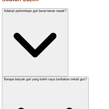
Adakah perlumbaan guli benar-benar rawak?
Berapa banyak guli yang boleh saya lumbakan sekali gus?