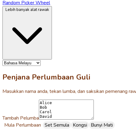
Random Picker Wheel
Lebih banyak alat rawak
Penjana Perlumbaan Guli
Masukkan nama anda, tekan lumba, dan saksikan pemenang raw
Tambah Pelumba
Mula Perlumbaan
Set Semula
Kongsi
Bunyi Mati