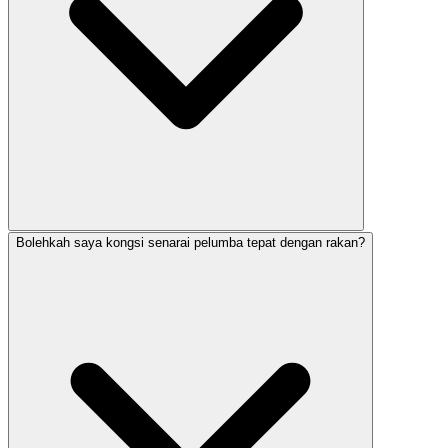
Bolehkah saya kongsi senarai pelumba tepat dengan rakan?