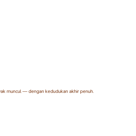
ak muncul — dengan kedudukan akhir penuh.